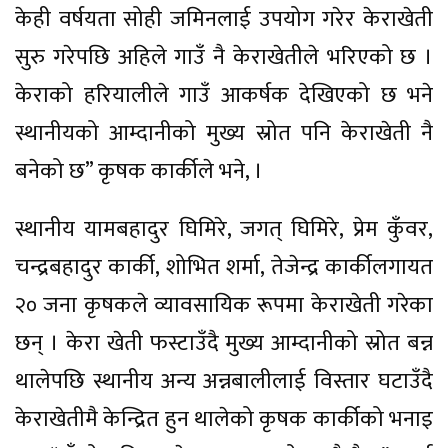
केही वर्षयता सोही जमिनलाई उपयोग गरेर केराखेती
सुरु गरेपछि अहिले गाउँ नै केराखेतीले भरिएको छ ।
केराको हरियालीले गाउँ आकर्षक देखिएको छ भने
स्थानीयको आम्दानीको मुख्य स्रोत पनि केराखेती नै
बनेको छ” कृषक कार्कीले भने, ।
स्थानीय यामबहादुर घिमिरे, जगत् घिमिरे, प्रेम कुँवर,
चन्द्रबहादुर कार्की, शोभित शर्मा, तेजेन्द्र कार्कीलगायत
२० जना कृषकले व्यावसायिक रूपमा केराखेती गरेका
छन् । केरा खेती फस्टाउँदै मुख्य आम्दानीको स्रोत बन्न
थालेपछि स्थानीय अन्य अन्नबालीलाई विस्तार घटाउँदै
केराखेतीमै केन्द्रित हुन थालेको कृषक कार्कीको भनाइ