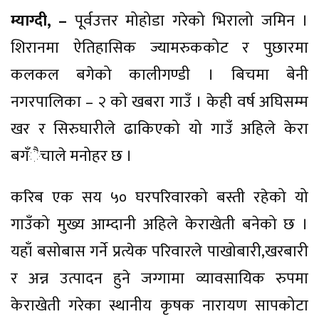
म्याग्दी, –
पूर्वउत्तर मोहोडा गरेको भिरालो जमिन ।
शिरानमा ऐतिहासिक ज्यामरुककोट र पुछारमा
कलकल बगेको कालीगण्डी । बिचमा बेनी
नगरपालिका – २ को खबरा गाउँ । केही वर्ष अघिसम्म
खर र सिरुघारीले ढाकिएको यो गाउँ अहिले केरा
बगँैचाले मनोहर छ ।
करिब एक सय ५० घरपरिवारको बस्ती रहेको यो
गाउँको मुख्य आम्दानी अहिले केराखेती बनेको छ ।
यहाँ बसोबास गर्ने प्रत्येक परिवारले पाखोबारी,खरबारी
र अन्न उत्पादन हुने जग्गामा व्यावसायिक रुपमा
केराखेती गरेका स्थानीय कृषक नारायण सापकोटा