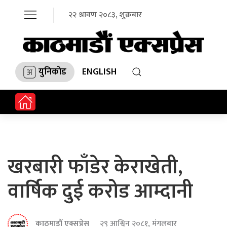
२२ श्रावण २०८३, शुक्रबार
युनिकोड
ENGLISH
खरबारी फाँडेर केराखेती,
वार्षिक दुई करोड आम्दानी
काठमाडौं एक्सप्रेस
२९ आश्विन २०८१, मंगलबार