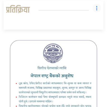
प्रतिक्रिया