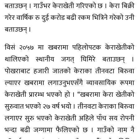
बताउछन् । गाउँभर केराखेती गरिएको छ । केरा बिक्री
गरेर वार्षिक रु दुई करोड बढी रकम भित्रिने गरेको उनी
बताउछन् ।
विसं २०५७ मा खबरामा पहिलोपटक केराखेतीको
थालिएको स्थानीय जगत् घिमिरे बताउछन् ।
पोखराबाट हजारी जातको केराका तीनवटा बिरुवा
ल्याएर खबरामा लगाउनुभएसँगै व्यावसायिक रूपमा
केराखेती प्रारम्भ भएको हो । “खबरामा केरा खेतीको
सुरुवात भएको २७ वर्ष भयो । तीनवटा केराका बिरुवा
लगाएर सुरु भएको केराखेती अहिले पाँच सय रोपनी
भन्दा बढी जग्गामा फैलिएको छ । गाउँको नाम नै