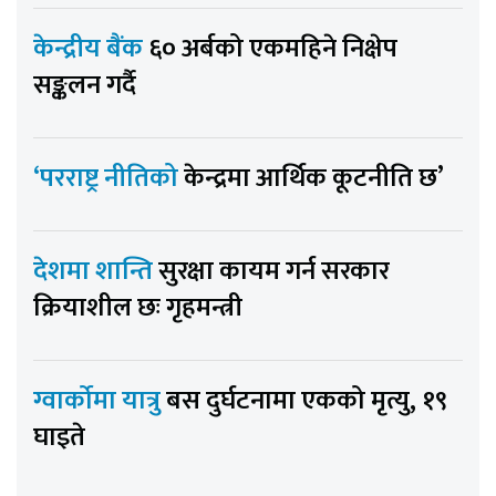
केन्द्रीय बैंक
६० अर्बको एकमहिने निक्षेप
सङ्कलन गर्दै
‘परराष्ट्र नीतिको
केन्द्रमा आर्थिक कूटनीति छ’
देशमा शान्ति
सुरक्षा कायम गर्न सरकार
क्रियाशील छः गृहमन्त्री
ग्वार्कोमा यात्रु
बस दुर्घटनामा एकको मृत्यु, १९
घाइते