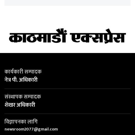
कार्यकारी सम्पादक
नेत्र पी. अधिकारी
संस्थापक सम्पादक
शेखर अधिकारी
विज्ञापनका लागि
newsroom2077@gmail.com