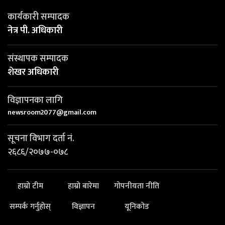
कार्यकारी सम्पादक
नेत्र पी. अधिकारी
संस्थापक सम्पादक
शेखर अधिकारी
विज्ञापनका लागि
newsroom2077@gmail.com
सूचना विभाग दर्ता नं.
२६८६/२०७७-०७८
हाम्रो टीम
हाम्रो बारेमा
गोपनीयता नीति
सम्पर्क गर्नुहोस्
विज्ञापन
यूनिकोड