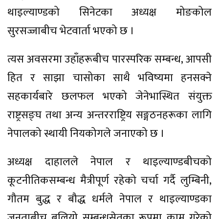
थाइल्याण्डको सिनेटका अध्यक्ष मोङकोल
सुरसज्जाबीच भेटवार्ता भएको छ ।
त्यस अवसरमा उहाँहरूबीच पारस्परिक सम्बन्ध, आपसी
हित र साझा चासोका साथै भविष्यमा हनसक्ने
सहकार्यबारे छलफल भएको जेनेभास्थित संयुक्त
राष्ट्रसङ्घ तथा अन्य अन्तरराष्ट्रिय सङ्गठनहरूका लागि
नेपालको स्थायी नियकोगले जनाएको छ ।
अध्यक्ष दाहालले नेपाल र थाइल्याण्डबीचको
कूटनीतिकसम्बन्ध मैत्रीपूर्ण रहेको चर्चा गर्दै लुम्बिनी,
गौतम बुद्ध र बौद्ध धर्मले नेपाल र थाइल्याण्डका
जनताबीच बलियो सम्बन्धसेतुका रूपमा काम गरेको