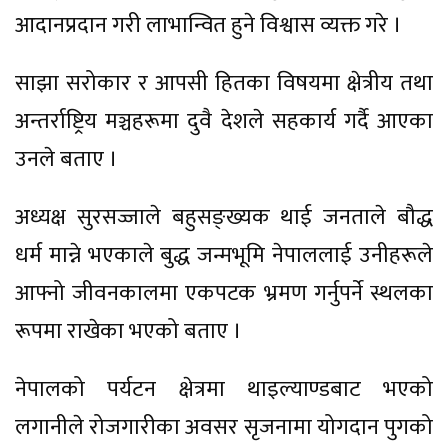
आदानप्रदान गरी लाभान्वित हुने विश्वास व्यक्त गरे ।
साझा सरोकार र आपसी हितका विषयमा क्षेत्रीय तथा
अन्तर्राष्ट्रिय मञ्चहरूमा दुवै देशले सहकार्य गर्दै आएका
उनले बताए ।
अध्यक्ष सुरसज्जाले बहुसङ्ख्यक थाई जनताले बौद्ध
धर्म मान्ने भएकाले बुद्ध जन्मभूमि नेपाललाई उनीहरूले
आफ्नो जीवनकालमा एकपटक भ्रमण गर्नुपर्ने स्थलका
रूपमा राखेका भएको बताए ।
नेपालको पर्यटन क्षेत्रमा थाइल्याण्डबाट भएको
लगानीले रोजगारीका अवसर सृजनामा योगदान पुगको