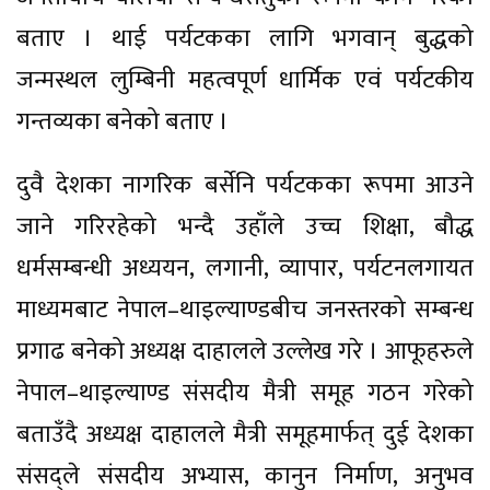
बताए । थाई पर्यटकका लागि भगवान् बुद्धको
जन्मस्थल लुम्बिनी महत्वपूर्ण धार्मिक एवं पर्यटकीय
गन्तव्यका बनेको बताए ।
दुवै देशका नागरिक बर्सेनि पर्यटकका रूपमा आउने
जाने गरिरहेको भन्दै उहाँले उच्च शिक्षा, बौद्ध
धर्मसम्बन्धी अध्ययन, लगानी, व्यापार, पर्यटनलगायत
माध्यमबाट नेपाल–थाइल्याण्डबीच जनस्तरको सम्बन्ध
प्रगाढ बनेको अध्यक्ष दाहालले उल्लेख गरे । आफूहरुले
नेपाल–थाइल्याण्ड संसदीय मैत्री समूह गठन गरेको
बताउँदै अध्यक्ष दाहालले मैत्री समूहमार्फत् दुई देशका
संसद्ले संसदीय अभ्यास, कानुन निर्माण, अनुभव