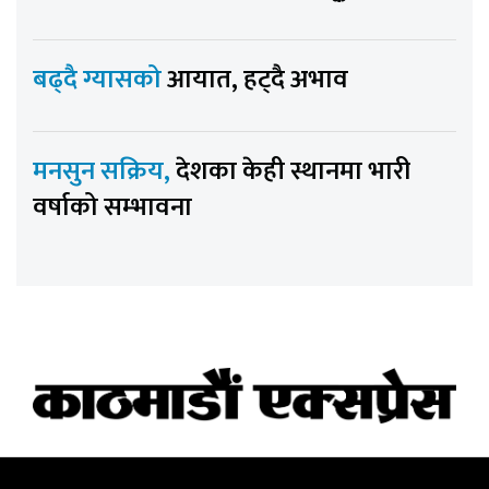
बढ्दै ग्यासको
आयात, हट्दै अभाव
मनसुन सक्रिय,
देशका केही स्थानमा भारी
वर्षाको सम्भावना