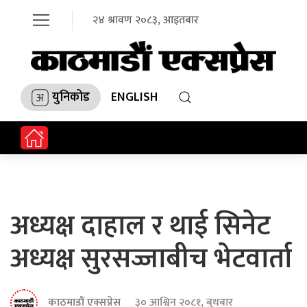
२४ श्रावण २०८३, आइतबार
युनिकोड
ENGLISH
अध्यक्ष दाहाल र थाई सिनेट
अध्यक्ष सुरसज्जाबीच भेटवार्ता
काठमाडौं एक्सप्रेस
३० आश्विन २०८१, बुधबार