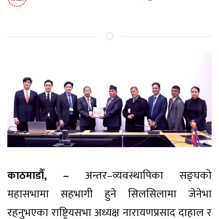
काठमाडौँ, –
अन्तर–व्यवस्थापिका सङ्घको
महासभामा सहभागी हुने सिलसिलामा जेनेभा
रहनुभएका राष्ट्रियसभा अध्यक्ष नारायणप्रसाद दाहाल र