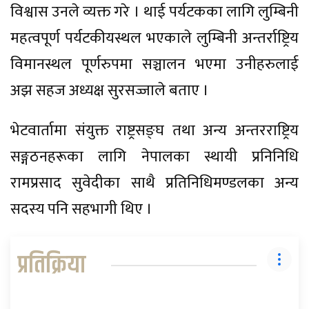
विश्वास उनले व्यक्त गरे । थाई पर्यटकका लागि लुम्बिनी
महत्वपूर्ण पर्यटकीयस्थल भएकाले लुम्बिनी अन्तर्राष्ट्रिय
विमानस्थल पूर्णरुपमा सञ्चालन भएमा उनीहरुलाई
अझ सहज अध्यक्ष सुरसज्जाले बताए ।
भेटवार्तामा संयुक्त राष्ट्रसङ्घ तथा अन्य अन्तरराष्ट्रिय
सङ्गठनहरूका लागि नेपालका स्थायी प्रनिनिधि
रामप्रसाद सुवेदीका साथै प्रतिनिधिमण्डलका अन्य
सदस्य पनि सहभागी थिए ।
प्रतिक्रिया