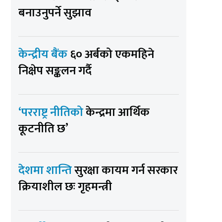
बनाउनुपर्ने सुझाव
केन्द्रीय बैंक
६० अर्बको एकमहिने
निक्षेप सङ्कलन गर्दै
‘परराष्ट्र नीतिको
केन्द्रमा आर्थिक
कूटनीति छ’
देशमा शान्ति
सुरक्षा कायम गर्न सरकार
क्रियाशील छः गृहमन्त्री