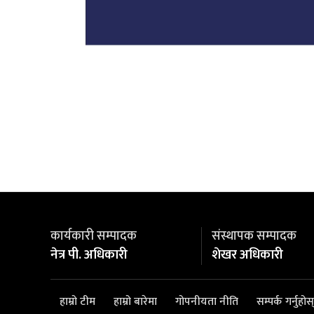
कार्यकारी सम्पादक
संस्थापक सम्पादक
नेत्र पी. अधिकारी
शेखर अधिकारी
हाम्रो टीम
हाम्रो बारेमा
गोपनीयता नीति
सम्पर्क गर्नुहोस्