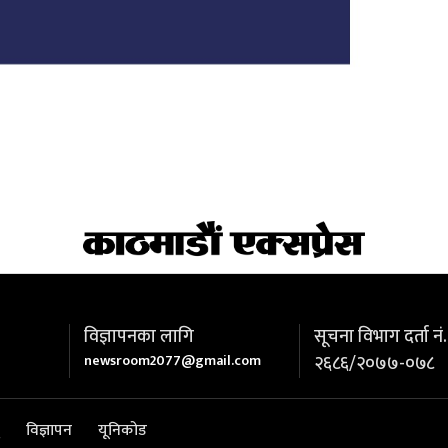
विज्ञापनका लागि
सूचना विभाग दर्ता नं.
newsroom2077@gmail.com
२६८६/२०७७-०७८
विज्ञापन
यूनिकोड