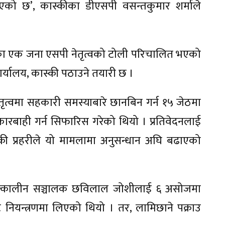
एको छ’, कास्कीका डीएसपी वसन्तकुमार शर्माले
ीका एक जना एसपी नेतृत्वको टोली परिचालित भएको
कार्यालय, कास्की पठाउने तयारी छ ।
ेतृत्वमा सहकारी समस्याबारे छानबिन गर्न १५ जेठमा
रबाही गर्न सिफारिस गरेको थियो । प्रतिवेदनलाई
 कास्की प्रहरीले यो मामलामा अनुसन्धान अघि बढाएको
कका तत्कालीन सञ्चालक छविलाल जोशीलाई ६ असोजमा
बाट नियन्त्रणमा लिएको थियो । तर, लामिछाने पक्राउ