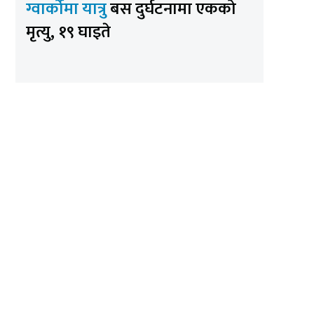
ग्वार्कोमा यात्रु
बस दुर्घटनामा एकको
मृत्यु, १९ घाइते