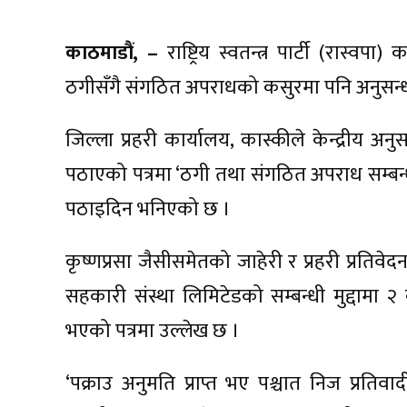
काठमाडौं, –
राष्ट्रिय स्वतन्त्र पार्टी (रास्
ठगीसँगै संगठित अपराधको कसुरमा पनि अनुसन्
जिल्ला प्रहरी कार्यालय, कास्कीले केन्द्रीय अ
पठाएको पत्रमा ‘ठगी तथा संगठित अपराध सम्बन्धी 
पठाइदिन भनिएको छ ।
कृष्णप्रसा जैसीसमेतको जाहेरी र प्रहरी प्रत
सहकारी संस्था लिमिटेडको सम्बन्धी मुद्दामा २
भएको पत्रमा उल्लेख छ ।
‘पक्राउ अनुमति प्राप्त भए पश्चात निज प्रत