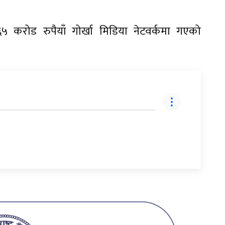
 करोड रुपैयाँ गोर्खा मिडिया नेटवर्कमा गएको