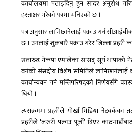
कार्यालयमा पठाइदिनु हुन सादर अनुरोध गरि
हस्ताक्षर गरेको पत्रमा भनिएको छ ।
पत्र अनुसार लामिछानेलाई पक्राउ गर्न सीआईब
छ । उनलाई शुक्रबारै पक्राउ गरेर जिल्ला प्रहरी 
सत्तारुढ नेकपा एमालेका सांसद् सूर्य थापाको न
बनेको संसदीय विशेष समितिले लामिछानेलाई का
कार्यान्वयन गर्ने मन्त्रिपरिषद्को निर्णयसँगै
थियो ।
त्यसक्रममा प्रहरीले गोर्खा मिडिया नेटवर्
प्रहरीले ‘जरुरी पक्राउ पूर्जी’ दिएर काठमाडौं