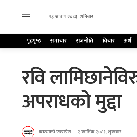
२३ श्रावण २०८३, शनिबार
गृहपृष्‍ठ
समाचार
राजनीति
विचार
अर्थ
रवि लामिछानेविर
अपराधको मुद्दा
काठमाडौं एक्सप्रेस
२ कार्तिक २०८१, शुक्रबार