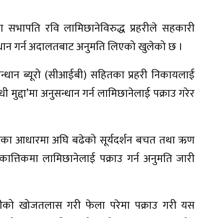
वपा) का सभापति रवि लामिछानेविरुद्ध प्रहरीले सहकारी
धान गर्न अदालतबाट अनुमति लिएको खुलेको छ ।
नुसन्धान ब्यूरो (सीआईबी) सहितका प्रहरी निकायलाई
मुद्दा’मा अनुसन्धान गर्न लामिछानेलाई पक्राउ गरेर
िवेदनका आधारमा अघि बढेको सूर्यदर्शन बचत तथा ऋण
 कात्तिकमा लामिछानेलाई पक्राउ गर्न अनुमति जारी
िवादीको खोजतलास गरी फेला परेमा पक्राउ गरी यस