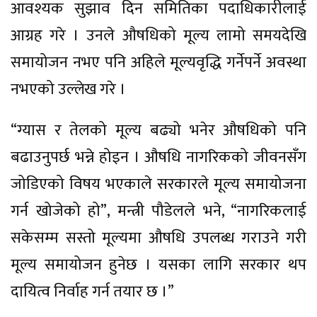
आवश्यक सुझाव दिन समितिका पदाधिकारीलाई
आग्रह गरे । उनले औषधिको मूल्य लामो समयदेखि
समायोजन नभए पनि अहिले मूल्यवृद्धि गर्नेपर्ने अवस्था
नभएको उल्लेख गरे ।
“ग्यास र तेलको मूल्य बढ्यो भनेर औषधिको पनि
बढाउनुपर्छ भन्ने होइन । औषधि नागरिकको जीवनसँग
जोडिएको विषय भएकाले सरकारले मूल्य समायोजना
गर्न खोजेको हो”, मन्त्री पौडेलले भने, “नागरिकलाई
सकेसम्म सस्तो मूल्यमा औषधि उपलब्ध गराउने गरी
मूल्य समायोजन हुनेछ । यसका लागि सरकार थप
दायित्व निर्वाह गर्न तयार छ ।”