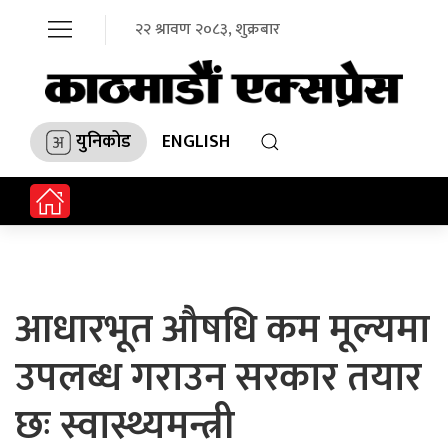
२२ श्रावण २०८३, शुक्रबार
युनिकोड
ENGLISH
आधारभूत औषधि कम मूल्यमा
उपलब्ध गराउन सरकार तयार
छः स्वास्थ्यमन्त्री