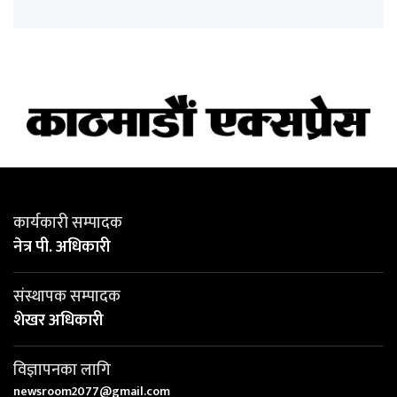
कार्यकारी सम्पादक
नेत्र पी. अधिकारी
संस्थापक सम्पादक
शेखर अधिकारी
विज्ञापनका लागि
newsroom2077@gmail.com