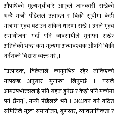
औषधिको मूल्यसूचीबारे आफूले जानकारी राखेको
भन्दै मन्त्री पौडेलले उत्पादन र बिक्री सूचीमा केही
मात्रामा मूल्य घटाउन सकिने धारणा राखे । उनले मूल्य
समायोजना गर्दा पनि व्यवसायीले मुनाफा राखेर
अहिलेको भन्दा कम मूल्यमा अत्यावश्यक औषधि बिक्री
गर्नसक्ने विश्वास व्यक्त गरे ,।
“उत्पादक, बिक्रेताले कानुनभित्र रहेर तोकिएको
मापदण्ड अनुसार मुनाफा लिनुपर्छ । यसले
आमउपभोक्तालाई पनि सहज हुनेछ र केही पनि मर्कामा
पर्ने छैनन्”, मन्त्री पौडेलले भने । अध्धयन गर्न गठित
समितिले मूल्य समायोजन, गुणस्तर, व्यावसायिकता र