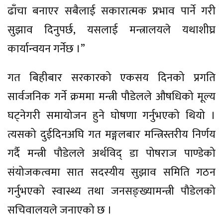
ढाँचा बनाएर सबैलाई सकारात्मक प्रभाव पार्ने गरी
सुझाव दिनुपर्छ, यसलाई मन्त्रालयले यथाशीघ्र
कार्यान्वयन गर्नेछ ।”
गत बिहीबार सरकारको एकसय दिनको प्रगति
सार्वजनिक गर्ने क्रममा मन्त्री पौडेलले औषधिको मूल्य
घट्नेगरी समायोजन हुने घोषणा गर्नुभएको थियो ।
त्यसको दुईदिनअघि गत मङ्गलबार मन्त्रिस्तरीय निर्णय
गर्दै मन्त्री पौडेलले अर्थविद् डा पोषराज पाण्डेको
संयोजकत्वमा सात सदस्यीय सुझाव समिति गठन
गर्नुभएको स्वास्थ्य तथा जनसङ्ख्यामन्त्री पौडेलको
सचिवालयले जनाएको छ ।