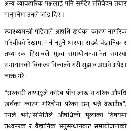
अन्य व्यावहारिक पक्षलाई पनि समेटेर प्रतिवेदन तयार
पार्नुपर्नेमा उनले जोड दिए ।
स्वास्थ्यमन्त्री पौडेलले औषधि खर्चका कारण नागरिक
गरिबीको रेखामा पर्न नहुने धारणा राख्दै वैज्ञानिक र
तथ्यपरक हिसाबले मूल्य समायोजनमार्फत समस्या
समाधानको विकल्प निकाल्ने गरी सुझाव आउने अपेक्षा
व्यक्त गरे ।
“सरकारी तथ्याङ्कले करिब पाँच लाख नागरिक औषधि
खर्चका कारण गरिबीमा परेका छन् भन्ने देखाउँछ”,
उनले भने,“समितिले औषधिको मूल्यका विषयमा
तथ्यपरक र वैज्ञानिक अनुसन्धानबाट समायोजनाको