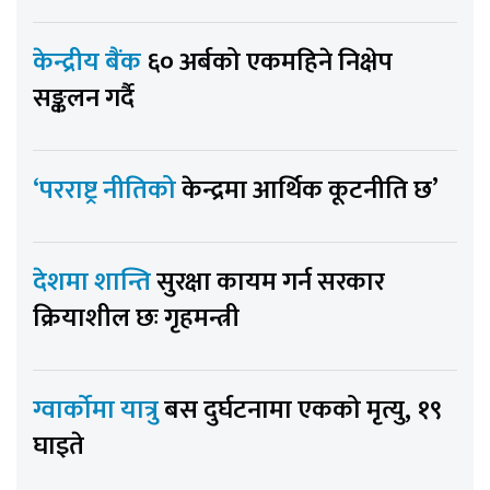
केन्द्रीय बैंक
६० अर्बको एकमहिने निक्षेप
सङ्कलन गर्दै
‘परराष्ट्र नीतिको
केन्द्रमा आर्थिक कूटनीति छ’
देशमा शान्ति
सुरक्षा कायम गर्न सरकार
क्रियाशील छः गृहमन्त्री
ग्वार्कोमा यात्रु
बस दुर्घटनामा एकको मृत्यु, १९
घाइते