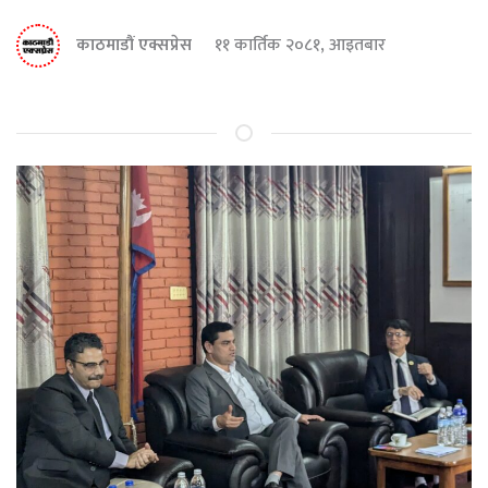
काठमाडौं एक्सप्रेस
११ कार्तिक २०८१, आइतबार