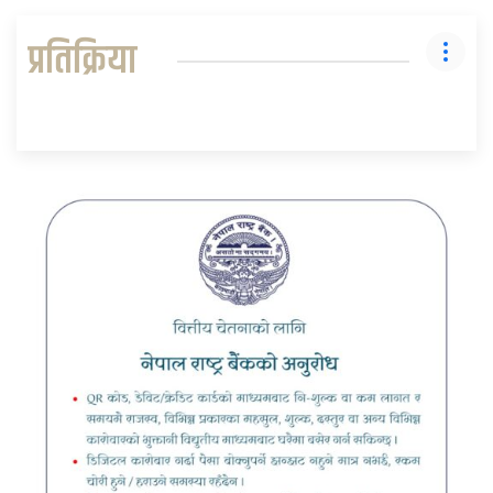
प्रतिक्रिया