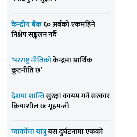
केन्द्रीय बैंक
६० अर्बको एकमहिने
निक्षेप सङ्कलन गर्दै
‘परराष्ट्र नीतिको
केन्द्रमा आर्थिक
कूटनीति छ’
देशमा शान्ति
सुरक्षा कायम गर्न सरकार
क्रियाशील छः गृहमन्त्री
ग्वार्कोमा यात्रु
बस दुर्घटनामा एकको