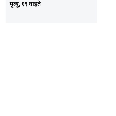
मृत्यु, १९ घाइते