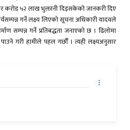
चार करोड ५२ लाख भुक्तानी दिइसकेको जानकरी दिए
यसम्पन्न गर्ने लक्ष्य लिएको सूचना अधिकारी यादवले
ाण सम्पन्न गर्ने प्रतिबद्धता जनाएको छ । ढिलोमा
ाउने गरी हामीले पहल गर्छौँ । त्यही लक्ष्यअनुसार