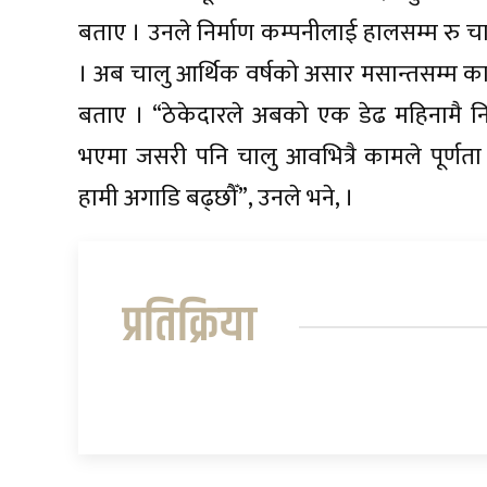
बताए । उनले निर्माण कम्पनीलाई हालसम्म रु 
। अब चालु आर्थिक वर्षको असार मसान्तसम्म कार्
बताए । “ठेकेदारले अबको एक डेढ महिनामै निर्म
भएमा जसरी पनि चालु आवभित्रै कामले पूर्णता प
हामी अगाडि बढ्छौँ”, उनले भने, ।
प्रतिक्रिया