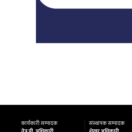
कार्यकारी सम्पादक
संस्थापक सम्पादक
नेत्र पी. अधिकारी
शेखर अधिकारी