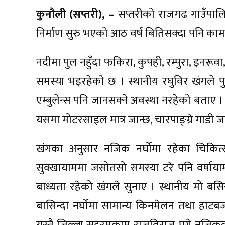
कुनौली (सप्तरी), –
सप्तरीको राजगढ गाउँपालि
निर्माण सुरु भएको आठ वर्ष बितिसक्दा पनि काम
नदीमा पुल नहुँदा फकिरा, कुपही, रम्पुरा, इन
समस्या भइरहेको छ । स्थानीय रघुविर खंगले पुल 
एम्बुलेन्स पनि जानसक्ने अवस्था नरहेको बताए । 
यसमा मोटरसाइल मात्र जान्छ, चारपाङ्ग्रे गाडी जा
खंगका अनुसार नजिक नर्घोमा रहेका चिकित
सुक्खायाममा जसोतसो समस्या टरे पनि वर्षायाममा 
बाध्यता रहेको खंगले सुनाए । स्थानीय मो बसि
बासिन्दा नर्घोमा सामान्य किनमेलन तथा हाटबजा