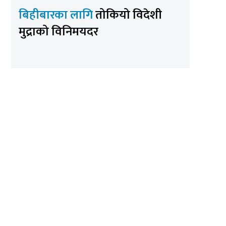
बिहीबारका लागि
तोकियो विदेशी
मुद्राको विनिमयदर