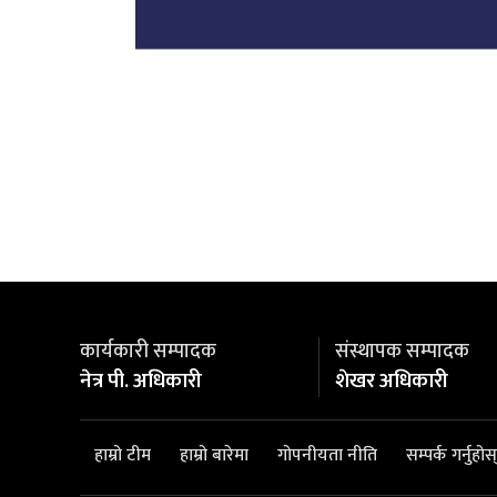
कार्यकारी सम्पादक
संस्थापक सम्पादक
नेत्र पी. अधिकारी
शेखर अधिकारी
हाम्रो टीम
हाम्रो बारेमा
गोपनीयता नीति
सम्पर्क गर्नुहोस्