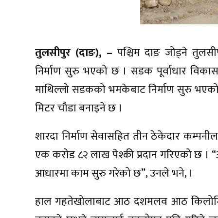
तुलसीपुर (दाङ), –
पश्चिम दाङ जोड्ने तुलस
निर्माण सुरु भएको छ । सडक पूर्वाधार विकास
माथिल्लो सडकको भमकेबाट निर्माण सुरु भएको
मिटर चौडा बनाइने छ ।
शारदा निर्माण सेवासहित तीन ठेकेदार कम्पनील
एक करोड ८२ लाख पेश्की प्रदान गरिएको छ । “अहि
आधारमा काम सुरु गरेको छ”, उनले भने, ।
हाल गहतेखोलाबाट आठ दशमलव आठ किलोमिटरसम