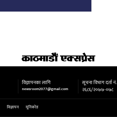
विज्ञापनका लागि
सूचना विभाग दर्ता नं.
newsroom2077@gmail.com
२६८६/२०७७-०७८
विज्ञापन
यूनिकोड