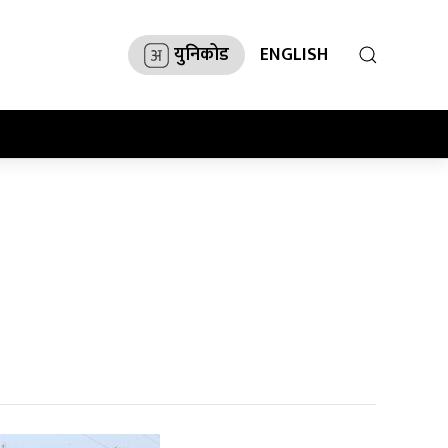
युनिकोड
ENGLISH