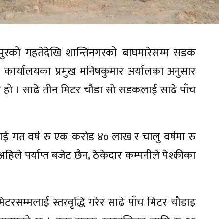
ीपुरको गहतेदेखि शान्तिनगरको बाघमारेसम्म सडक
 कार्यालयका प्रमुख मनिषकुमार अर्यालका अनुसार
 हो । साढे तीन मिटर चौडा सो सडकलाई साढे पाँच
ाई गत वर्ष रु एक करोड ४० लाख र चालु वर्षमा रु
ले पर्याप्त बजेट छैन, ठेकेदार कम्पनीले पेश्कीका
्मलाई स्तरवृद्धि गरेर साढे पाँच मिटर चौडाइ