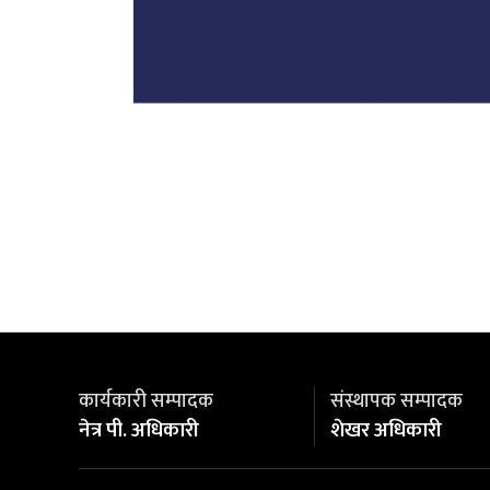
कार्यकारी सम्पादक
संस्थापक सम्पादक
नेत्र पी. अधिकारी
शेखर अधिकारी