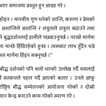
एर समाजमा प्रस्तुत हुन आग्रह गरे ।
होइन । मानवीय गुण भनेको शान्ति, करुणा र प्रेमको
, अशान्तिले अशान्ति र शत्रुताले शत्रुता बढाउने तथा
ढाउने बुद्धदर्शनलाई हामीले पछ्याउनुपर्छ । नराम्रो मार्गमा
ा मान्छे हिँडिरहेको हुन्छ । त्यसबाट लाभ हुँदैन भन्ने
ार्गमा हिँड्न सक्नुपर्छ ।”
 र बौद्ध दर्शनको पनि थलो भएको उल्लेख गर्दै यसलाई
गर्न सरकारले पहल गर्दै आएको बताए । उनले आफू
र्राष्ट्रिय बौद्ध सम्मेलनको आयोजना गरेको र दोस्रो
ान केन्द्र बनाउने काम गरेको स्मरण गरे ।