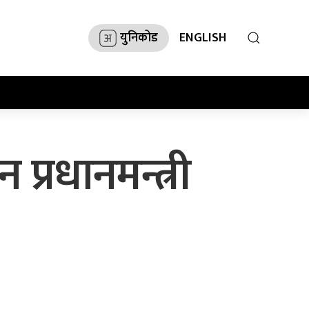
युनिकोड
ENGLISH
 प्रधानमन्त्री