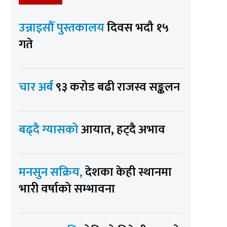
उन्नाइसौँ पुस्तकालय
दिवस भदौ १५
गते
चार अर्ब
९३ करोड बढी राजस्व सङ्कलन
बढ्दै ग्यासको
आयात, हट्दै अभाव
मनसुन सक्रिय,
देशका केही स्थानमा
भारी वर्षाको सम्भावना