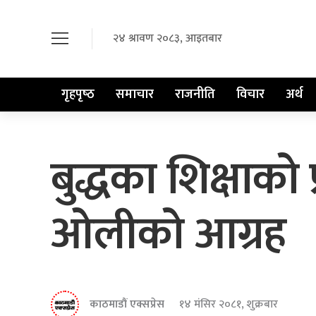
२४ श्रावण २०८३, आइतबार
गृहपृष्‍ठ
समाचार
राजनीति
विचार
अर्थ
बुद्धका शिक्षाको 
ओलीको आग्रह
काठमाडौं एक्सप्रेस
१४ मंसिर २०८१, शुक्रबार