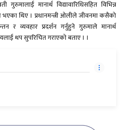
 गुरुमालाई मानार्थ विद्यावारिधिसहित विभिन्न
क्षित भएका थिए । प्रधानमन्त्री ओलीले जीवनमा कसैको
र व्यवहार प्रदर्शन गर्नुहुने गुरुमाले मानार्थ
्यालयलाई थप सुपरिचित गराएको बताए । ।