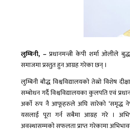
लुम्बिनी, –
प्रधानमन्त्री केपी शर्मा ओलीले ब
समाजमा प्रस्तुत हुन आग्रह गरेका छन् ।
लुम्बिनी बौद्ध विश्वविद्यालयको तेस्रो विशेष द
सम्बोधन गर्दै विश्वविद्यालयका कुलपति एवं प्रधान
अर्काे रुप नै आफूहरुले अघि सारेको ‘समृद्ध ने
यसलाई पूरा गर्न सबैमा आग्रह गरे । अभि
अवस्थासम्मको सफलता प्राप्त गरेकामा अभिभावक र व