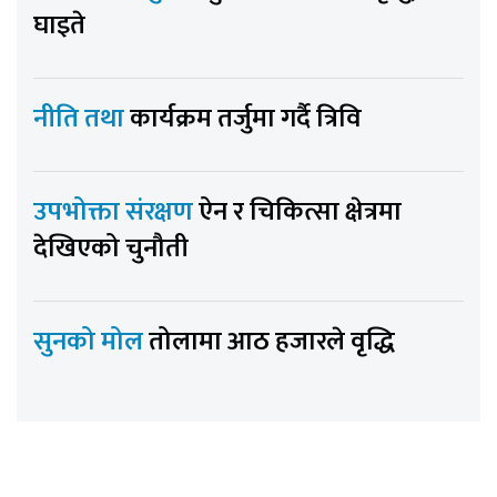
घाइते
नीति तथा
कार्यक्रम तर्जुमा गर्दै त्रिवि
उपभोक्ता संरक्षण
ऐन र चिकित्सा क्षेत्रमा
देखिएको चुनौती
सुनको मोल
तोलामा आठ हजारले वृद्धि