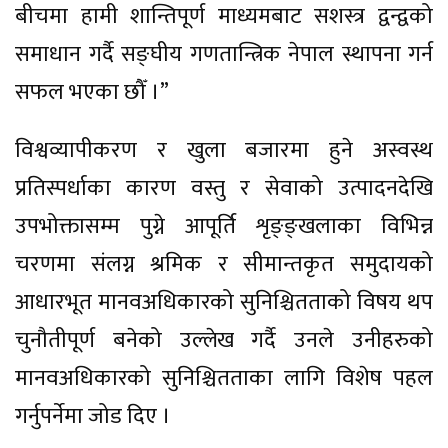
बीचमा हामी शान्तिपूर्ण माध्यमबाट सशस्त्र द्वन्द्वको
समाधान गर्दै सङ्घीय गणतान्त्रिक नेपाल स्थापना गर्न
सफल भएका छौँ ।”
विश्वव्यापीकरण र खुला बजारमा हुने अस्वस्थ
प्रतिस्पर्धाका कारण वस्तु र सेवाको उत्पादनदेखि
उपभोक्तासम्म पुग्ने आपूर्ति शृङ्ङ्खलाका विभिन्न
चरणमा संलग्न श्रमिक र सीमान्तकृत समुदायको
आधारभूत मानवअधिकारको सुनिश्चितताको विषय थप
चुनौतीपूर्ण बनेको उल्लेख गर्दै उनले उनीहरुको
मानवअधिकारको सुनिश्चितताका लागि विशेष पहल
गर्नुपर्नेमा जोड दिए ।