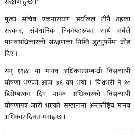
संरक्षण हुन्छ ।”
मुख्य सचिव एकनारायण अर्यालले तीनै तहका
सरकार, संवैधानिक निकायहरूका साथै सबैले
मानवअधिकारको संरक्षणका निम्ति जुट्नुपर्नेमा जोड
दिए ।
सन् १९४८ मा मानव अधिकारसम्बन्धी विश्वव्यापी
घोषणा भएको आज ७६ वर्ष भयो । विश्वभरी नै १०
डिसेम्बरका दिन मानव अधिकारको विश्वव्यापी
घोषणापत्र जारी भएको सम्झनामा अन्तर्राष्ट्रिय मानव
अधिकार दिवस मनाइन्छ ।