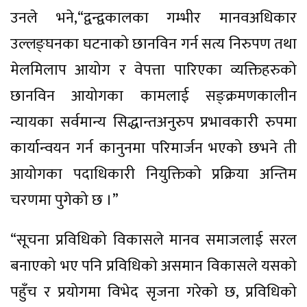
उनले भने,“द्वन्द्वकालका गम्भीर मानवअधिकार
उल्लङ्घनका घटनाको छानविन गर्न सत्य निरुपण तथा
मेलमिलाप आयोग र वेपत्ता पारिएका व्यक्तिहरुको
छानविन आयोगका कामलाई सङ्क्रमणकालीन
न्यायका सर्वमान्य सिद्धान्तअनुरुप प्रभावकारी रुपमा
कार्यान्वयन गर्न कानुनमा परिमार्जन भएको छभने ती
आयोगका पदाधिकारी नियुक्तिको प्रक्रिया अन्तिम
चरणमा पुगेको छ ।”
“सूचना प्रविधिको विकासले मानव समाजलाई सरल
बनाएको भए पनि प्रविधिको असमान विकासले यसको
पहुँच र प्रयोगमा विभेद सृजना गरेको छ, प्रविधिको