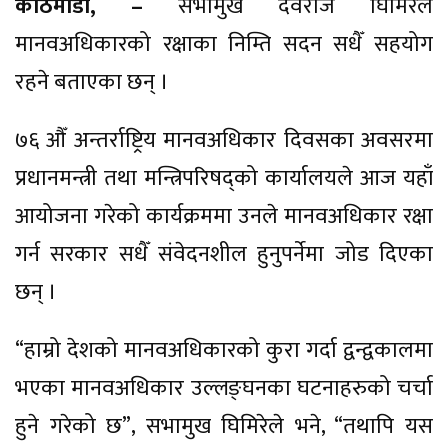
काठमाडौँ, –
सभामुख देवराज घिमिरेले
मानवअधिकारको रक्षाका निम्ति सदन सधैँ सहयोग
रहने बताएका छन् ।
७६ औँ अन्तर्राष्ट्रिय मानवअधिकार दिवसका अवसरमा
प्रधानमन्त्री तथा मन्त्रिपरिषद्को कार्यालयले आज यहाँ
आयोजना गरेको कार्यक्रममा उनले मानवअधिकार रक्षा
गर्न सरकार सधैँ संवेदनशील हुनुपर्नेमा जोड दिएका
छन् ।
“हाम्रो देशको मानवअधिकारको कुरा गर्दा द्वन्द्वकालमा
भएका मानवअधिकार उल्लङ्घनका घटनाहरुको चर्चा
हुने गरेको छ”, सभामुख घिमिरेले भने, “तथापि यस