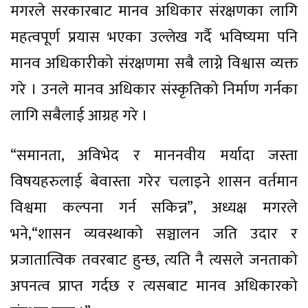
मगरले सरकारबाट मानव अधिकार संरक्षणका लागि
महत्वपूर्ण प्रयास भएका उल्लेख गर्दै भविष्यमा पनि
मानव अधिकारीको संरक्षणमा सबै लाग्ने विश्वास व्यक्त
गरे । उनले मानव अधिकार संस्कृतिको निर्माण गर्नका
लागि सबैलाई आग्रह गरे ।
“समानता, अविभेद र माननवीय मर्यादा जस्ता
विषयहरुलाई बेवास्ता गरेर चलाइने शासन वर्तमान
विश्वमा कल्पना गर्न सकिन्न”, अध्यक्ष मगरले
भने,“शासन व्यवस्थाको सञ्चालन जति उदार र
प्रजातात्विक तवरबाट हुन्छ, त्यति नै त्यसले जनताको
अपनत्व प्राप्त गर्दछ र त्यसबाट मानव अधिकारको