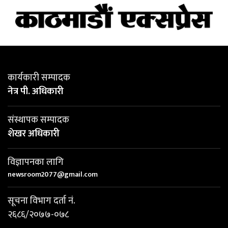
कार्यकारी सम्पादक
नेत्र पी. अधिकारी
संस्थापक सम्पादक
शेखर अधिकारी
विज्ञापनका लागि
newsroom2077@gmail.com
सूचना विभाग दर्ता नं.
२६८६/२०७७-०७८