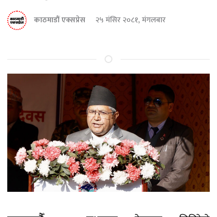
काठमाडौं एक्सप्रेस
२५ मंसिर २०८१, मंगलबार