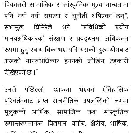
विकासले सामाजिक र सांस्कृतिक मूल्य मान्यतामा
पनि नयाँ नयाँ समस्या र चुनौती थपिएका छन्”,
सभामुख घिमिरेले भने, “प्रविधिको प्रयोग
मानवअधिकारको संरक्षण र प्रवद्र्धनमा अधिकतम
रुपमा हुनु स्वाभाविक भए पनि यसको दुरुपयोगबाट
अरूको मानवअधिकार हननको जोखिम टड्कारो
देखिएको छ ।”
उनले पछिल्लो दशकमा भएका ऐतिहासिक
परिवर्तनबाट प्राप्त राजनीतिक उपलब्धिको जगमा
मुलुकको आर्थिक, सामाजिक तथा सांस्कृतिक
रुपान्तरणमार्फत विद्यमान वर्गीय, क्षेत्रीय, भाषिक,