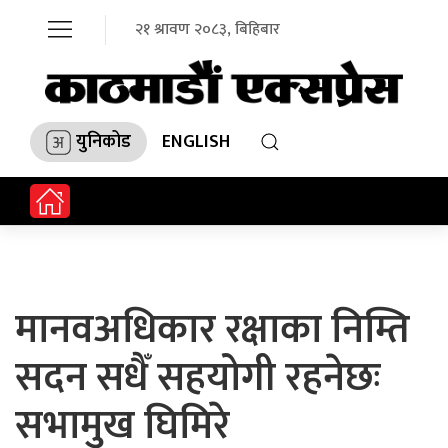
२१ श्रावण २०८३, बिहिबार
युनिकोड
ENGLISH
मानवअधिकार रक्षाका निम्ति
सदन सधैँ सहयोगी रहनेछः
सभामुख घिमिरे