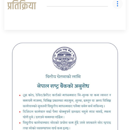
प्रतिक्रिया