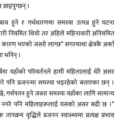
न आइपुग्छन् ।
ाव हुने र गर्भधारणमा समस्या उत्पन्न हुने घटना
नावारी नियमित थियो तर अहिले महिनावारी अनियमित
कारण भएको जस्तो लाग्छ” सगरमाथा क्षेत्रकै अर्का
ा भनिन् ।
्षमा यहाँको परिवर्तनले हामी महिलालाई धेरै असर
रूको पनि प्रजनन्मा समस्या भइरहेको बताएका छन् ।
े, गर्भपतन हुने जस्ता समस्या यहाँका लागि सामान्य
र नगरे पनि महिलाहरूलाई यसको असर बढी छ ।”
ापक्रम वृद्धिले प्रजनन स्वास्थ्यमा प्रत्यक्ष प्रभाव