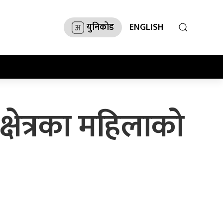
युनिकोड
ENGLISH
षेत्रका महिलाको