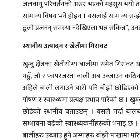
जलवायु परिवर्तनको असर भएको महसुस भयो तर
सामान्य विषय भने होइन । यसलाई सामान्य सम्झ
ठूलो प्रजनन् समस्या नदेखिएला भन्न सकिन्न”, उन
स्थानीय उत्पादन र खेतीमा गिरावट
खुम्बु क्षेत्रका खेतीयोग्य बालीमा समेत गिरावट
गहुँ, जौ र फापरजस्ता बाली अब उब्जाउन कठिन 
अहिले बाली लगाउने बारी पनि बाँझो छोडिएको 
पोषण र स्वास्थ्यमा प्रत्यक्ष प्रभाव पारेको छ । खुम
छोडेको स्थानीय बताउछन् । यसले गर्दा बाल
सम्भावना बढेको स्वास्थ्यकर्मीहरुको भनाइ छ ।
बालीहरु उब्जाउ हुने जग्गाहरु बाँझो पाखामा परि