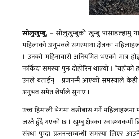
सोलुखुम्बु, –
सोलुखुम्बुको खुम्बु पासाङल्हामु
महिलाको अनुभवले सगरमाथा क्षेत्रका महिलाह
। उनको महिनावारी अनियमित भएको मात्र होइ
फर्किंदा समस्या पुनः दोहोरिन थाल्यो । “यहाँको 
उनले बताईन् । प्रजनन्मै आएको समस्याले केह
अनुभव समेत शेर्पाले सुनाए ।
उच्च हिमाली भेगमा बसोबास गर्ने महिलाहरूमा
जस्तै हुँदै गएको छ । खुम्बु क्षेत्रका स्वास्थ्यकर
संस्था पुग्दा प्रजनन्सम्बन्धी समस्या लिएर