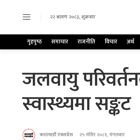
२२ श्रावण २०८३, शुक्रबार
गृहपृष्‍ठ
समाचार
राजनीति
विचार
अर्थ
जलवायु परिवर्तन
स्वास्थ्यमा सङ्कट
काठमाडौं एक्सप्रेस
२५ मंसिर २०८१, मंगलबार