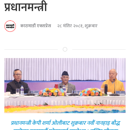
प्रधानमन्त्री
काठमाडौं एक्सप्रेस
२८ मंसिर २०८१, शुक्रबार
प्रधानमन्त्री केपी शर्मा ओलीबाट शुक्रबार नवौं नानहाइ बौद्ध