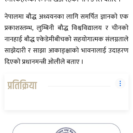
नेपालमा बौद्ध अध्ययनका लागि समर्पित ज्ञानको एक
प्रकाशस्तम्भ, लुम्बिनी बौद्ध विश्वविद्यालय र चीनको
नानहाई बौद्ध एकेडेमीबीचको सहयोगात्मक संलग्नताले
साझेदारी र साझा आकाङ्क्षाको भावनालाई उदाहरण
दिएको प्रधानमन्त्री ओलीले बताए ।
प्रतिक्रिया