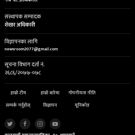
संस्थापक सम्पादक
शेखर अधिकारी
विज्ञापनका लागि
newsroom2077@gmail.com
सूचना विभाग दर्ता नं.
२६८६/२०७७-०७८
हाम्रो टीम
हाम्रो बारेमा
गोपनीयता नीति
सम्पर्क गर्नुहोस्
विज्ञापन
यूनिकोड