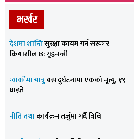
भर्खर
देशमा शान्ति
सुरक्षा कायम गर्न सरकार
क्रियाशील छः गृहमन्त्री
ग्वार्कोमा यात्रु
बस दुर्घटनामा एकको मृत्यु, १९
घाइते
नीति तथा
कार्यक्रम तर्जुमा गर्दै त्रिवि