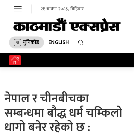
२१ श्रावण २०८३, बिहिबार
युनिकोड
ENGLISH
नेपाल र चीनबीचका
सम्बन्धमा बौद्ध धर्म चम्किलो
धागो बनेर रहेको छ :