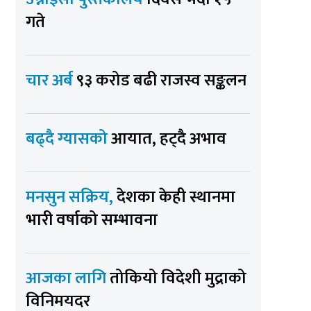
गते
चार अर्ब
९३ करोड बढी राजस्व सङ्कलन
बढ्दै ग्यासको
आयात, हट्दै अभाव
मनसुन सक्रिय,
देशका केही स्थानमा
भारी वर्षाको सम्भावना
आजका लागि
तोकियो विदेशी मुद्राको
विनिमयदर