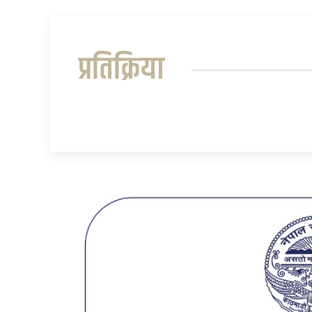
प्रतिक्रिया