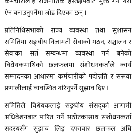
कर्मचारीलाई राजनीतिक हस्तक्षेपबाट मुक्त गर्ने गरी
ऐन बनाउनुपर्नेमा जोड दिएका छन् ।
प्रतिनिधिसभाको राज्य व्यवस्था तथा सुशासन
समितिमा सङ्घीय निजामती सेवाको गठन, सञ्चालन र
सेवाका सर्त सम्बन्धमा व्यवस्था गर्न बनेको
विधेयकमाथिको छलफलमा संशोधनकर्ताले कार्य
सम्पादनका आधारमा कर्मचारीको पदोन्नति र सरूवा
प्रणालीलाई व्यवस्थित गरिनुपर्ने सुझाव दिए ।
समितिले विधेयकलाई सङ्घीय संसद्को आगामी
अधिवेशनबाट पारित गर्ने अठोटकासाथ सशोधनकर्ता
सदस्यसँग सुझाव लिइ दफावार छलफल अघि