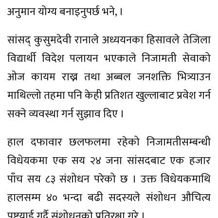
अनुमान योग्य बनाइनुपर्छ भने, ।
सांसद् कुसुमदेवी रानाले अध्ययनका हिसावले तेजिला
विद्यार्थी विदेश पलायन भएकाले निजामती सेवाको
ओज कायम राख्न तथा अब्बल जनशक्ति भित्र्याउन
माथिल्लो तहमा पनि केही प्रतिशत खुल्लाबाट प्रवेश गर्न
सक्ने व्यवस्था गर्न सुझाव दिए ।
हाल दफावार छलफलमा रहेको निजामतीसम्बन्धी
विधेयकमा एक सय २४ जना सांसदबाट एक हजार
पाँच सय ८३ संशोधन परेको छ । उक्त विधेयकमाथि
हालसम्म ४० भन्दा बढी सदस्यले संशोधन औचित्य
पुष्टयाई गर्दै संशोधनको प्रतिरक्षा गरे ।