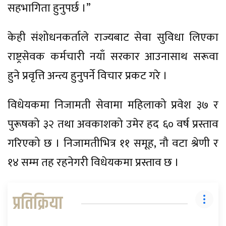
सहभागिता हुनुपर्छ ।”
केही संशोधनकर्ताले राज्यबाट सेवा सुविधा लिएका
राष्ट्रसेवक कर्मचारी नयाँ सरकार आउनासाथ सरूवा
हुने प्रवृत्ति अन्त्य हुनुपर्ने विचार प्रकट गरे ।
विधेयकमा निजामती सेवामा महिलाको प्रवेश ३७ र
पुरूषको ३२ तथा अवकाशको उमेर हद ६० वर्ष प्रस्ताव
गरिएको छ । निजामतीभित्र ११ समूह, नौ वटा श्रेणी र
१४ सम्म तह रहनेगरी विधेयकमा प्रस्ताव छ ।
प्रतिक्रिया