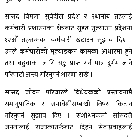
सांसद विमला सुवेदीले प्रदेश र स्थानीय तहलाई
कर्मचारी प्रशासनका क्षेत्रबाट सुदृढ तुल्याउन प्रदेशमा
१२औँ तहसम्मका कर्मचारी खटाउन सुझाव दिए ।
उनले कर्मचारीको मूल्याङकन कामका आधारमा हुने
तथा बढुवाका लागि अङ्क प्राप्त गर्न मात्र दुर्गम जाने
परिपाटी अन्त्य गरिनुपर्ने धारणा राखे ।
सांसद जीवन परियारले विधेयकको प्रस्तावनामै
समानुपातिक र समावेशीसम्बन्धी विषय किटान
गरिनुपर्ने सुझाव दिए । संशोधनकर्ता सांसदले
जनतालाई राज्यकातर्फबाट दिइने सेवाप्रवाहलाई