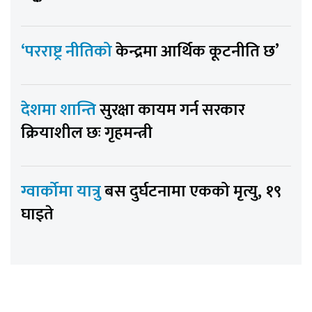
‘परराष्ट्र नीतिको
केन्द्रमा आर्थिक कूटनीति छ’
देशमा शान्ति
सुरक्षा कायम गर्न सरकार
क्रियाशील छः गृहमन्त्री
ग्वार्कोमा यात्रु
बस दुर्घटनामा एकको मृत्यु, १९
घाइते