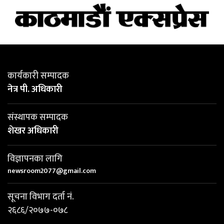
कार्यकारी सम्पादक
नेत्र पी. अधिकारी
संस्थापक सम्पादक
शेखर अधिकारी
विज्ञापनका लागि
newsroom2077@gmail.com
सूचना विभाग दर्ता नं.
२६८६/२०७७-०७८