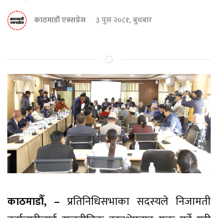
काठमाडौं एक्सप्रेस
३ पुस २०८१, बुधबार
काठमाडौँ, –
प्रतिनिधिसभाका सदस्यले निजामती