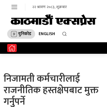
२२ श्रावण २०८३, शुक्रबार
युनिकोड
ENGLISH
निजामती कर्मचारीलाई
राजनीतिक हस्तक्षेपबाट मुक्त
गर्नुपर्ने