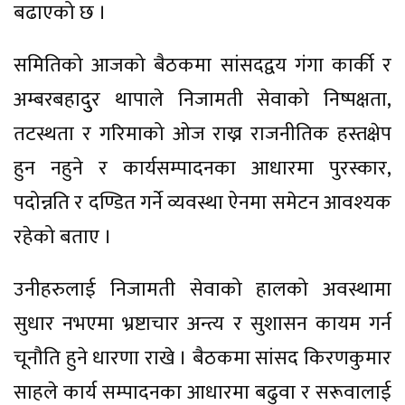
बढाएको छ ।
समितिको आजको बैठकमा सांसदद्वय गंगा कार्की र
अम्बरबहादुुर थापाले निजामती सेवाको निष्पक्षता,
तटस्थता र गरिमाको ओज राख्न राजनीतिक हस्तक्षेप
हुन नहुने र कार्यसम्पादनका आधारमा पुरस्कार,
पदोन्नति र दण्डित गर्ने व्यवस्था ऐनमा समेटन आवश्यक
रहेको बताए ।
उनीहरुलाई निजामती सेवाको हालको अवस्थामा
सुधार नभएमा भ्रष्टाचार अन्त्य र सुशासन कायम गर्न
चूनौति हुने धारणा राखे । बैठकमा सांसद किरणकुमार
साहले कार्य सम्पादनका आधारमा बढुवा र सरूवालाई