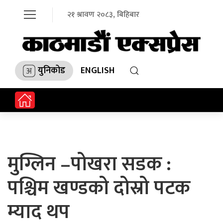
२१ श्रावण २०८३, बिहिबार
युनिकोड
ENGLISH
मुग्लिन –पोखरा सडक :
पश्चिम खण्डको दोस्रो पटक
म्याद थप