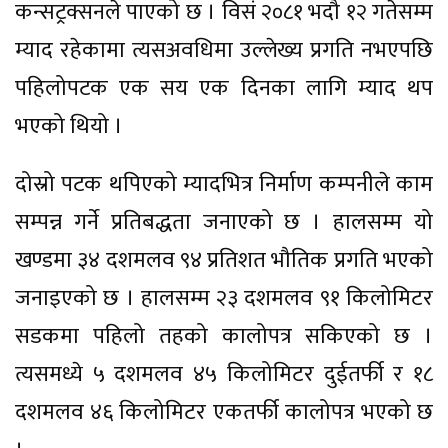
कन्सट्रक्सनले पाएको छ । विसं २०८१ भदौ १२ गतेसम्म
म्याद रहेकामा त्यसअवधिमा उल्लेख्य प्रगति नभएपछि
पहिलोपटक एक सय एक दिनका लागि म्याद थप
भएको थियो ।
दोस्रो पटक थपिएको म्यादभित्र निर्माण कम्पनीले काम
सम्पन्न गर्ने प्रतिबद्धता जनाएको छ । हालसम्म यो
खण्डमा ३४ दशमलव ९४ प्रतिशत भौतिक प्रगति भएको
जनाइएको छ । हालसम्म २३ दशमलव ९१ किलोमिटर
सडकमा पहिलो तहको कालोपत्र सकिएको छ ।
त्यसमध्ये ५ दशमलव ४५ किलोमिटर दुईतर्फी र १८
दशमलव ४६ किलोमिटर एकतर्फी कालोपत्र भएको छ