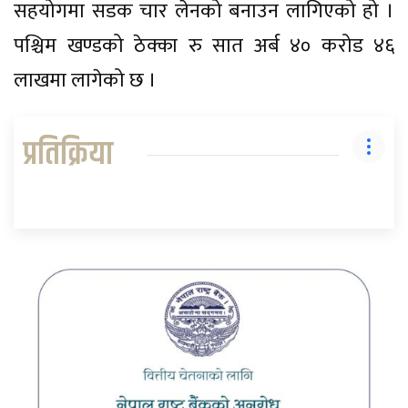
सहयोगमा सडक चार लेनको बनाउन लागिएको हो ।
पश्चिम खण्डको ठेक्का रु सात अर्ब ४० करोड ४६
लाखमा लागेको छ ।
प्रतिक्रिया