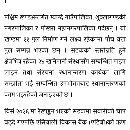
।
पश्चिम खण्डअन्तर्गत म्याग्दे गाउँपालिका, शुक्लागण्डकी
नगरपालिका र पोखरा महानगरपालिका पर्दछन् । यो
खण्डमा ११ पुल निर्माण गर्ने लक्ष्य रहेकामा पाँच वटा
पुल सम्पन्न भएका छन् । सडकको स्तरोन्नति हुने
क्षेत्रभित्र रहेका २४ खानेपानी संस्थासँग सम्बन्धित पाइप
लाइन तथा संरचना स्थानान्तरण कार्यका लागि
सम्झौता भई सम्बन्धित उपभोक्ताबाट स्थानान्तरणको
काम भइरहेको जनाइएको छ ।
विसं २०२६ मा रेखाङ्कन भएको सडकमा सवारीको चाप
बढ्दै गएपछि एसियाली विकास बैंक (एडिबी)को ऋण