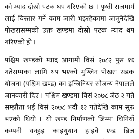
को म्याद दोस्रो पटक थप गरिएको छ । पृथ्वी राजमार्ग
लाई विस्तार गर्ने काम जारी भइरहेकामा जामुनेदेखि
पोखरासम्मको उक्त खण्डमा दोस्रो पटक म्याद थप
गरिएको हो ।
पश्चिम खण्डको म्याद आगामी विसं २०८२ पुस १६
गतेसम्मका लागि थप भएको मुग्लिन पोखरा सडक
योजना (पश्चिम खण्ड) का इन्जिनियर सौजन्य नेपालले
जानकारी दिए । पश्चिम खण्डमा विसं २०७८ जेठ २ गते
सम्झौता भई विसं २०७८ भदौ १२ गतेदेखि काम सुरु
भएको थियो । यो खण्ड निर्माणको जिम्मा चिनियाँ
कम्पनी यनहुइ काइयुयान हाइवे एन्ड ब्रिज