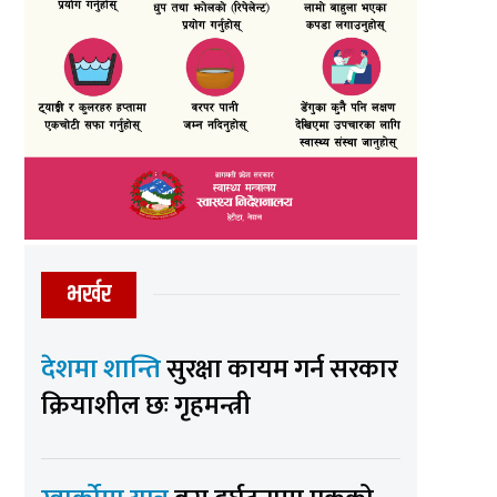
भर्खर
देशमा शान्ति
सुरक्षा कायम गर्न सरकार
क्रियाशील छः गृहमन्त्री