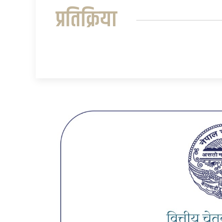
प्रतिक्रिया