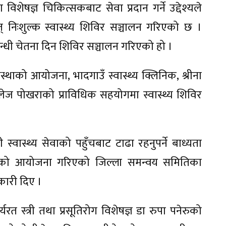
विशेषज्ञ चिकित्सकबाट सेवा प्रदान गर्ने उद्देश्यले
 निःशुल्क स्वास्थ्य शिविर सञ्चालन गरिएको छ ।
न्धी चेतना दिन शिविर सञ्चालन गरिएको हो ।
थाको आयोजना, भादगाउँ स्वास्थ्य क्लिनिक, श्रीना
ज पोखराको प्राविधिक सहयोगमा स्वास्थ्य शिविर
वास्थ्य सेवाको पहुँचबाट टाढा रहनुपर्ने बाध्यता
िरको आयोजना गरिएको जिल्ला समन्वय समितिका
कारी दिए ।
स्त्री तथा प्रसूतिरोग विशेषज्ञ डा रुपा पनेरुको