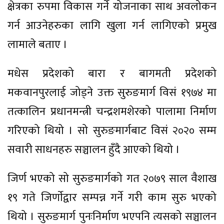
क्षेत्रका रुपमा विकास गर्ने योजनाका साथ अवलोकन
गर्न आउनेहरुका लागि खुला गर्न लागिएको प्रमुख
लामाले बताए ।
मधेस प्रदेशको बारा र बागमती प्रदेशको
मकवानपुरलाई जोड्ने उक्त सुरुङमार्ग विसं १९७४ मा
तत्कालिन प्रधानमन्त्री चन्द्रशमशेरको पालामा निर्माण
गरिएको थियो । सो सुरुङमार्गबाट विसं २०२० सम्म
सवारी साधनहरु सञ्चालन हुँदै आएको थियो ।
जिर्ण भएको सो सुरुङमार्गको गत २०७९ साल वैशाख
१९ गते जिर्णाेद्वार सम्पन्न गर्ने गरी काम सुरु भएको
थियो । सुरुङमार्ग पुनःनिर्माण भएपनि त्यसको सञ्चालन