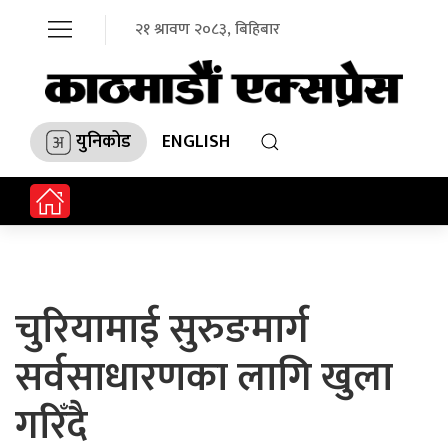
२१ श्रावण २०८३, बिहिबार
युनिकोड
ENGLISH
चुरियामाई सुरुङमार्ग
सर्वसाधारणका लागि खुला
गरिँदै