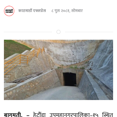
काठमाडौं एक्सप्रेस
८ पुस २०८१, सोमबार
बागमती, –
हेटौँडा उपमहानगरपालिका–१५ स्थित