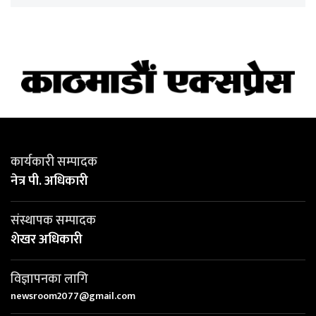
कार्यकारी सम्पादक
नेत्र पी. अधिकारी
संस्थापक सम्पादक
शेखर अधिकारी
विज्ञापनका लागि
newsroom2077@gmail.com