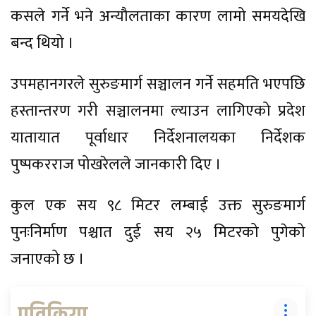
कसले गर्ने भने अन्यौलताका कारण लामो समयदेखि
बन्द थियो ।
उपमहानगरले सुरुङमार्ग सञ्चालन गर्ने सहमति भएपछि
हस्तान्तरण गरी सञ्चालनमा ल्याउन लागिएको प्रदेश
यातायात पूर्वाधार निर्देशनालयका निर्देशक
पुष्पकरराज पोखरेलले जानकारी दिए ।
कुल एक सय ९८ मिटर लम्बाई उक्त सुरुङमार्ग
पुनःनिर्माण पश्चात दुई सय २५ मिटरको पुगेको
जनाएको छ ।