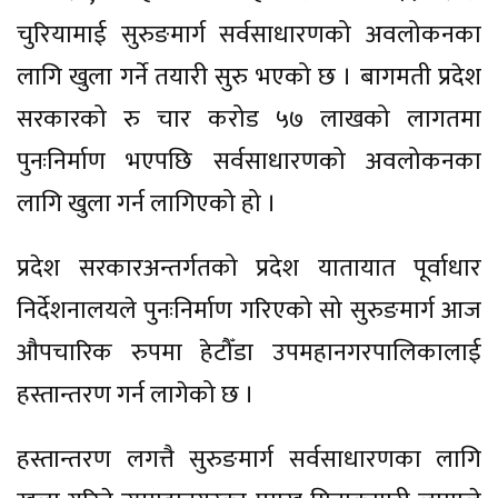
चुरियामाई सुरुङमार्ग सर्वसाधारणको अवलोकनका
लागि खुला गर्ने तयारी सुरु भएको छ । बागमती प्रदेश
सरकारको रु चार करोड ५७ लाखको लागतमा
पुनःनिर्माण भएपछि सर्वसाधारणको अवलोकनका
लागि खुला गर्न लागिएको हो ।
प्रदेश सरकारअन्तर्गतको प्रदेश यातायात पूर्वाधार
निर्देशनालयले पुनःनिर्माण गरिएको सो सुरुङमार्ग आज
औपचारिक रुपमा हेटौँडा उपमहानगरपालिकालाई
हस्तान्तरण गर्न लागेको छ ।
हस्तान्तरण लगत्तै सुरुङमार्ग सर्वसाधारणका लागि