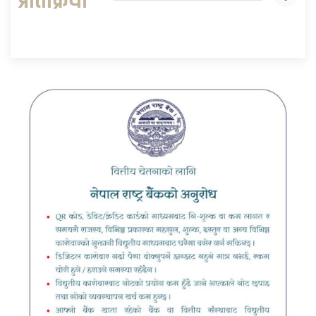
प्रतिक्रिया