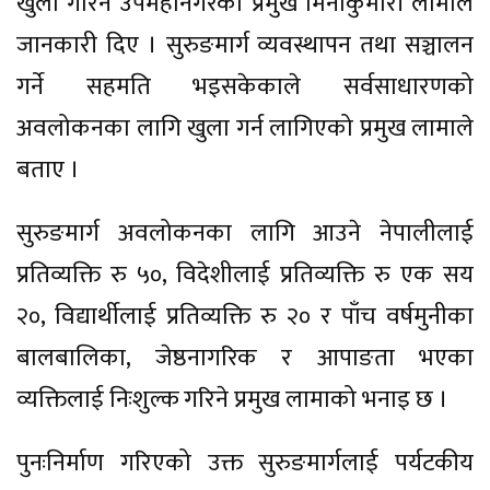
खुला गरिने उपमहानगरका प्रमुख मिनाकुमारी लामाले
जानकारी दिए । सुरुङमार्ग व्यवस्थापन तथा सञ्चालन
गर्ने सहमति भइसकेकाले सर्वसाधारणको
अवलोकनका लागि खुला गर्न लागिएको प्रमुख लामाले
बताए ।
सुरुङमार्ग अवलोकनका लागि आउने नेपालीलाई
प्रतिव्यक्ति रु ५०, विदेशीलाई प्रतिव्यक्ति रु एक सय
२०, विद्यार्थीलाई प्रतिव्यक्ति रु २० र पाँच वर्षमुनीका
बालबालिका, जेष्ठनागरिक र आपाङता भएका
व्यक्तिलाई निःशुल्क गरिने प्रमुख लामाको भनाइ छ ।
पुनःनिर्माण गरिएको उक्त सुरुङमार्गलाई पर्यटकीय