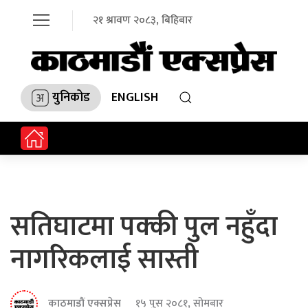
२१ श्रावण २०८३, बिहिबार
युनिकोड
ENGLISH
सतिघाटमा पक्की पुल नहुँदा
नागरिकलाई सास्ती
काठमाडौं एक्सप्रेस
१५ पुस २०८१, सोमबार