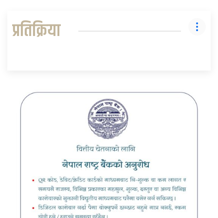
प्रतिक्रिया