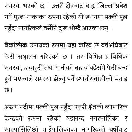
समस्या भएको छ । उत्तरी क्षेत्रबाट बाह्य जिल्ला प्रवेश
गर्ने मुख्य नाकाका रुपमा रहेको यो स्थानमा पक्की पुल
नहुँदा नागरिकले बर्सेनि दुःख भोग्दै आएका छन् ।
वैकल्पिक उपायको रुपमा यहाँ करिब छ वर्षअघिबाट
फेरी सञ्चालन गरिएको छ । तर विभिन्न प्राविधिक
समस्या, हावाहुरी तथा पानीको बहाव बढेसँगै फेरी बन्द
हुने भएकाले समस्या झेल्नु पर्ने स्थानीयवासीको भनाइ
छ ।
अरुण नदीमा पक्की पुल नहुँदा उत्तरी क्षेत्रको व्यापारिक
केन्द्रको रुपमा रहेको षडानन्द नगरपालिका र
साल्पासिलिछो गाउँपालिकाका नागरिकले बषौँबाट