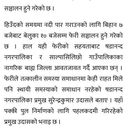
सञ्चालन हुने गरेको छ ।
हिउँदको समयमा नदी पार गराउनको लागि बिहान ७
बजेबाट बेलुका १० बजेसम्म फेरी सञ्चालन हुने गरेको
छ । हाल यही फेरीको सहयताबाट षडानन्द
नगरपालिका र साल्पासिलिछो गाउँपालिकाका
नागरिक बाह्य जिल्ला आवतजावत गर्दै आएका छन् ।
फेरीले तत्कालीन समस्या समाधानमा केही राहत मिले
पनि स्थायी समस्याको समाधान नरहेको षडानन्द
नगरपालिका प्रमुख सुरेन्द्रकुमार उदासले बताए । यहाँ
पक्की पुल निर्माणको लागि पहलकदमी गरिरहेको
प्रमुख उदासको भनाइ छ ।