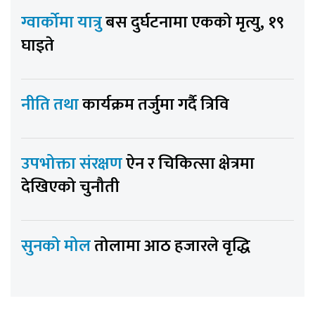
ग्वार्कोमा यात्रु
बस दुर्घटनामा एकको मृत्यु, १९
घाइते
नीति तथा
कार्यक्रम तर्जुमा गर्दै त्रिवि
उपभोक्ता संरक्षण
ऐन र चिकित्सा क्षेत्रमा
देखिएको चुनौती
सुनको मोल
तोलामा आठ हजारले वृद्धि