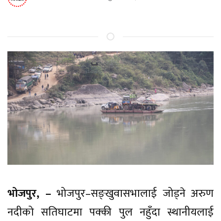
भोजपुर, –
भोजपुर–सङ्खुवासभालाई जोड्ने अरुण
नदीको सतिघाटमा पक्की पुल नहुँदा स्थानीयलाई