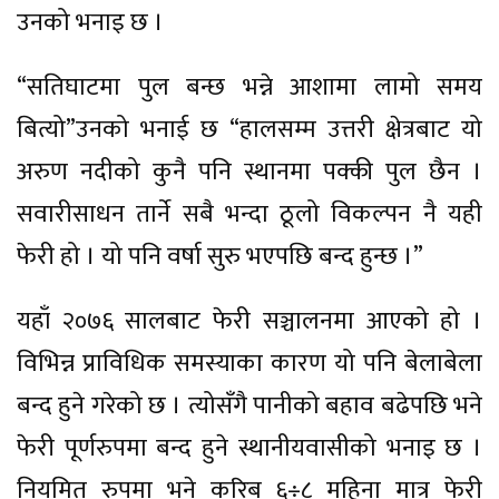
उनको भनाइ छ ।
“सतिघाटमा पुल बन्छ भन्ने आशामा लामो समय
बित्यो”उनको भनाई छ “हालसम्म उत्तरी क्षेत्रबाट यो
अरुण नदीको कुनै पनि स्थानमा पक्की पुल छैन ।
सवारीसाधन तार्ने सबै भन्दा ठूलो विकल्पन नै यही
फेरी हो । यो पनि वर्षा सुरु भएपछि बन्द हुन्छ ।”
यहाँ २०७६ सालबाट फेरी सञ्चालनमा आएको हो ।
विभिन्न प्राविधिक समस्याका कारण यो पनि बेलाबेला
बन्द हुने गरेको छ । त्योसँगै पानीको बहाव बढेपछि भने
फेरी पूर्णरुपमा बन्द हुने स्थानीयवासीको भनाइ छ ।
नियमित रुपमा भने करिब ६÷८ महिना मात्र फेरी