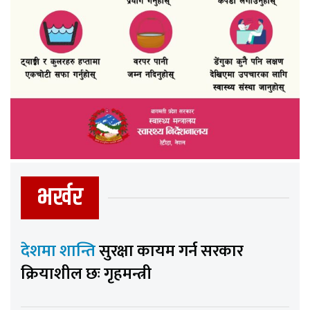
भर्खर
देशमा शान्ति
सुरक्षा कायम गर्न सरकार
क्रियाशील छः गृहमन्त्री