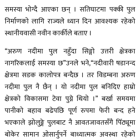
समस्या भोग्दै आएका छन् । सतिघाटमा पक्की पुल
निर्माणको लागि राज्यले ध्यान दिन आवश्यक रहेको
स्थानीयवासी नवीन कार्कीले बताए ।
“अरुण नदीमा पुल नहुँदा सिङ्गो उत्तरी क्षेत्रका
नागरिकलाई समस्या छ”उनले भने,“नदीवारी षडानन्द
क्षेत्रमा सडक कालोपत्र बन्दैछ । तर विडम्बना अरुण
नदीमा पुल नै छैन् । यो नदीमा पुल बनिदिए हाम्रो
क्षेत्रको विकासमा टेवा पुग्ने थियो ।” बर्खा समयमा
पानीको बहाव बढेपछि पूर्ण रुपमा फेरी बन्द हने
भएकाले झोलुङ्गे पुलबाट नै आवतजावतसँगै पिँठ्यूमा
बोकेर सामान ओसार्नुपर्ने बाध्यात्मक अवस्था रहेको