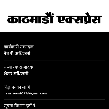
कार्यकारी सम्पादक
नेत्र पी. अधिकारी
संस्थापक सम्पादक
शेखर अधिकारी
विज्ञापनका लागि
newsroom2077@gmail.com
सूचना विभाग दर्ता नं.