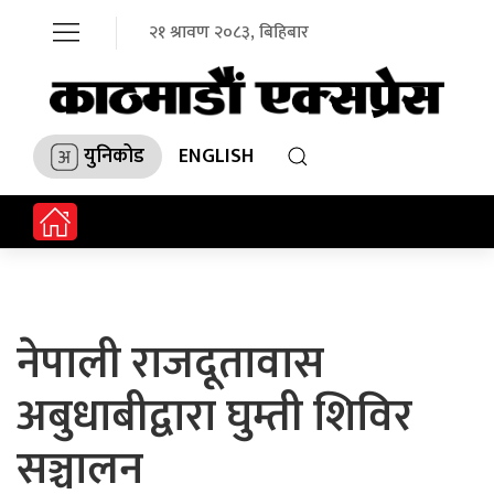
२१ श्रावण २०८३, बिहिबार
युनिकोड
ENGLISH
नेपाली राजदूतावास
अबुधाबीद्वारा घुम्ती शिविर
सञ्चालन