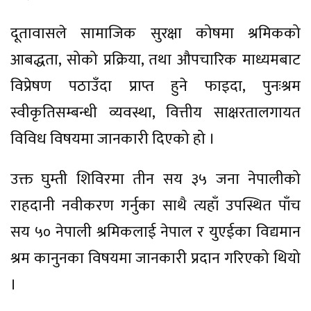
दूतावासले सामाजिक सुरक्षा कोषमा श्रमिकको
आबद्धता, सोको प्रक्रिया, तथा औपचारिक माध्यमबाट
विप्रेषण पठाउँदा प्राप्त हुने फाइदा, पुनःश्रम
स्वीकृतिसम्बन्धी व्यवस्था, वित्तीय साक्षरतालगायत
विविध विषयमा जानकारी दिएको हो ।
उक्त घुम्ती शिविरमा तीन सय ३५ जना नेपालीको
राहदानी नवीकरण गर्नुका साथै त्यहाँ उपस्थित पाँच
सय ५० नेपाली श्रमिकलाई नेपाल र युएईका विद्यमान
श्रम कानुनका विषयमा जानकारी प्रदान गरिएको थियो
।