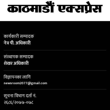
कार्यकारी सम्पादक
नेत्र पी. अधिकारी
संस्थापक सम्पादक
शेखर अधिकारी
विज्ञापनका लागि
newsroom2077@gmail.com
सूचना विभाग दर्ता नं.
२६८६/२०७७-०७८