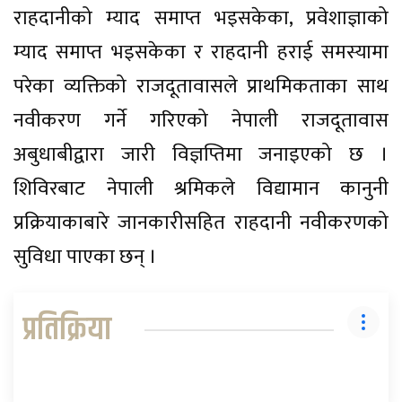
राहदानीको म्याद समाप्त भइसकेका, प्रवेशाज्ञाको
म्याद समाप्त भइसकेका र राहदानी हराई समस्यामा
परेका व्यक्तिको राजदूतावासले प्राथमिकताका साथ
नवीकरण गर्ने गरिएको नेपाली राजदूतावास
अबुधाबीद्वारा जारी विज्ञप्तिमा जनाइएको छ ।
शिविरबाट नेपाली श्रमिकले विद्यामान कानुनी
प्रक्रियाकाबारे जानकारीसहित राहदानी नवीकरणको
सुविधा पाएका छन् ।
प्रतिक्रिया