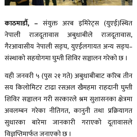
काठमाडौँ, –
संयुक्त अरब इमिरेट्स (युएई)स्थित
नेपाली राजदूतावास अबुधाबीले राजदूतावास,
गैरआवासीय नेपाली सङ्घ, युएईलगायत अन्य सङ्घ–
संस्थाको सहयोगमा घुम्ती शिविर सञ्चालन गरेको छ ।
यही जनवरी ५ (पुस २१ गते) अबुधाबीबाट करिब तीन
सय किलोमिटर टाढा रसअल खैमहमा राहदानी घुम्ती
शिविर सञ्चालन गरी सरकारले श्रम सुशासनका क्षेत्रमा
अवलम्बन गरेका नीतिगत, कानुनी तथा प्रक्रियागत
सुधारका बारेमा जानकारी गराएको दूतावासले
विज्ञप्तिमार्फत जनाएको छ ।