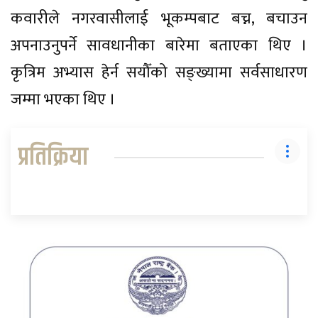
कवारीले नगरवासीलाई भूकम्पबाट बच्न, बचाउन
अपनाउनुपर्ने सावधानीका बारेमा बताएका थिए ।
कृत्रिम अभ्यास हेर्न सयौँको सङ्ख्यामा सर्वसाधारण
जम्मा भएका थिए ।
प्रतिक्रिया