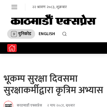
२२ श्रावण २०८३, शुक्रबार
युनिकोड
ENGLISH
भूकम्प सुरक्षा दिवसमा
सुरक्षाकर्मीद्वारा कृत्रिम अभ्यास
काठमाडौं एक्सप्रेस
२ माघ २०८१, बुधबार