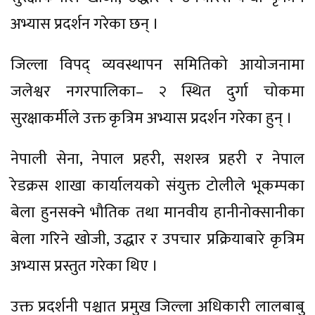
अभ्यास प्रदर्शन गरेका छन् ।
जिल्ला विपद् व्यवस्थापन समितिको आयोजनामा
जलेश्वर नगरपालिका– २ स्थित दुर्गा चोकमा
सुरक्षाकर्मीले उक्त कृत्रिम अभ्यास प्रदर्शन गरेका हुन् ।
नेपाली सेना, नेपाल प्रहरी, सशस्त्र प्रहरी र नेपाल
रेडक्रस शाखा कार्यालयको संयुक्त टोलीले भूकम्पका
बेला हुनसक्ने भौतिक तथा मानवीय हानीनोक्सानीका
बेला गरिने खोजी, उद्धार र उपचार प्रक्रियाबारे कृत्रिम
अभ्यास प्रस्तुत गरेका थिए ।
उक्त प्रदर्शनी पश्चात प्रमुख जिल्ला अधिकारी लालबाबु