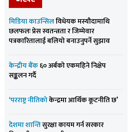
मिडिया काउन्सिल
विधेयक मस्यौदामाथि
छलफलः प्रेस स्वतन्त्रता र जिम्मेवार
पत्रकारितालाई बलियो बनाउनुपर्ने सुझाव
केन्द्रीय बैंक
६० अर्बको एकमहिने निक्षेप
सङ्कलन गर्दै
‘परराष्ट्र नीतिको
केन्द्रमा आर्थिक कूटनीति छ’
देशमा शान्ति
सुरक्षा कायम गर्न सरकार