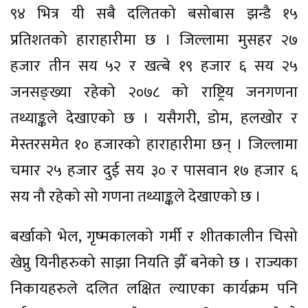
९४ भित्र यी सबै दलितको बसोबास झन्डै १५
प्रतिशतको हाराहारीमा छ । जिल्लामा मुसहर २७
हजार तीन सय ५२ र खत्बे १९ हजार ६ सय २५
जनसङ्ख्या रहेको २०७८ को राष्ट्रिय जनगणना
तथ्याङ्कले देखाएको छ । यसैगरी, डोम, हलखोर र
मेस्तरसमेत १० हजारको हाराहारीमा छन् । जिल्लामा
चमार २५ हजार दुई सय ३० र पासवान १७ हजार ६
सय नौ रहेको सो गणना तथ्याङ्कले देखाएको छ ।
बर्खाको भेल, गृष्मकालको गर्मी र शीतकालीन चिसो
खेप्नु यिनीहरुको साझा नियति झैँ बनेको छ । राज्यका
निकायहरुले दलित लक्षित ल्याएका कार्यक्रम पनि