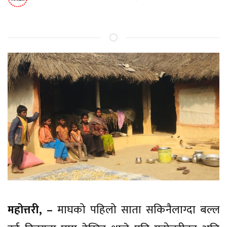
महोत्तरी, –
माघको पहिलो साता सकिनैलाग्दा बल्ल