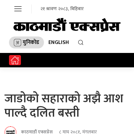
२१ श्रावण २०८३, बिहिबार
युनिकोड
ENGLISH
जाडोको सहाराको अझै आश
पाल्दै दलित बस्ती
काठमाडौं एक्सप्रेस
८ माघ २०८१, मंगलबार