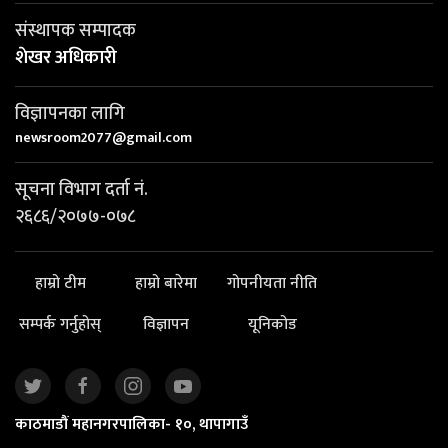
संस्थापक सम्पादक
शेखर अधिकारी
विज्ञापनका लागि
newsroom2077@gmail.com
सूचना विभाग दर्ता नं.
२६८६/२०७७-०७८
हाम्रो टीम
हाम्रो बारेमा
गोपनीयता नीति
सम्पर्क गर्नुहोस्
विज्ञापन
यूनिकोड
काठमाडौं महानगरपालिका- १०, थापागाउँ