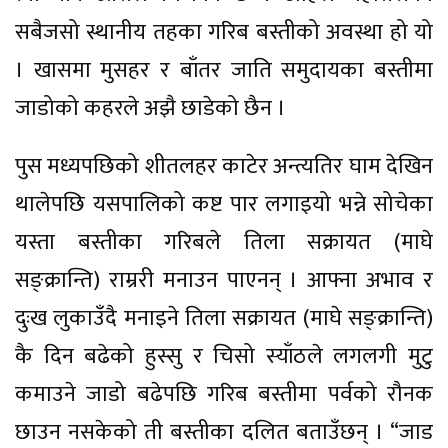
सबैजसो स्थानीय तहका गरिब बस्तीको अवस्था हो यो
। खासमा मुसहर र बाँतर जाति समुदायका बस्तीमा
जाडोको कहरले अझै छाडेको छैन ।
पुस मध्यपछिको शीतलहर काटेर अन्त्यतिर घाम देखिन
थालेपछि यसपालिको कष्ट पार लगाइयो भन्ने सोचेका
यस्ता बस्तीका गरिबले तिला सक्रायत (माघे
सङ्क्रान्ति) राम्ररी मनाउन पाएनन् । आफ्ना अभाव र
दुःख लुकाउँदै मनाइने तिला सक्रायत (माघे सङ्क्रान्ति)
कै दिन बढेको हुस्सु र चिसो स्याँठले लगलगी मुटु
कमाउने जाडो बढेपछि गरिब बस्तीमा पर्वको रौनक
छाउन नसकेको ती बस्तीका दलित बताउँछन् । “जाड