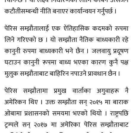
चिनिन्छ । यो लक्ष्य निर्धारणका लागि कार्बन उत्सर्जन
कटौतीसम्बन्धी नीति बनाएर कार्यान्वयन गर्नुपर्छ ।
पेरिस सम्झौतालाई एक ऐतिहासिक कदमको रुपमा
लिने गरिएको छ । यो सम्झौता नैतिक बाध्यकारी रहे
कानुनी रुपमा बाध्यकारी भने छैन । जलवायु प्रदूषण
घटाउन कानुनी रूपमा बाध्य भएका कारण कुनै पक्ष
मुलुक सम्झौताबाट बाहिरिन नपाउने प्रावधान छैन ।
पेरिस सम्झौतामा प्रमुख वार्ताका अगुवाहरू नै
अमेरिकन थिए । उक्त सम्झौता सन् २०१५ मा बाराक
ओबामा प्रशासनको समयमा भएको थियो । राष्ट्रपछि
ट्रम्पले सन् २०१७ मा अमेरिका पेरिस सम्झौताबाट