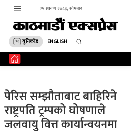
२५ श्रावण २०८३, सोमबार
युनिकोड
ENGLISH
पेरिस सम्झौताबाट बाहिरिने
राष्ट्रपति ट्रम्पको घोषणाले
जलवायु वित्त कार्यान्वयनमा