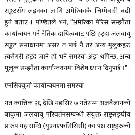
सङ्कटसँग लड्नका लागि अमेरिकाकै जिम्मेवारी बढी
हुने बताए । पण्डितले भने, “अमेरिका पेरिस सम्झौता
कार्यान्वयन गर्ने नैतिक दायित्वबाट पछि हट्दा जलवायु
सङ्कट समाधानमा असर त पर्छ नै तर अन्य मुलुकहरु
त्यसैगरी हट्दै जाने हो भने समस्या अझ थपिन्छ, अन्य
मुलुक सम्झौता कार्यान्वयनमा विशेष ध्यान दिनुपर्छ ।”
एनसिक्यूजी कार्यान्वयनमा समस्या
गत कात्तिक २६ देखि मङ्सिर ७ गतेसम्म अजबैजानको
बाकुमा जलवायु परिवर्तनसम्बन्धी संयुक्त राष्ट्रसङ्घीय
प्रारुप महासन्धि (युएनएफसिसिसी) का पक्ष राष्ट्रहरुको