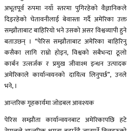
अभूतपूर्व रुपमा नयाँ स्तरमा पुगिरहेको वैज्ञानिकले
दिइरहेको चेतावनीलाई बेवास्ता गर्दै अमेरिका उक्त
सम्झौताबाट बाहिरियो भने उसको असर विश्वव्यापी हुने
बताउछन् । “पेरिस सम्झौताबाट अमेरिका बाहिरिनु
कसैका लागि राम्रो होइन, विश्वको सबैभन्दा ठूलो
कार्बन उत्सर्जक र प्रमुख जीवाश्म इन्धन उत्पादक
अमेरिकाले कार्यान्वयनको दायित्व लिनुपर्छ”, उनले
भने, ।
आन्तरिक गृहकार्यमा जोडबल आवश्यक
पेरिस सम्झौता कार्यान्वयनबाट अमेरिकापछि हटे