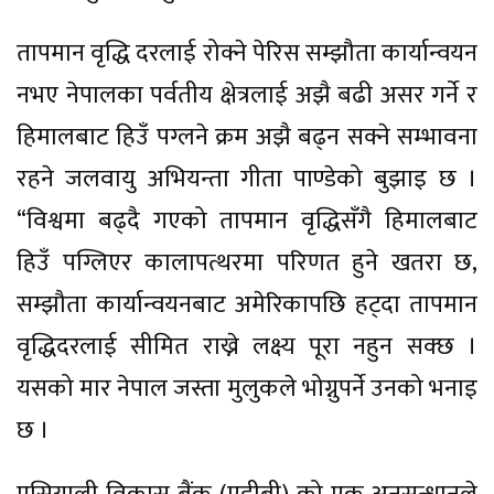
तापमान वृद्धि दरलाई रोक्ने पेरिस सम्झौता कार्यान्वयन
नभए नेपालका पर्वतीय क्षेत्रलाई अझै बढी असर गर्ने र
हिमालबाट हिउँ पग्लने क्रम अझै बढ्न सक्ने सम्भावना
रहने जलवायु अभियन्ता गीता पाण्डेको बुझाइ छ ।
“विश्वमा बढ्दै गएको तापमान वृद्धिसँगै हिमालबाट
हिउँ पग्लिएर कालापत्थरमा परिणत हुने खतरा छ,
सम्झौता कार्यान्वयनबाट अमेरिकापछि हट्दा तापमान
वृद्धिदरलाई सीमित राख्ने लक्ष्य पूरा नहुन सक्छ ।
यसको मार नेपाल जस्ता मुलुकले भोग्नुपर्ने उनको भनाइ
छ ।