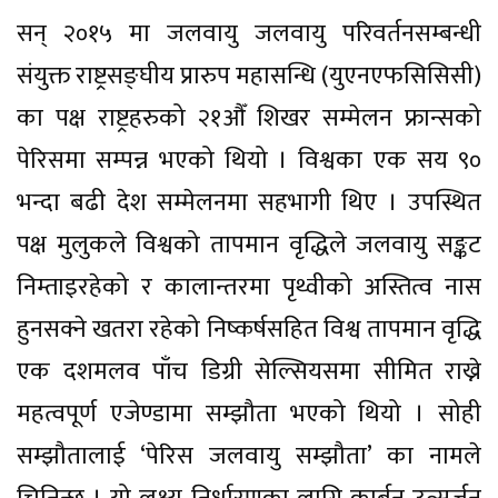
सन् २०१५ मा जलवायु जलवायु परिवर्तनसम्बन्धी
संयुक्त राष्ट्रसङ्घीय प्रारुप महासन्धि (युएनएफसिसिसी)
का पक्ष राष्ट्रहरुको २१औँ शिखर सम्मेलन फ्रान्सको
पेरिसमा सम्पन्न भएको थियो । विश्वका एक सय ९०
भन्दा बढी देश सम्मेलनमा सहभागी थिए । उपस्थित
पक्ष मुलुकले विश्वको तापमान वृद्धिले जलवायु सङ्कट
निम्ताइरहेको र कालान्तरमा पृथ्वीको अस्तित्व नास
हुनसक्ने खतरा रहेको निष्कर्षसहित विश्व तापमान वृद्धि
एक दशमलव पाँच डिग्री सेल्सियसमा सीमित राख्ने
महत्वपूर्ण एजेण्डामा सम्झौता भएको थियो । सोही
सम्झौतालाई ‘पेरिस जलवायु सम्झौता’ का नामले