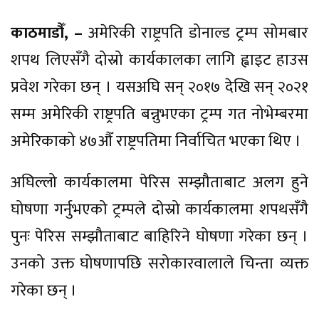
काठमाडौँ, –
अमेरिकी राष्ट्रपति डोनाल्ड ट्रम्प सोमबार
शपथ लिएसँगै दोस्रो कार्यकालका लागि ह्वाइट हाउस
प्रवेश गरेका छन् । यसअघि सन् २०१७ देखि सन् २०२१
सम्म अमेरिकी राष्ट्रपति बन्नुभएका ट्रम्प गत नोभेम्बरमा
अमेरिकाको ४७औँ राष्ट्रपतिमा निर्वाचित भएका थिए ।
अघिल्लो कार्यकालमा पेरिस सम्झौताबाट अलग हुने
घोषणा गर्नुभएको ट्रम्पले दोस्रो कार्यकालमा शपथसँगै
पुनः पेरिस सम्झौताबाट बाहिरिने घोषणा गरेका छन् ।
उनको उक्त घोषणापछि सरोकारवालाले चिन्ता व्यक्त
गरेका छन् ।