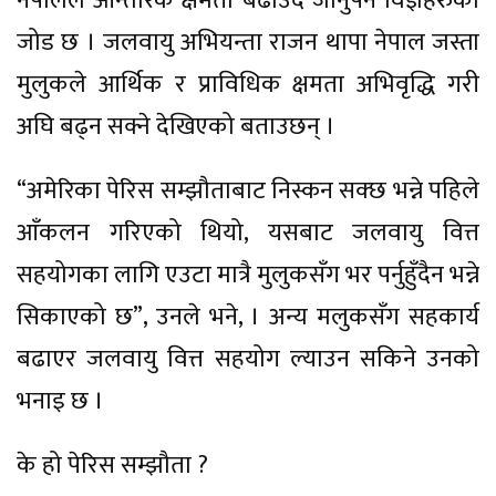
नेपालले आन्तरिक क्षमता बढाउँदै जानुपर्ने विज्ञहरुको
जोड छ । जलवायु अभियन्ता राजन थापा नेपाल जस्ता
मुलुकले आर्थिक र प्राविधिक क्षमता अभिवृद्धि गरी
अघि बढ्न सक्ने देखिएको बताउछन् ।
“अमेरिका पेरिस सम्झौताबाट निस्कन सक्छ भन्ने पहिले
आँकलन गरिएको थियो, यसबाट जलवायु वित्त
सहयोगका लागि एउटा मात्रै मुलुकसँग भर पर्नुहुँदैन भन्ने
सिकाएको छ”, उनले भने, । अन्य मलुकसँग सहकार्य
बढाएर जलवायु वित्त सहयोग ल्याउन सकिने उनको
भनाइ छ ।
के हो पेरिस सम्झौता ?