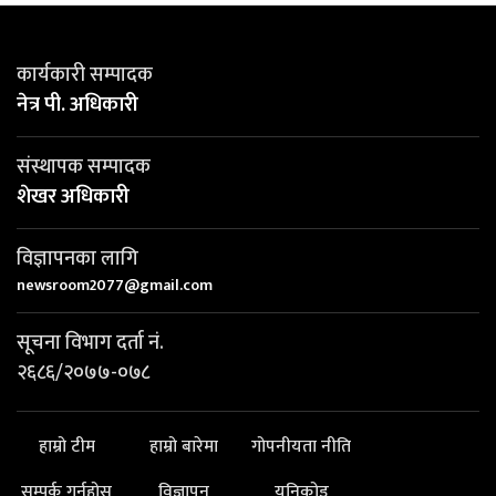
कार्यकारी सम्पादक
नेत्र पी. अधिकारी
संस्थापक सम्पादक
शेखर अधिकारी
विज्ञापनका लागि
newsroom2077@gmail.com
सूचना विभाग दर्ता नं.
२६८६/२०७७-०७८
हाम्रो टीम
हाम्रो बारेमा
गोपनीयता नीति
सम्पर्क गर्नुहोस्
विज्ञापन
यूनिकोड