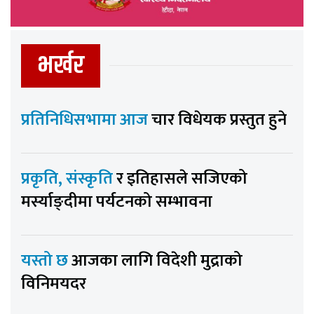
भर्खर
प्रतिनिधिसभामा आज
चार विधेयक प्रस्तुत हुने
प्रकृति, संस्कृति
र इतिहासले सजिएको
मर्स्याङ्दीमा पर्यटनको सम्भावना
यस्तो छ
आजका लागि विदेशी मुद्राको
विनिमयदर