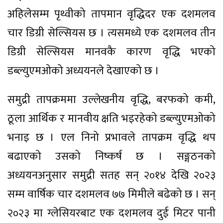
अहिलेसम्म पृथ्वीको तापमान वृद्धिदर एक दशमलव
चार डिग्री सेल्सियस छ । त्यसमध्ये एक दशमलव तीन
डिग्री सेल्सियस मानवकै कारण वृद्धि भएको
डब्ल्युएमओको अध्ययनले देखाएको छ ।
समुद्री तापक्रममा उल्लेखनीय वृद्धि, बरफको कमी,
ठूला आर्थिक र मानवीय क्षति भइरहेको डब्ल्युएमओको
भनाइ छ । एल निनो प्रभावले तापक्रम वृद्धि थप
बढाएको उसको निष्कर्ष छ । सङ्गठनको
अध्ययनअनुसार समुद्री सतह सन् २०१४ देखि २०२३
सम्म वार्षिक चार दशमलव ७७ मिमीले बढेको छ । सन्
२०२३ मा ग्लेसियरबाट एक दशमलव दुई मिटर पानी