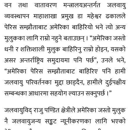
वन तथा वातावरण मन्त्रालयअन्तर्गत जलवायु
व्यवस्थापन माहाशाखा प्रमुख डा महेश्वर ढकालले
पेरिस सम्झौताबाट अमेरिका बाहिरियो भने त्यो अन्य
मुलुकका लागि राम्रो नहुने बताउछन् । “अमेरिका जस्तो
धनी र शक्तिशाली मुलुक बाहिरिनु राम्रो होइन, यसको
असर अन्तर्राष्ट्रिय समुदायमा पनि पर्छ”, उनले भने,
“अमेरिका पेरिस सम्झौताबाट बाहिरिए पनि हामी
जलवायु परिवर्तनका मुद्दा छाड्दैन, हामीले दुईपक्षीय
सम्बन्धका आधारमा सहयोग ल्याउन सक्नुपर्छ ।”
जलवायुविद् राजु पण्डित क्षेत्रीले अमेरिका जस्तो मुलुक
नै जलवायुजन्य सङ्कट न्यूनीकरणका लागि भएको