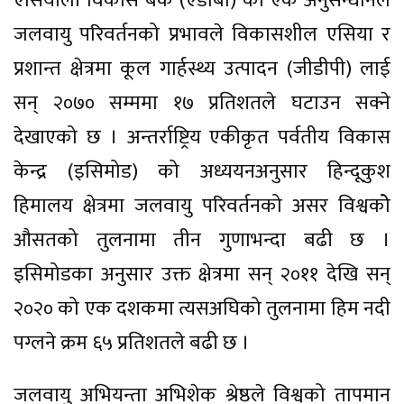
एसियाली विकास बैंक (एडीबी) को एक अनुसन्धानले
जलवायु परिवर्तनको प्रभावले विकासशील एसिया र
प्रशान्त क्षेत्रमा कूल गार्हस्थ्य उत्पादन (जीडीपी) लाई
सन् २०७० सम्ममा १७ प्रतिशतले घटाउन सक्ने
देखाएको छ । अन्तर्राष्ट्रिय एकीकृत पर्वतीय विकास
केन्द्र (इसिमोड) को अध्ययनअनुसार हिन्दूकुश
हिमालय क्षेत्रमा जलवायु परिवर्तनको असर विश्वकोे
औसतको तुलनामा तीन गुणाभन्दा बढी छ ।
इसिमोडका अनुसार उक्त क्षेत्रमा सन् २०११ देखि सन्
२०२० को एक दशकमा त्यसअघिको तुलनामा हिम नदी
पग्लने क्रम ६५ प्रतिशतले बढी छ ।
जलवायु अभियन्ता अभिशेक श्रेष्ठले विश्वको तापमान