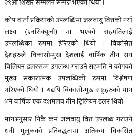
२९औँ शिखर सम्मेलन सम्पन्न भएको थियो ।
कोप वार्ता प्रक्रियाको उपलब्धिमा जलवायु वित्तको नयाँ
लक्ष्य (एनसिक्यूजी) मा भएको सहमतिलाई
उपलब्धिका रुपमा हेरिएको थियो । विकसित
देशहरुले विकासोन्मुख देशलाई वार्षिक तीन सय
विलियन डलरसम्म उपलब्ध गराउने सहमति नै कोपको
मुख्य सकारात्मक उपलब्धिको रुपमा विश्लेषण
गरिएको थियो । यद्यपि विकासोन्मुख राष्ट्रहरुको माग
भने वार्षिक एक दशमलव तीन ट्रिलियन डलर थियो ।
मागअनुसार निकै कम जलवायु वित्त उपलब्ध गराउने
धनी मुलुकको प्रतिबद्धतामा अतिकम विकसित