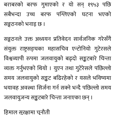
बराबरको बरफ गुमाएको र यो सन् १९५३ पछि
सबैभन्दा उच्च बरफ पग्लिएको घटना भएको
सङ्गठनको भनाइ छ ।
सङ्गठनले उक्त अध्ययन प्रतिवेदन सार्वजनिक गरेसँगै
संयुक्त राष्ट्रसङ्घका महासचिव एन्टोनियो गुटेरसले
विश्वव्यापी रुपमा जलवायुको बढ्दो सङ्कटबारे चिन्ता
व्यक्त गर्नुभएको थियो । युएन तथा गुटेरेसले पछिल्लो
समय जलवायुको सङ्कट बढिरहेको र यसले भविष्यमा
भयावह अवस्था सिर्जना गर्न सक्ने भन्दै पछिल्लो समय
जलवायुजन्य सङ्कटबारे चिन्ता जनाएका छन् ।
हिमाल सुरक्षामा चुनौती