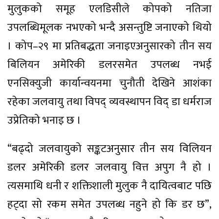
मुलुकको समूह एलडिसीले कोपको नतिजा
उपलब्धिमूलक नभएको भन्दै असन्तुष्टि जनाएको थियो
। कोप–२९ मा प्रतिबद्धता जनाइएअनुसारको तीन सय
बिलियन अमेरिकी डलरसमेत उपलब्ध नभई
एनसिक्युजी कार्यान्वयनमा चुनौती देखिने आशंका
रहेका जलवायु तथा विपद् व्यवस्थापन विद् डा धर्मराज
उप्रेतिको भनाइ छ ।
“बढ्दो जलवायुको सङ्कटअनुसार तीन सय विलियन
डलर अमेरिकी डलर जलवायु वित्त अपुग नै हो ।
त्यसमाथि धनी र शक्तिशाली मुलुक नै दायित्वबाट पछि
हट्दा सो रकम समेत उपलब्ध नहुने हो कि डर छ”,