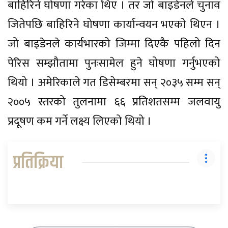
बाहिरिने घोषणा गरेका थिए । तर जो बाइडेनले चुनाव
जितेपछि बाहिरिने घोषणा कार्यान्वयन भएको थिएन ।
जो बाइडेनले कार्यभारको जिम्मा दिएकै पहिलो दिन
पेरिस सम्झौतामा पुनःसामेल हुने घोषणा गर्नुभएको
थियो । अमेरिकाले गत डिसेम्बरमा सन् २०३५ सम्म सन्
२००५ स्तरको तुलनामा ६६ प्रतिशतसम्म जलवायु
प्रदूषण कम गर्ने लक्ष्य लिएको थियो ।
प्रतिक्रिया