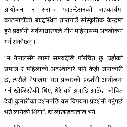
आयोजना र सराफ फाउन्डेसनको सहकार्यमा
काठमाडौँको बौद्धस्थित तारागाउँ सांस्कृतिक केन्द्रमा
हुने प्रदर्शनी सर्वसाधारणले तीन महिनासम्म अवलोकन
गर्न सक्नेछन् ।
“म नेपालसँग लामो समयदेखि परिचित छु, यहाँको
समाज र महिलाको अवस्थाबारे पनि केही जानकारी
छ, त्यसैले नेपालमा यस प्रकारको प्रदर्शनी आयोजना
गर्न खोजिरहेकी थिए, धेरै वर्ष अगाडि आउँदा जीवित
देवी कुमारीको दर्शनपछि यस विषयमा प्रदर्शनी गर्नुपर्छ
भन्ने लागेको थियो”, डा लोखन्डवालाले भने, ।