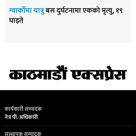
ग्वार्कोमा यात्रु
बस दुर्घटनामा एकको मृत्यु, १९
घाइते
कार्यकारी सम्पादक
नेत्र पी. अधिकारी
संस्थापक सम्पादक