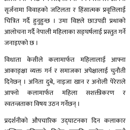
सृर्जनामा विवाहको जटिलता र हिंसात्मक प्रवृत्तिलाई
चित्रित गर्दै हुनुहुन्छ । उमा विष्टले छाउपडी प्रथाको
आलोचना गर्दै नेपाली महिलाका सङ्घर्षलाई प्रस्तुत गर्ने
जनाइएको छ ।
विधाता केसीले कलामार्फत महिलालाई आफ्ना
आकाङ्क्षा व्यक्त गर्न र समाजका अपेक्षालाई चुनौती
दिनेछन् । अनिता दुबे, नाइजा खान र अनोली पेरेराले
आफ्नो कलामार्फत महिला सशक्तीकरण र
स्वतन्त्रताका विषय उठन गर्नेछन् ।
प्रदर्शनीको औपचारिक उद्घाटनका दिन कलाकार