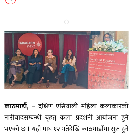
काठमाडौँ, –
दक्षिण एसियाली महिला कलाकारको
नारीवादसम्बन्धी बृहत् कला प्रदर्शनी आयोजना हुने
भएको छ । यही माघ १२ गतेदेखि काठमाडौँमा सुरु हुने