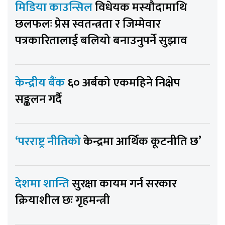
मिडिया काउन्सिल
विधेयक मस्यौदामाथि
छलफलः प्रेस स्वतन्त्रता र जिम्मेवार
पत्रकारितालाई बलियो बनाउनुपर्ने सुझाव
केन्द्रीय बैंक
६० अर्बको एकमहिने निक्षेप
सङ्कलन गर्दै
‘परराष्ट्र नीतिको
केन्द्रमा आर्थिक कूटनीति छ’
देशमा शान्ति
सुरक्षा कायम गर्न सरकार
क्रियाशील छः गृहमन्त्री