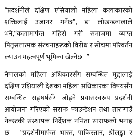
“प्रदर्शनीले दक्षिण एसियाली महिला कलाकारको
शक्तिलाई उजागर गर्नेछ”, डा लोखन्डवालाले
भने,“कलामार्फत गहिरो गरी समाजमा व्याप्त
पितृसत्तात्मक संरचनाहरूको विरोध र सोचमा परिवर्तन
ल्याउन महत्वपूर्ण भूमिका खेल्नेछ ।”
नेपालको महिला अधिकारसँग सम्बन्धित मुद्दालाई
दक्षिण एशियाली देशका महिला अधिकारका विषयसँग
सम्बन्धित सङ्घर्षसँग जोड्ने प्रयासस्वरूप प्रदर्शनी
आयोजना गरिएको सराफ फाउन्डेशन तथा तारागाउँ
नेक्स्टकी संस्थापक निर्देशक नमिता साराफको भनाइ
छ । “प्रदर्शनीमार्फत भारत, पाकिस्तान, श्रीलङ्का र