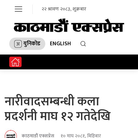
२२ श्रावण २०८३, शुक्रबार
युनिकोड
ENGLISH
नारीवादसम्बन्धी कला
प्रदर्शनी माघ १२ गतेदेखि
काठमाडौं एक्सप्रेस
१० माघ २०८१, बिहिबार