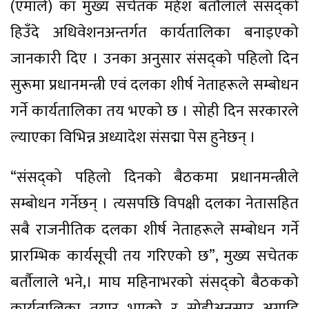
(एमाले) का मुख्य सचेतक महेश बर्तौलाले संसद्को
हिउँदे अधिवेशनअन्तर्गत कार्यतालिका बनाइएको
जानकारी दिए । उनका अनुसार संसद्को पहिलो दिन
सुरूमा प्रधानमन्त्री एवं दलका शीर्ष नेताहरूले सम्बोधन
गर्ने कार्यतालिका तय भएको छ । सोही दिन सरकारले
ल्याएका विभिन्न अध्यादेश संसद्मा पेस हुनेछन् ।
“संसद्को पहिलो दिनको बैठकमा प्रधानमन्त्रीले
सम्बोधन गर्नेछन् । त्यसपछि विपक्षी दलका नेतासहित
सबै राजनीतिक दलका शीर्ष नेताहरूले सम्बोधन गर्ने
प्रारम्भिक कार्यसूची तय गरिएको छ”, मुख्य सचेतक
बर्तौलाले भने,। माघ महिनाभरको संसद्को बैठकको
कार्यतालिका तयार भएको र सोहीअनुसार अगाडि