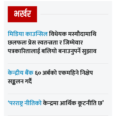
भर्खर
मिडिया काउन्सिल
विधेयक मस्यौदामाथि
छलफलः प्रेस स्वतन्त्रता र जिम्मेवार
पत्रकारितालाई बलियो बनाउनुपर्ने सुझाव
केन्द्रीय बैंक
६० अर्बको एकमहिने निक्षेप
सङ्कलन गर्दै
‘परराष्ट्र नीतिको
केन्द्रमा आर्थिक कूटनीति छ’