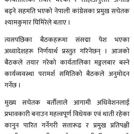
बढ्ने सहमति भएको नेपाली कांग्रेसका प्रमुख सचेतक
श्यामकुमार घिमिरेले बताए ।
त्यसपछिका बैठकहरूमा संसद्मा पेश भएका
अध्यादेशहरू निर्णयार्थ प्रस्तुत गरिनेछन् । आजको
बैठकले तयार गरेको कार्यतालिका मङ्गलबार बस्ने
कार्यव्यवस्था परामर्श समितिको बैठकले अनुमोदन
गर्नेछ ।
मुख्य सचेतक बर्तौलाले आगामी अधिवेशनलाई
प्रभावकारी बनाउन महत्त्वपूर्ण विधेयक एवं थाती रहेका
कानुन पारित गर्नेगरी सत्तारूढ र प्रमुख प्रतिपक्षी