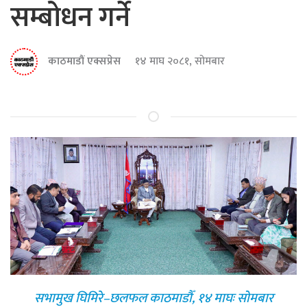
सम्बोधन गर्ने
काठमाडौं एक्सप्रेस
१४ माघ २०८१, सोमबार
सभामुख घिमिरे–छलफल काठमाडौँ, १४ माघः सोमबार