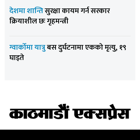
देशमा शान्ति
सुरक्षा कायम गर्न सरकार
क्रियाशील छः गृहमन्त्री
ग्वार्कोमा यात्रु
बस दुर्घटनामा एकको मृत्यु, १९
घाइते