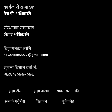
कार्यकारी सम्पादक
नेत्र पी. अधिकारी
संस्थापक सम्पादक
शेखर अधिकारी
विज्ञापनका लागि
newsroom2077@gmail.com
सूचना विभाग दर्ता नं.
२६८६/२०७७-०७८
हाम्रो टीम
हाम्रो बारेमा
गोपनीयता नीति
सम्पर्क गर्नुहोस्
विज्ञापन
यूनिकोड