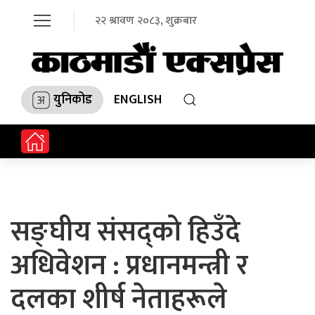
२२ श्रावण २०८३, शुक्रबार
युनिकोड
ENGLISH
सङ्घीय संसद्को हिउँदे
अधिवेशन : प्रधानमन्त्री र
दलका शीर्ष नेताहरूले