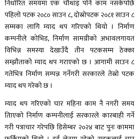
निर्धारित समयमा एक चौथाइ पनि काम नसकेपछि
पहिलो पटक २०८० साउन ८, दोस्रोपटक २०८१ साउन ८
सम्मका लागि म्याद थप गरिएको थियो । निर्माण
कम्पनीले कोभिड, निर्माण सामग्रीको अभावलगायत
विभिन्न समस्या देखाउँदै तीन पटकसम्म ठेक्का
सम्झौताको म्याद थप गराएको छ । आगामी साउन ८
गतेभित्र निर्माण सम्पन्न गर्नेगरी सरकारले तेस्रो पटक
म्याद थप गरेको छ ।
म्याद थप गरिएको चार महिना काम नै नगरी समय
तिाएको निर्माण कम्पनीलाई सरकारले कारबाही गर्ने
गरी पत्राचार गरेपछि डिसेम्बर २०२४ बाट पुनः काममा