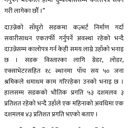
गर्नुपर्ने भएकाले हामी दुम्कीबाससम्म कालोपत्र सक्ने
गरी लागेका छौँ ।”
दाउन्नेको साँघुरो सडकमा कल्भर्ट निर्माण गर्दा
सवारीसाधन एकतर्फी गर्नुपर्ने अवस्था रहेको भन्दै
दाउन्नेसम्म कालोपत्र गर्न केही समय लाग्ने उहाँको भनाइ
छ । सडक विस्तारका लागि ग्रेडर, लोडर,
एक्साभेटरसहित १८ स्थानमा पाँच सय ५० जना
श्रमिकले धमाधम काम गरिरहेका उनको भनाइ छ ।
हालसम्म सडकको भौतिक प्रगति ५३ दशमलव ३
प्रतिशत रहेको भन्दै उहाँले एक महिनाको अवधिमा एक
दशमलब ४३ प्रतिशत प्रगति भएको बताए ।