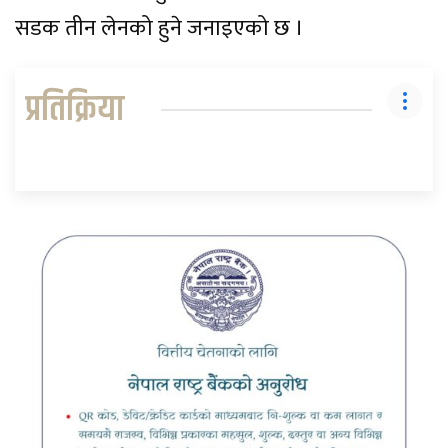
सडक तीन लेनको हुने जनाइएको छ ।
प्रतिक्रिया