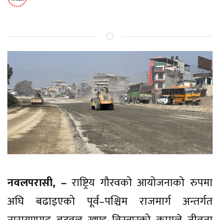
नवलपरासी, –
राष्ट्रिय गौरवको आयोजनाको रुपमा
अघि बढाइएको पूर्व–पश्चिम राजमार्ग अन्तर्गत