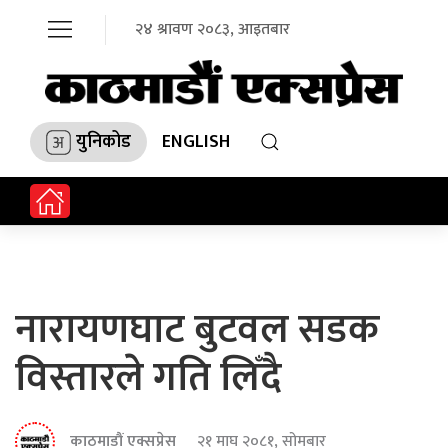
२४ श्रावण २०८३, आइतबार
युनिकोड
ENGLISH
नारायणघाट बुटवल सडक
विस्तारले गति लिँदै
काठमाडौं एक्सप्रेस
२१ माघ २०८१, सोमबार