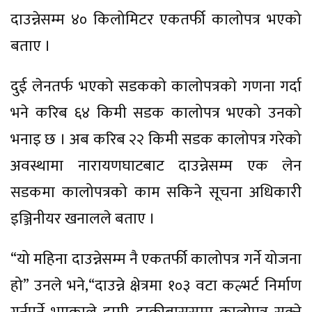
दाउन्नेसम्म ४० किलोमिटर एकतर्फी कालोपत्र भएको
बताए ।
दुई लेनतर्फ भएको सडकको कालोपत्रको गणना गर्दा
भने करिब ६४ किमी सडक कालोपत्र भएको उनको
भनाइ छ । अब करिब २२ किमी सडक कालोपत्र गरेको
अवस्थामा नारायणघाटबाट दाउन्नेसम्म एक लेन
सडकमा कालोपत्रको काम सकिने सूचना अधिकारी
इञ्जिनीयर खनालले बताए ।
“यो महिना दाउन्नेसम्म नै एकतर्फी कालोपत्र गर्ने योजना
हो” उनले भने,“दाउन्ने क्षेत्रमा १०३ वटा कल्भर्ट निर्माण