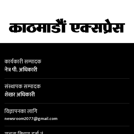
कार्यकारी सम्पादक
नेत्र पी. अधिकारी
संस्थापक सम्पादक
शेखर अधिकारी
विज्ञापनका लागि
newsroom2077@gmail.com