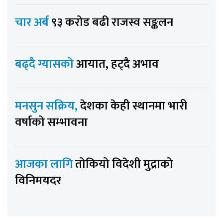
चार अर्ब
९३ करोड बढी राजस्व सङ्कलन
बढ्दै ग्यासको
आयात, हट्दै अभाव
मनसुन सक्रिय,
देशका केही स्थानमा भारी
वर्षाको सम्भावना
आजका लागि
तोकियो विदेशी मुद्राको
विनिमयदर