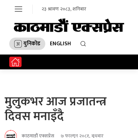
२३ श्रावण २०८३, शनिबार
युनिकोड
ENGLISH
मुलुकभर आज प्रजातन्त्र
दिवस मनाइँदै
काठमाडौं एक्सप्रेस
७ फाल्गुन २०८१, बुधबार