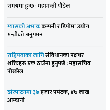
समयमा हुन्छ : महामन्त्री पौडेल
ग्यासको अभावः
कम्पनी र डिपोमा उद्योग
मन्त्रीको अनुगमन
राष्ट्रियताका लागि
संविधानका पक्षधर
शक्तिहरू एक ठाउँमा हुनुपर्छ : महासचिव
पोखरेल
ढोरपाटनमा ३७
हजार पर्यटक, ४७ लाख
आम्दानी