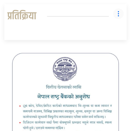
प्रतिक्रिया