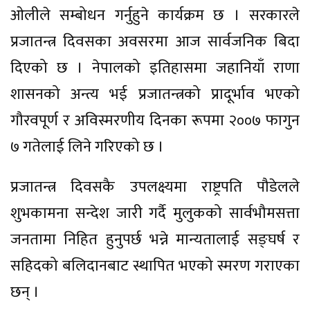
ओलीले सम्बोधन गर्नुहुने कार्यक्रम छ । सरकारले
प्रजातन्त्र दिवसका अवसरमा आज सार्वजनिक बिदा
दिएको छ । नेपालको इतिहासमा जहानियाँ राणा
शासनको अन्त्य भई प्रजातन्त्रको प्रादूर्भाव भएको
गौरवपूर्ण र अविस्मरणीय दिनका रूपमा २००७ फागुन
७ गतेलाई लिने गरिएको छ ।
प्रजातन्त्र दिवसकै उपलक्ष्यमा राष्ट्रपति पौडेलले
शुभकामना सन्देश जारी गर्दै मुलुकको सार्वभौमसत्ता
जनतामा निहित हुनुपर्छ भन्ने मान्यतालाई सङ्घर्ष र
सहिदको बलिदानबाट स्थापित भएको स्मरण गराएका
छन् ।