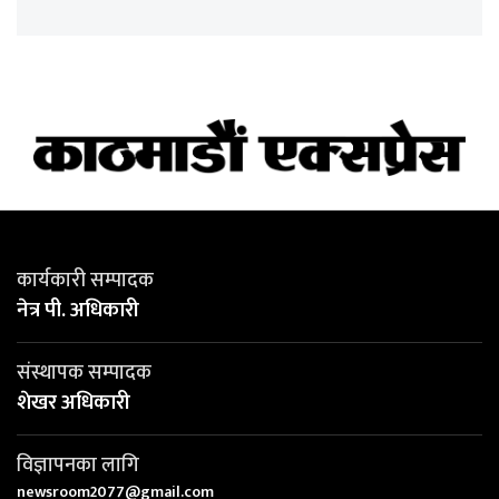
कार्यकारी सम्पादक
नेत्र पी. अधिकारी
संस्थापक सम्पादक
शेखर अधिकारी
विज्ञापनका लागि
newsroom2077@gmail.com