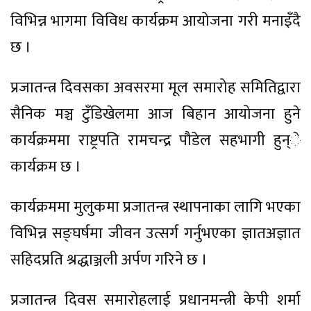
विभिन्न भागमा विविध कार्यक्रम आयोजना गरी मनाइँदै
छ ।
प्रजातन्त्र दिवसका अवसरमा मूल समारोह समितिद्वारा
सैनिक मञ्च टुँडिखेलमा आज बिहान आयोजना हुने
कार्यक्रममा राष्ट्रपति रामचन्द्र पौडेल सहभागी हुन्े
कार्यक्रम छ ।
कार्यक्रममा मुलुकमा प्रजातन्त्र स्थापनाका लागि भएका
विभिन्न सङ्घर्षमा जीवन उत्सर्ग गर्नुभएका ज्ञातअज्ञात
सहिदप्रति श्रद्धाञ्जली अर्पण गरिने छ ।
प्रजातन्त्र दिवस समारोहलाई प्रधानमन्त्री केपी शर्मा