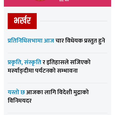
भर्खर
प्रतिनिधिसभामा आज
चार विधेयक प्रस्तुत हुने
प्रकृति, संस्कृति
र इतिहासले सजिएको
मर्स्याङ्दीमा पर्यटनको सम्भावना
यस्तो छ
आजका लागि विदेशी मुद्राको
विनिमयदर