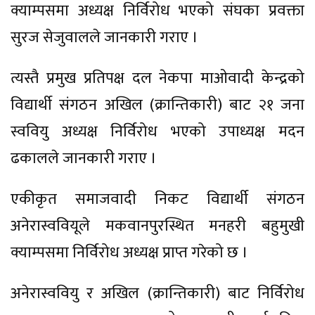
क्याम्पसमा अध्यक्ष निर्विरोध भएको संघका प्रवक्ता
सुरज सेजुवालले जानकारी गराए ।
त्यस्तै प्रमुख प्रतिपक्ष दल नेकपा माओवादी केन्द्रको
विद्यार्थी संगठन अखिल (क्रान्तिकारी) बाट २१ जना
स्ववियु अध्यक्ष निर्विरोध भएको उपाध्यक्ष मदन
ढकालले जानकारी गराए ।
एकीकृत समाजवादी निकट विद्यार्थी संगठन
अनेरास्ववियूले मकवानपुरस्थित मनहरी बहुमुखी
क्याम्पसमा निर्विरोध अध्यक्ष प्राप्त गरेको छ ।
अनेरास्ववियु र अखिल (क्रान्तिकारी) बाट निर्विरोध