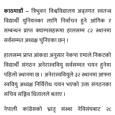
काठमाडौं –
त्रिभुवन विश्वविद्यालय अन्र्तगत स्वतन्त्र
विद्यार्थी युनियनका लागि निर्वाचन हुने आंगिक र
सम्बन्धन प्राप्त क्याम्पसहरूमा हालसम्म ८२ स्थानमा
सर्वसम्मत अध्यक्ष चुनिएका छन् ।
हालसम्म प्राप्त आंकडा अनुसार नेकपा एमाले निकटको
विद्यार्थी संगठन अनेरास्ववियु सर्वसम्मत चयन हुनेमा
पहिलो स्थानमा छ । अनेरास्ववियुले ३२ स्थानमा आफ्ना
स्ववियु अध्यक्ष निर्विरोध चयन भएको उक्त संगठनका
सचिव सञ्जिव धितालले बताए ।
नेपाली कांग्रेसको भ्रातृ संस्था नेविसंघबाट २८