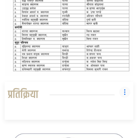
प्रतिक्रिया