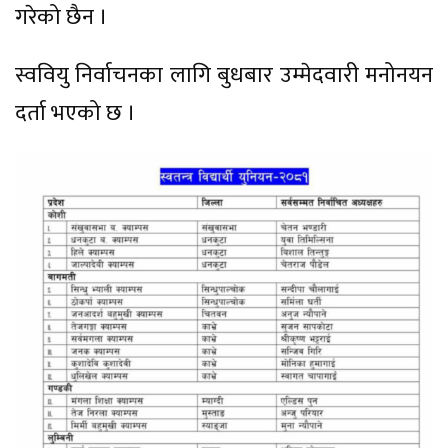
गरेको छैन ।
स्ववियु निर्वाचनका लागि बुधबार उम्मेदवारी मनोनयन
दर्ता भएको छ ।