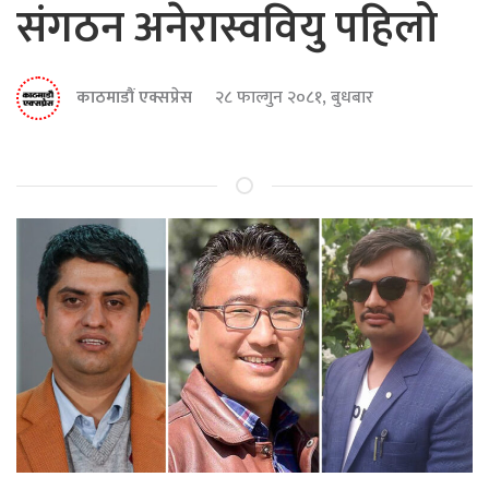
संगठन अनेरास्ववियु पहिलो
काठमाडौं एक्सप्रेस
२८ फाल्गुन २०८१, बुधबार