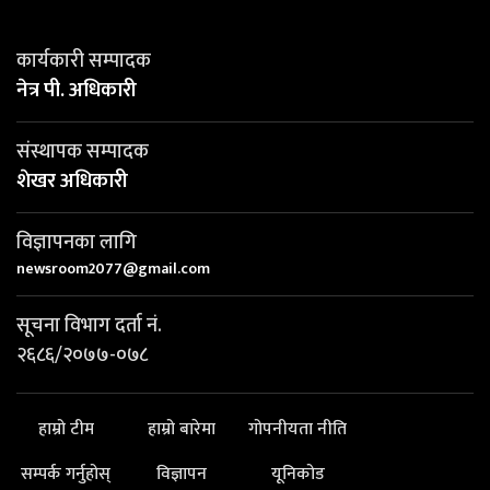
कार्यकारी सम्पादक
नेत्र पी. अधिकारी
संस्थापक सम्पादक
शेखर अधिकारी
विज्ञापनका लागि
newsroom2077@gmail.com
सूचना विभाग दर्ता नं.
२६८६/२०७७-०७८
हाम्रो टीम
हाम्रो बारेमा
गोपनीयता नीति
सम्पर्क गर्नुहोस्
विज्ञापन
यूनिकोड