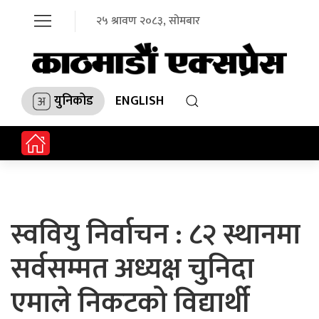
२५ श्रावण २०८३, सोमबार
युनिकोड
ENGLISH
स्ववियु निर्वाचन : ८२ स्थानमा
सर्वसम्मत अध्यक्ष चुनिदा
एमाले निकटको विद्यार्थी