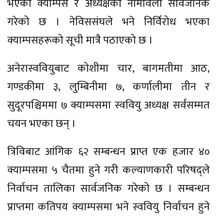
भएका क्याम्पस र अध्यक्षको नामावली सार्वजनिक
गरेको छ । नेविससंघले भने निर्विरोध भएका
क्याम्पसहरूको सूची मात्रै पठाएको छ ।
अनेरास्ववियुबाट कोशीमा चार, बागमतीमा आठ,
गण्डकीमा ३, लुम्बिनीमा ७, कर्णालीमा तीन र
सुदूरपश्चिममा ७ क्याम्पसमा स्ववियु अध्यक्ष सर्वसम्मत
चयन भएका छन् ।
त्रिविबाट आंगिक ६२ सम्बन्धन प्राप्त एक हजार ४०
क्याम्पसमा ५ चैतमा हुने गरी कल्याणकारी परिषद्ले
निर्वाचन तालिका सार्वजनिक गरेको छ । सम्बन्धन
प्राप्तमा कतिपय क्याम्पसमा भने स्ववियु निर्वाचन हुने