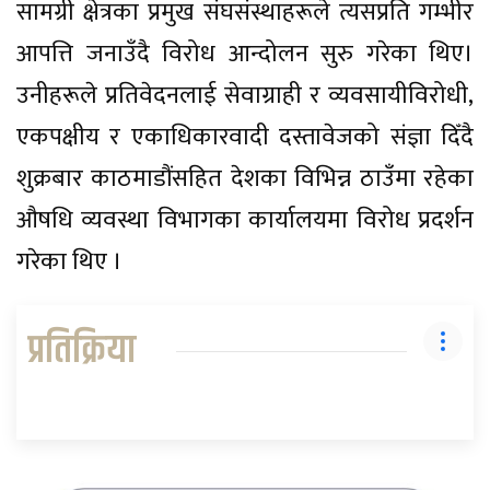
सामग्री क्षेत्रका प्रमुख संघसंस्थाहरूले त्यसप्रति गम्भीर
आपत्ति जनाउँदै विरोध आन्दोलन सुरु गरेका थिए।
उनीहरूले प्रतिवेदनलाई सेवाग्राही र व्यवसायीविरोधी,
एकपक्षीय र एकाधिकारवादी दस्तावेजको संज्ञा दिँदै
शुक्रबार काठमाडौंसहित देशका विभिन्न ठाउँमा रहेका
औषधि व्यवस्था विभागका कार्यालयमा विरोध प्रदर्शन
गरेका थिए ।
प्रतिक्रिया