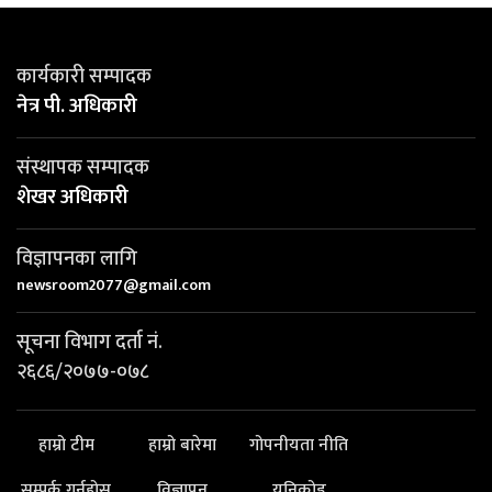
कार्यकारी सम्पादक
नेत्र पी. अधिकारी
संस्थापक सम्पादक
शेखर अधिकारी
विज्ञापनका लागि
newsroom2077@gmail.com
सूचना विभाग दर्ता नं.
२६८६/२०७७-०७८
हाम्रो टीम
हाम्रो बारेमा
गोपनीयता नीति
सम्पर्क गर्नुहोस्
विज्ञापन
यूनिकोड