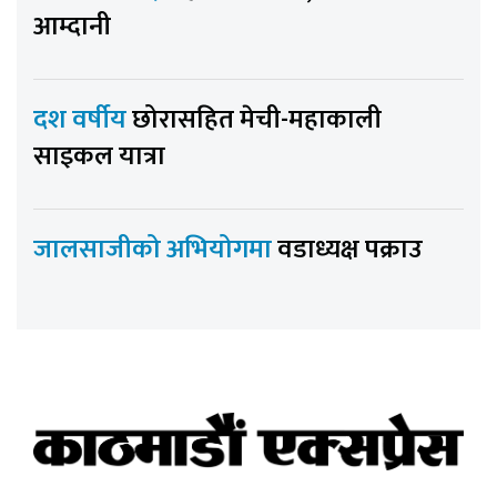
आम्दानी
दश वर्षीय
छोरासहित मेची-महाकाली
साइकल यात्रा
जालसाजीको अभियोगमा
वडाध्यक्ष पक्राउ