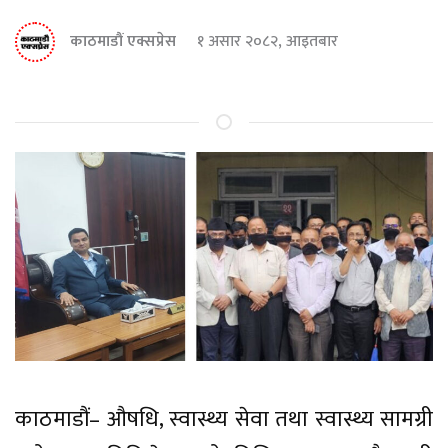
काठमाडौं एक्सप्रेस
१ असार २०८२, आइतबार
काठमाडौं– औषधि, स्वास्थ्य सेवा तथा स्वास्थ्य सामग्री