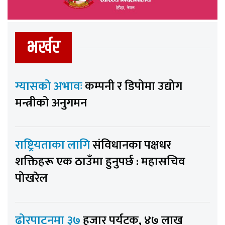
भर्खर
ग्यासको अभावः
कम्पनी र डिपोमा उद्योग
मन्त्रीको अनुगमन
राष्ट्रियताका लागि
संविधानका पक्षधर
शक्तिहरू एक ठाउँमा हुनुपर्छ : महासचिव
पोखरेल
ढोरपाटनमा ३७
हजार पर्यटक, ४७ लाख