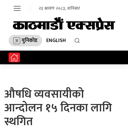
२३ श्रावण २०८३, शनिबार
युनिकोड
ENGLISH
औषधि व्यवसायीको
आन्दोलन १५ दिनका लागि
स्थगित