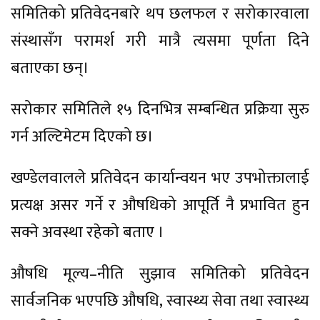
समितिको प्रतिवेदनबारे थप छलफल र सरोकारवाला
संस्थासँग परामर्श गरी मात्रै त्यसमा पूर्णता दिने
बताएका छन्।
सरोकार समितिले १५ दिनभित्र सम्बन्धित प्रक्रिया सुरु
गर्न अल्टिमेटम दिएको छ।
खण्डेलवालले प्रतिवेदन कार्यान्वयन भए उपभोक्तालाई
प्रत्यक्ष असर गर्ने र औषधिको आपूर्ति नै प्रभावित हुन
सक्ने अवस्था रहेको बताए ।
औषधि मूल्य–नीति सुझाव समितिको प्रतिवेदन
सार्वजनिक भएपछि औषधि, स्वास्थ्य सेवा तथा स्वास्थ्य