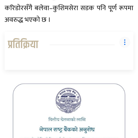
करिडोरसँगै बलेवा–कुशिमसेरा सडक पनि पूर्ण रूपमा
अवरुद्ध भएको छ ।
प्रतिक्रिया