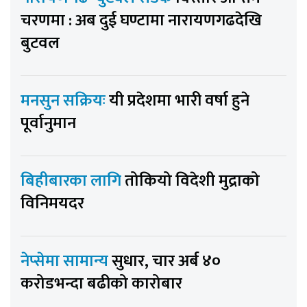
चरणमा : अब दुई घण्टामा नारायणगढदेखि
बुटवल
मनसुन सक्रियः
यी प्रदेशमा भारी वर्षा हुने
पूर्वानुमान
बिहीबारका लागि
तोकियो विदेशी मुद्राको
विनिमयदर
नेप्सेमा सामान्य
सुधार, चार अर्ब ४०
करोडभन्दा बढीको कारोबार