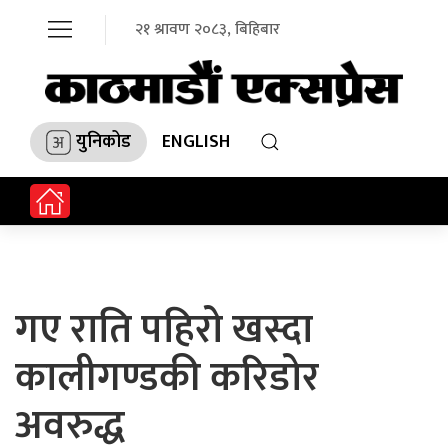
२१ श्रावण २०८३, बिहिबार
युनिकोड
ENGLISH
गए राति पहिरो खस्दा
कालीगण्डकी करिडोर
अवरुद्ध