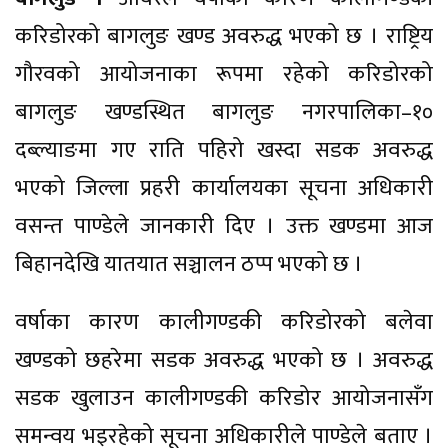
करिडोरको बागलुङ खण्ड अवरुद्ध भएको छ । राष्ट्रिय
गौरवको आयोजनाका रूपमा रहेको करिडोरको
बागलुङ खण्डस्थित बागलुङ नगरपालिका–१०
दब्ल्याङमा गए राति पहिरो खस्दा सडक अवरुद्ध
भएको जिल्ला प्रहरी कार्यालयका सूचना अधिकारी
वसन्त पाण्डेले जानकारी दिए । उक्त खण्डमा आज
बिहानदेखि यातयात सञ्चालन ठप्प भएको छ ।
वर्षाका कारण कालीगण्डकी करिडोरको बलेवा
खण्डको छहरेमा सडक अवरुद्ध भएको छ । अवरुद्ध
सडक खुलाउन कालीगण्डकी करिडोर आयोजनासँग
समन्वय भइरहेको सूचना अधिकारीले पाण्डेले बताए ।