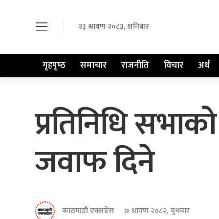
२३ श्रावण २०८३, शनिबार
गृहपृष्‍ठ
समाचार
राजनीति
विचार
अर्थ
प्रतिनिधि सभाको 
जवाफ दिने
काठमाडौं एक्सप्रेस
७ श्रावण २०८२, बुधबार