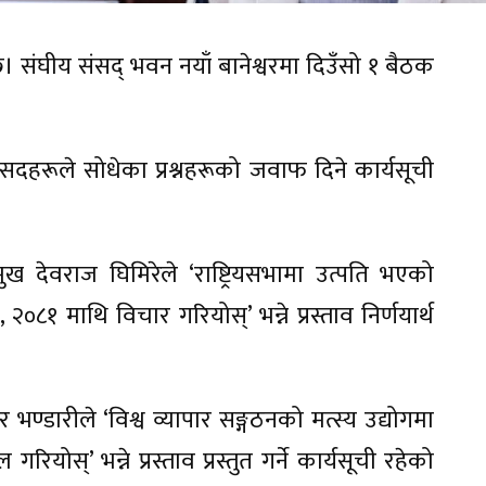
 संघीय संसद् भवन नयाँ बानेश्वरमा दिउँसो १ बैठक
ंसदहरूले सोधेका प्रश्नहरूको जवाफ दिने कार्यसूची
वराज घिमिरेले ‘राष्ट्रियसभामा उत्पति भएको
८१ माथि विचार गरियोस्’ भन्ने प्रस्ताव निर्णयार्थ
र भण्डारीले ‘विश्व व्यापार सङ्गठनको मत्स्य उद्योगमा
स्’ भन्ने प्रस्ताव प्रस्तुत गर्ने कार्यसूची रहेको