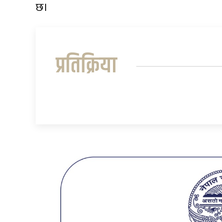
छ।
प्रतिक्रिया