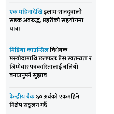
एक महिनादेखि
इलाम-राजदुवाली
सडक अवरुद्ध, प्रहरीको सहयोगमा
यात्रा
मिडिया काउन्सिल
विधेयक
मस्यौदामाथि छलफलः प्रेस स्वतन्त्रता र
जिम्मेवार पत्रकारितालाई बलियो
बनाउनुपर्ने सुझाव
केन्द्रीय बैंक
६० अर्बको एकमहिने
निक्षेप सङ्कलन गर्दै