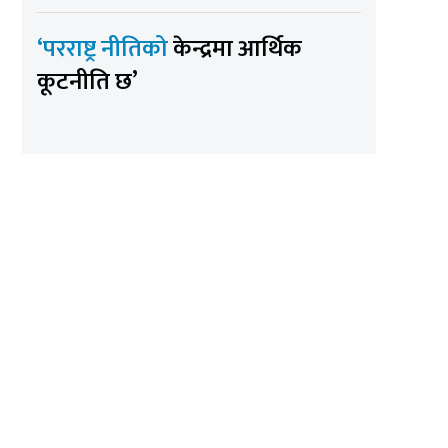
‘परराष्ट्र नीतिको
केन्द्रमा आर्थिक
कूटनीति छ’