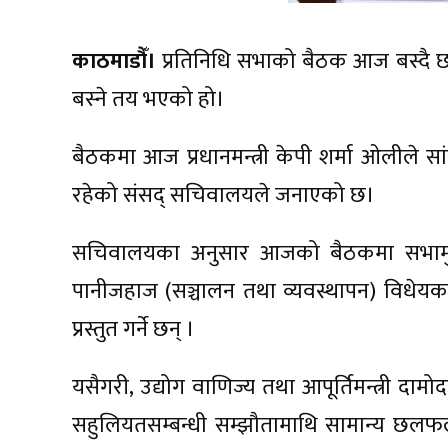
काठमाडौँ।
प्रतिनिधि सभाको बैठक आज बस्दै छ।
बस्ने तय भएको हो।
बैठकमा आज प्रधानमन्त्री केपी शर्मा ओलीले सा
रहेको संसद् सचिवालयले जनाएको छ।
सचिवालयका अनुसार आजको बैठकमा सभामुख दे
पानीजहाज (सञ्चालन तथा व्यवस्थापन) विधेयक, २०
प्रस्तुत गर्ने छन् ।
यसैगरी, उद्योग वाणिज्य तथा आपूर्तिमन्त्री दामोद
सहुलियतसम्बन्धी सम्झौतामाथि सामान्य छलफल गरियो