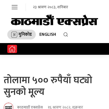
२३ श्रावण २०८३, शनिबार
युनिकोड
ENGLISH
तोलामा ५०० रुपैयाँ घट्यो
सुनको मूल्य
काठमाडौं एक्सप्रेस
१६ श्रावण २०८२, शुक्रबार