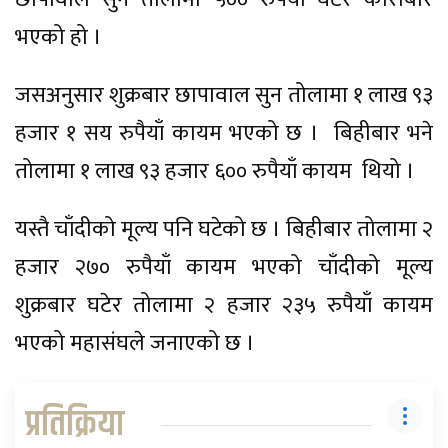
भएको हो ।
जसअनुसार शुक्रबार छापावाल सुन तोलामा १ लाख ९३
हजार १ सय रुपैयाँ कायम भएको छ । बिहीबार भने
तोलामा १ लाख ९३ हजार ६०० रुपैयाँ कायम थियो ।
यस्तै चाँदीको मूल्य पनि घटेको छ । बिहीबार तोलामा २
हजार २७० रुपैयाँ कायम भएको चाँदीको मूल्य
शुक्रबार घटेर तोलामा २ हजार २३५ रुपैयाँ कायम
भएको महासंघले जनाएको छ ।
प्रतिक्रिया