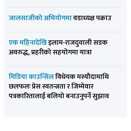
जालसाजीको अभियोगमा
वडाध्यक्ष पक्राउ
एक महिनादेखि
इलाम-राजदुवाली सडक
अवरुद्ध, प्रहरीको सहयोगमा यात्रा
मिडिया काउन्सिल
विधेयक मस्यौदामाथि
छलफलः प्रेस स्वतन्त्रता र जिम्मेवार
पत्रकारितालाई बलियो बनाउनुपर्ने सुझाव