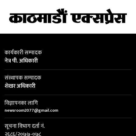
कार्यकारी सम्पादक
नेत्र पी. अधिकारी
संस्थापक सम्पादक
शेखर अधिकारी
विज्ञापनका लागि
newsroom2077@gmail.com
सूचना विभाग दर्ता नं.
२६८६/२०७७-०७८