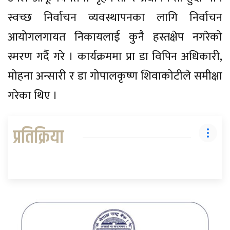
स्वच्छ निर्वाचन व्यवस्थापनका लागि निर्वाचन
आयोगलगायत निकायलाई कुनै हस्तक्षेप नगरेको
स्मरण गर्दै गरे । कार्यक्रममा प्रा डा विपिन अधिकारी,
मोहना अन्सारी र डा गोपालकृष्ण शिवाकोटीले समीक्षा
गरेका थिए ।
प्रतिक्रिया