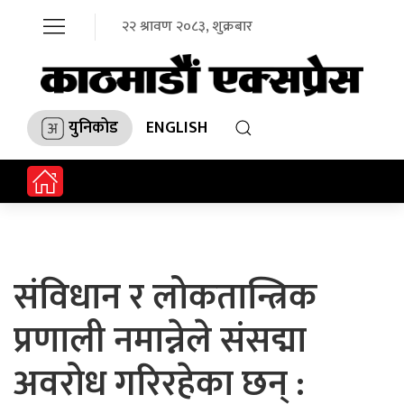
२२ श्रावण २०८३, शुक्रबार
युनिकोड
ENGLISH
संविधान र लोकतान्त्रिक
प्रणाली नमान्नेले संसद्मा
अवरोध गरिरहेका छन् :