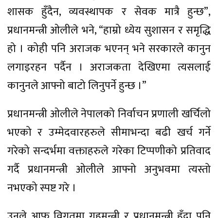
शासक हुँदैन, व्यवस्थापक र सेवक मात्रै हुन्छ”,
प्रधानमन्त्री ओलीले भने, “हाम्रो ध्येय सुशासन र समृद्धि
हो । कोही पनि अराजक भएनन् भने सरकारले कानुन
लगाइरहन पर्दैन । अराजकता देखिएमा त्यसलाई
कानुनले आफ्नो बाटो लिनुपर्ने हुन्छ ।”
प्रधानमन्त्री ओलीले नेपालको निर्वाचन प्रणाली खर्चिलो
भएको र उम्मेदवारहरुले सीमाभन्दा बढी खर्च गर्ने
गरेको सन्दर्भमा वक्ताहरुले गरेका टिप्पणीको प्रतिवाद
गर्दै प्रधानमन्त्री ओलीले आफ्नो अनुभवमा त्यस्तो
नभएको स्पष्ट गरे ।
उनले आफू विगतमा गृहमन्त्री र प्रधानमन्त्री हुँदा पनि