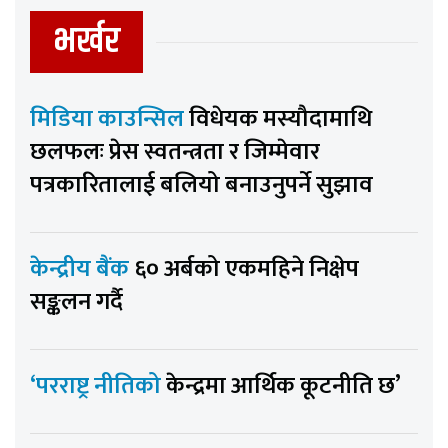
भर्खर
मिडिया काउन्सिल
विधेयक मस्यौदामाथि
छलफलः प्रेस स्वतन्त्रता र जिम्मेवार
पत्रकारितालाई बलियो बनाउनुपर्ने सुझाव
केन्द्रीय बैंक
६० अर्बको एकमहिने निक्षेप
सङ्कलन गर्दै
‘परराष्ट्र नीतिको
केन्द्रमा आर्थिक कूटनीति छ’