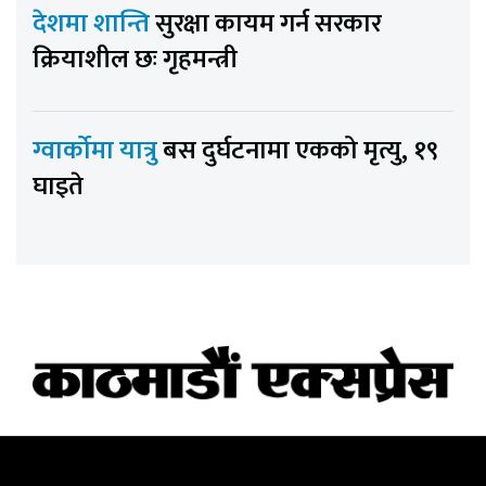
देशमा शान्ति
सुरक्षा कायम गर्न सरकार
क्रियाशील छः गृहमन्त्री
ग्वार्कोमा यात्रु
बस दुर्घटनामा एकको मृत्यु, १९
घाइते