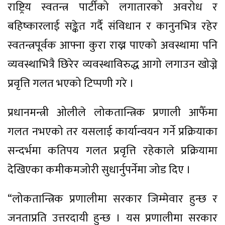
राष्ट्रिय स्वतन्त्र पार्टीको लगातारको अवरोध र
बहिष्कारलाई सङ्केत गर्दै संविधान र कानुनभित्र रहेर
स्वतन्त्रपूर्वक आफ्ना कुरा राख्न पाएको अवस्थामा पनि
व्यवस्थाभित्रै छिरेर व्यवस्थाविरुद्ध आगो लगाउन खोज्ने
प्रवृत्ति गलत भएको टिप्पणी गरे ।
प्रधानमन्त्री ओलीले लोकतान्त्रिक प्रणाली आफैँमा
गलत नभएको तर यसलाई कार्यान्वयन गर्ने प्रक्रियाका
सन्दर्भमा कतिपय गलत प्रवृत्ति रहेकाले प्रक्रियामा
देखिएका कमीकमजोरी सुधार्नुपर्नेमा जोड दिए ।
“लोकतान्त्रिक प्रणालीमा सरकार जिम्मेवार हुन्छ र
जनताप्रति उत्तरदायी हुन्छ । यस प्रणालीमा सरकार