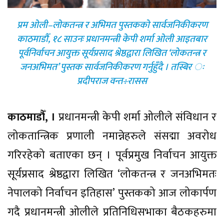
प्रम ओली–लोकतन्त्र र अभिमत पुस्तकको सार्वजनिकीकरण
काठमाडौँ, १८ साउनः प्रधानमन्त्री केपी शर्मा ओली आइतबार
पूर्वनिर्वाचन आयुक्त सूर्यप्रसाद श्रेष्ठद्वारा लिखित ‘लोकतन्त्र र
जनअभिमत’ पुस्तक सार्वजनिकीकरण गर्नुहुँदै । तस्बिर ः
प्रदीपराज वन्त÷रासस
काठमाडौँ, ।
प्रधानमन्त्री केपी शर्मा ओलीले संविधान र
लोकतान्त्रिक प्रणाली नमान्नेहरुले संसद्मा अवरोध
गरिरहेको बताएका छन् । पूर्वप्रमुख निर्वाचन आयुक्त
सूर्यप्रसाद श्रेष्ठद्वारा लिखित ‘लोकतन्त्र र जनअभिमतः
नेपालको निर्वाचन इतिहास’ पुस्तकको आज लोकार्पण
गदै प्रधानमन्त्री ओलीले प्रतिनिधिसभाका बैठकहरुमा