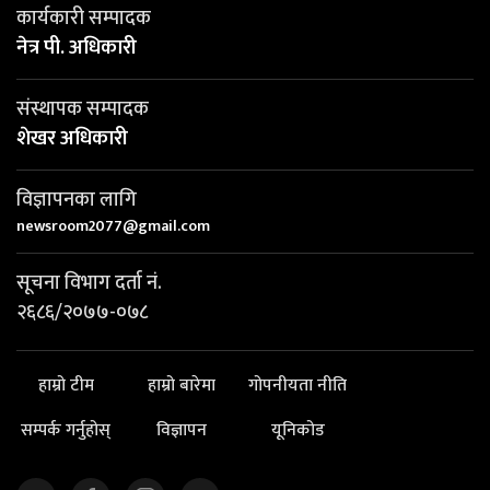
कार्यकारी सम्पादक
नेत्र पी. अधिकारी
संस्थापक सम्पादक
शेखर अधिकारी
विज्ञापनका लागि
newsroom2077@gmail.com
सूचना विभाग दर्ता नं.
२६८६/२०७७-०७८
हाम्रो टीम
हाम्रो बारेमा
गोपनीयता नीति
सम्पर्क गर्नुहोस्
विज्ञापन
यूनिकोड