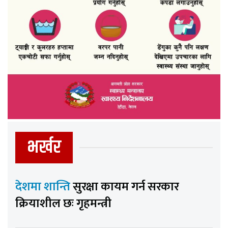
भर्खर
देशमा शान्ति
सुरक्षा कायम गर्न सरकार
क्रियाशील छः गृहमन्त्री