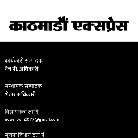
कार्यकारी सम्पादक
नेत्र पी. अधिकारी
संस्थापक सम्पादक
शेखर अधिकारी
विज्ञापनका लागि
newsroom2077@gmail.com
सूचना विभाग दर्ता नं.