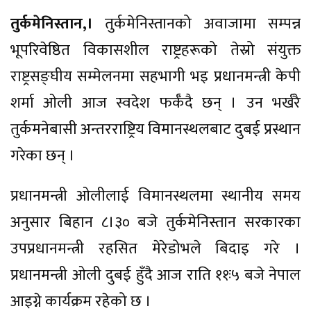
तुर्कमेनिस्तान,।
तुर्कमेनिस्तानको अवाजामा सम्पन्न
भूपरिवेष्ठित विकासशील राष्ट्रहरूको तेस्रो संयुक्त
राष्ट्रसङ्घीय सम्मेलनमा सहभागी भइ प्रधानमन्त्री केपी
शर्मा ओली आज स्वदेश फर्कँदै छन् । उन भर्खरै
तुर्कमनेबासी अन्तरराष्ट्रिय विमानस्थलबाट दुबई प्रस्थान
गरेका छन् ।
प्रधानमन्त्री ओलीलाई विमानस्थलमा स्थानीय समय
अनुसार बिहान ८।३० बजे तुर्कमेनिस्तान सरकारका
उपप्रधानमन्त्री रहसित मेरेडोभले बिदाइ गरे ।
प्रधानमन्त्री ओली दुबई हुँदै आज राति ११ः५ बजे नेपाल
आइग्ने कार्यक्रम रहेको छ ।