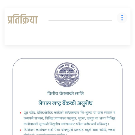
प्रतिक्रिया