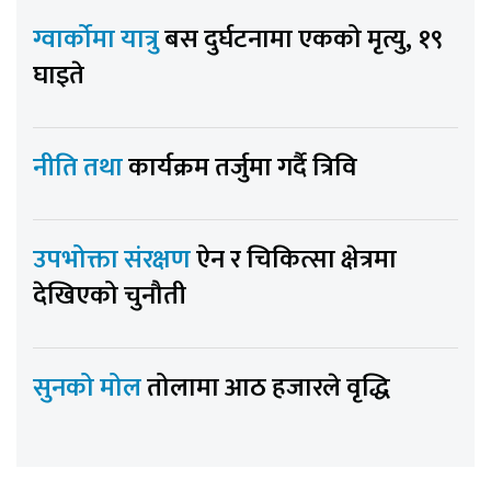
ग्वार्कोमा यात्रु
बस दुर्घटनामा एकको मृत्यु, १९
घाइते
नीति तथा
कार्यक्रम तर्जुमा गर्दै त्रिवि
उपभोक्ता संरक्षण
ऐन र चिकित्सा क्षेत्रमा
देखिएको चुनौती
सुनको मोल
तोलामा आठ हजारले वृद्धि