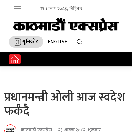
२१ श्रावण २०८३, बिहिबार
युनिकोड
ENGLISH
प्रधानमन्त्री ओली आज स्वदेश
फर्कँदै
काठमाडौं एक्सप्रेस
२३ श्रावण २०८२, शुक्रबार