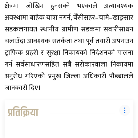
क्षेत्रमा जोखिम हुनसक्ने भएकाले अत्यावश्यक
अवस्थामा बाहेक यात्रा नगर्न, बेंँसीसहर–चामे–खाङ्सार
सडकलगायत स्थानीय ग्रामीण सडकमा सवारीसाधन
चलाउँदा आवश्यक सतर्कता तथा पूर्व तयारी अपनाउन
ट्राफिक प्रहरी र सुरक्षा निकायको निर्देशनको पालना
गर्न सर्वसाधारणसहित सबै सरोकारवाला निकायमा
अनुरोध गरिएको प्रमुख जिल्ला अधिकारी पौड्यालले
जानकारी दिए।
प्रतिक्रिया