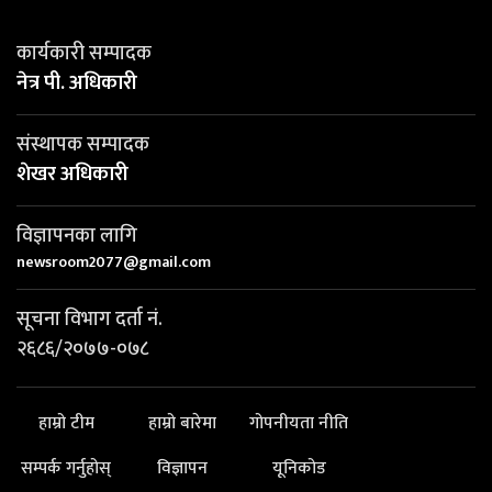
कार्यकारी सम्पादक
नेत्र पी. अधिकारी
संस्थापक सम्पादक
शेखर अधिकारी
विज्ञापनका लागि
newsroom2077@gmail.com
सूचना विभाग दर्ता नं.
२६८६/२०७७-०७८
हाम्रो टीम
हाम्रो बारेमा
गोपनीयता नीति
सम्पर्क गर्नुहोस्
विज्ञापन
यूनिकोड