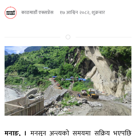
काठमाडौं एक्सप्रेस
१७ आश्विन २०८२, शुक्रबार
मनाङ, ।
मनसुन अन्त्यको समयमा सक्रिय भएपछि