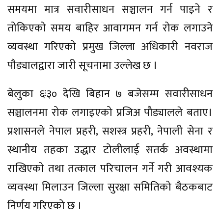
समयमा मात्र सवारीसाधन सञ्चालन गर्न पाइने र
तोकिएको समय बाहिर आवागमन गर्न रोक लगाउने
व्यवस्था गरिएको प्रमुख जिल्ला अधिकारी नवराज
पौड्यालद्वारा जारी सूचनामा उल्लेख छ ।
बेलुका ६ः३० देखि बिहान ७ बजेसम्म सवारीसाधन
सञ्चालनमा रोक लगाइएको प्रजिअ पौड्यालले बताए।
प्रशासनले नेपाल प्रहरी, सशस्त्र प्रहरी, नेपाली सेना र
स्थानीय तहका उद्धार टोलीलाई सतर्क अवस्थामा
राखिएको तथा तत्काल परिचालन गर्ने गरी आवश्यक
व्यवस्था मिलाउन जिल्ला सुरक्षा समितिको बैठकबाट
निर्णय गरिएको छ ।