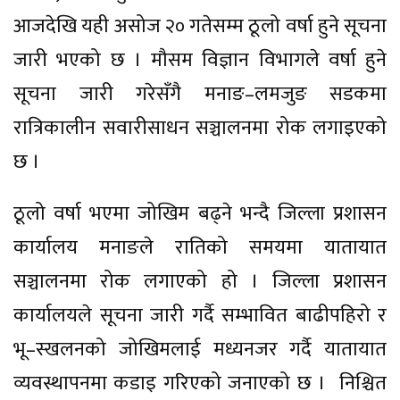
आजदेखि यही असोज २० गतेसम्म ठूलो वर्षा हुने सूचना
जारी भएको छ । मौसम विज्ञान विभागले वर्षा हुने
सूचना जारी गरेसँगै मनाङ–लमजुङ सडकमा
रात्रिकालीन सवारीसाधन सञ्चालनमा रोक लगाइएको
छ ।
ठूलो वर्षा भएमा जोखिम बढ्ने भन्दै जिल्ला प्रशासन
कार्यालय मनाङले रातिको समयमा यातायात
सञ्चालनमा रोक लगाएको हो । जिल्ला प्रशासन
कार्यालयले सूचना जारी गर्दै सम्भावित बाढीपहिरो र
भू–स्खलनको जोखिमलाई मध्यनजर गर्दै यातायात
व्यवस्थापनमा कडाइ गरिएको जनाएको छ । निश्चित