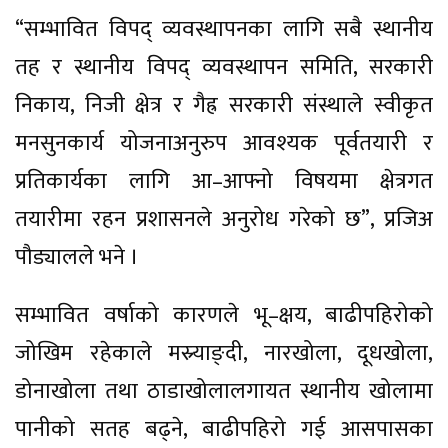
“सम्भावित विपद् व्यवस्थापनका लागि सबै स्थानीय
तह र स्थानीय विपद् व्यवस्थापन समिति, सरकारी
निकाय, निजी क्षेत्र र गैह्र सरकारी संस्थाले स्वीकृत
मनसुनकार्य योजनाअनुरुप आवश्यक पूर्वतयारी र
प्रतिकार्यका लागि आ–आफ्नो विषयमा क्षेत्रगत
तयारीमा रहन प्रशासनले अनुरोध गरेको छ”, प्रजिअ
पौड्यालले भने ।
सम्भावित वर्षाको कारणले भू–क्षय, बाढीपहिरोको
जोखिम रहेकाले मस्र्याङ्दी, नारखोला, दूधखोला,
डोनाखोला तथा ठाडाखोलालगायत स्थानीय खोलामा
पानीको सतह बढ्ने, बाढीपहिरो गई आसपासका