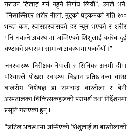
गराउन ढिलाइ गर्न नहुुने निर्णय लियौँ”, उनले भने,
“निसास्सिएर शरीर नीलो, मुटुको घड्कनको गति १००
भन्दा कम, स्वासप्रस्वासको दर न्यून भएको र शरीर
पनि नचल्ने अवस्थामा जन्मिएको शिशुलाई करिब दुई
घण्टाको प्रयासमा सामान्य अवस्थामा फर्कायौँ ।”
जनस्वास्थ्य निरीक्षक नेपाली र सिनियर अनमी दीपा
परियारले पोखरा स्वास्थ्य विज्ञान प्रतिष्ठानका वरिष्ठ
बालरोग विशेषज्ञ डा रामचन्द्र बास्तोला र बेनी
अस्पतालका चिकित्सकहरूको परामर्श तथा निर्देशनमा
प्रसूति गराएका हुन् ।
“जटिल अवस्थामा जन्मिएको शिशुलाई डा बास्तोलाको