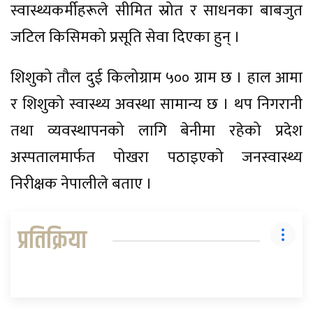
स्वास्थ्यकर्मीहरूले सीमित स्रोत र साधनका बाबजुत
जटिल किसिमको प्रसूति सेवा दिएका हुन् ।
शिशुको तौल दुई किलोग्राम ५०० ग्राम छ । हाल आमा
र शिशुको स्वास्थ्य अवस्था सामान्य छ । थप निगरानी
तथा व्यवस्थापनको लागि बेनीमा रहेको प्रदेश
अस्पतालमार्फत पोखरा पठाइएको जनस्वास्थ्य
निरीक्षक नेपालीले बताए ।
प्रतिक्रिया