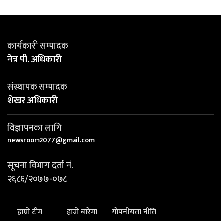
कार्यकारी सम्पादक
नेत्र पी. अधिकारी
संस्थापक सम्पादक
शेखर अधिकारी
विज्ञापनका लागि
newsroom2077@gmail.com
सूचना विभाग दर्ता नं.
२६८६/२०७७-०७८
हाम्रो टीम
हाम्रो बारेमा
गोपनीयता नीति