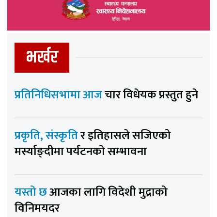
भर्खर
प्रतिनिधिसभामा आज
चार विधेयक प्रस्तुत हुने
प्रकृति, संस्कृति
र इतिहासले सजिएको
मर्स्याङ्दीमा पर्यटनको सम्भावना
यस्तो छ
आजका लागि विदेशी मुद्राको
विनिमयदर