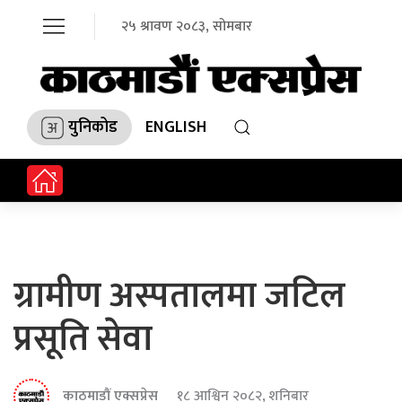
२५ श्रावण २०८३, सोमबार
युनिकोड
ENGLISH
ग्रामीण अस्पतालमा जटिल
प्रसूति सेवा
काठमाडौं एक्सप्रेस
१८ आश्विन २०८२, शनिबार