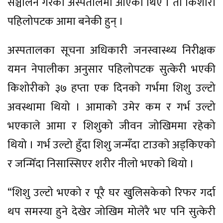
सञ्चालन गरेको अस्पतालमा आएका थिए । ती किशोरी
पहिलोपटक आमा बनेकी हुन् ।
अस्पतालका सूचना अधिकारी जनस्वास्थ्य निरीक्षक
यमन नेपालीका अनुसार पहिलोपटक सुत्केरी भएकी
किशोरीको ३७ हप्ता एक दिनको गर्भमा शिशु उल्टो
अवस्थामा थियो । आमाको उमेर कम र गर्भ उल्टो
भएकाले आमा र शिशुको जीवन जोखिममा रहेको
थियो । गर्भ उल्टो हुँदा शिशु जन्मँदा टाउको अड्किएको
र जन्मिँदा निसास्सिएर शरीर नीलो भएको थियो ।
“शिशु उल्टो भएको र पूरै घर खुुलिसकेको रिफर गर्दा
थप समस्या हुने देखेर जोखिम मोलेरै भए पनि सुत्केरी