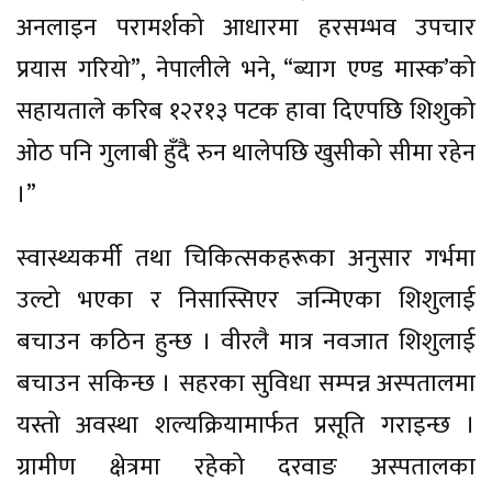
अनलाइन परामर्शको आधारमा हरसम्भव उपचार
प्रयास गरियो”, नेपालीले भने, “ब्याग एण्ड मास्क’को
सहायताले करिब १२र१३ पटक हावा दिएपछि शिशुको
ओठ पनि गुलाबी हुँदै रुन थालेपछि खुसीको सीमा रहेन
।”
स्वास्थ्यकर्मी तथा चिकित्सकहरूका अनुसार गर्भमा
उल्टो भएका र निसास्सिएर जन्मिएका शिशुलाई
बचाउन कठिन हुन्छ । वीरलै मात्र नवजात शिशुलाई
बचाउन सकिन्छ । सहरका सुविधा सम्पन्न अस्पतालमा
यस्तो अवस्था शल्यक्रियामार्फत प्रसूति गराइन्छ ।
ग्रामीण क्षेत्रमा रहेको दरवाङ अस्पतालका