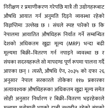
निरीक्षण र प्रमाणीकरण गरेपछि मात्रै ती उद्योगहरूबाट
औषधि आयात गर्न अनुमति दिइने व्यवस्था रहेको
विज्ञप्तिमा उल्लेख छ । संघले स्पष्ट पारेको छ कि
नेपालमा आयातित औषधिहरू निर्यात गर्ने सम्बन्धित
देशको अधिकतम खुद्रा मूल्य (MRP) भन्दा बढी
मूल्यमा बिक्री–वितरण गर्न नपाइने व्यवस्था छ र
संघका सदस्यहरूले सो मापदण्ड पूर्ण रूपमा पालना गर्दै
आएका छन् । त्यस्तै, औषधि ऐन, २०३५ को दफा २६
अनुसार नेपाल सरकारले तोकेका ११७ प्रकारका
अत्यावश्यक औषधिहरूका अधिकतम खुद्रा मूल्य समेत
सोही अनुसार निर्धारण र बिक्री–वितरण भइरहेकाले
मूल्यमा मनोमानी भएको दाबी तथ्यहीन रहेको संघको