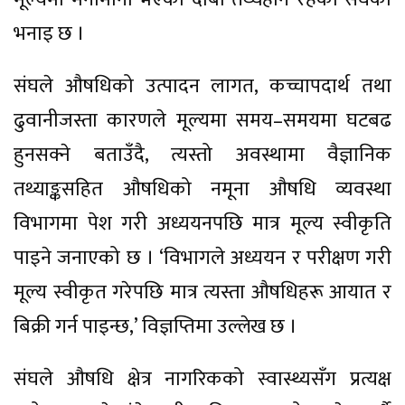
भनाइ छ ।
संघले औषधिको उत्पादन लागत, कच्चापदार्थ तथा
ढुवानीजस्ता कारणले मूल्यमा समय–समयमा घटबढ
हुनसक्ने बताउँदै, त्यस्तो अवस्थामा वैज्ञानिक
तथ्याङ्कसहित औषधिको नमूना औषधि व्यवस्था
विभागमा पेश गरी अध्ययनपछि मात्र मूल्य स्वीकृति
पाइने जनाएको छ । ‘विभागले अध्ययन र परीक्षण गरी
मूल्य स्वीकृत गरेपछि मात्र त्यस्ता औषधिहरू आयात र
बिक्री गर्न पाइन्छ,’ विज्ञप्तिमा उल्लेख छ ।
संघले औषधि क्षेत्र नागरिकको स्वास्थ्यसँग प्रत्यक्ष