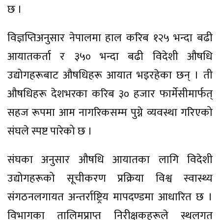
छ ।
विज्ञप्तिअनुसार नेपालमा हाल करिब १२५ भन्दा बढी
आयातकर्ता र ३५० भन्दा बढी विदेशी औषधि
उद्योगहरूबाट औषधिहरू आयात भइरहेका छन् । ती
औषधिहरू देशभरका करिब ३० हजार फार्मेसीमार्फत्
सहज रूपमा आम नागरिकसम्म पुग्ने व्यवस्था गरिएको
संघले स्पष्ट पारेको छ ।
संघका अनुसार औषधि आयातका लागि विदेशी
उद्योगहरूको सूचीकरण प्रक्रिया विश्व स्वास्थ्य
संगठनलगायत अन्तर्राष्ट्रिय मापदण्डमा आधारित छ ।
विभागका तालिमप्राप्त निरीक्षकहरूले स्थलगत