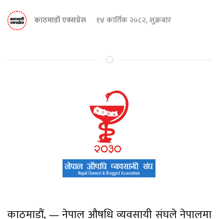
काठमाडौं एक्सप्रेस
१४ कार्तिक २०८२, शुक्रबार
काठमाडौं, — नेपाल औषधि व्यवसायी संघले नेपालमा