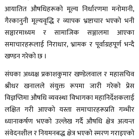
आयातित औषधिहरूको मूल्य निर्धारणमा मनोमानी,
गैरकानुनी मूल्यवृद्धि र व्यापक भ्रष्टाचार भएको भनी
सञ्चारमाध्यम र सामाजिक सञ्जालमा आएका
समाचारहरूलाई निराधार, भ्रामक र पूर्वाग्रहपूर्ण भन्दै
खण्डन गरेको छ ।
संघका अध्यक्ष प्रकाशकुमार खण्डेलवाल र महासचिव
श्रीधर खनालले संयुक्त रूपमा जारी गरेको प्रेस
विज्ञप्तिमा औषधि व्यवस्था विभागका महानिर्देशकलाई
लक्षित गरी आएको यस्ता समाचारहरूप्रति गम्भीर
ध्यानाकर्षण भएको उल्लेख गर्दै औषधि क्षेत्र अत्यन्त
संवेदनशील र नियमनबद्ध क्षेत्र भएको स्मरण गराइएको