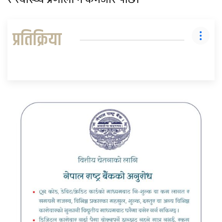
प्रतिक्रिया