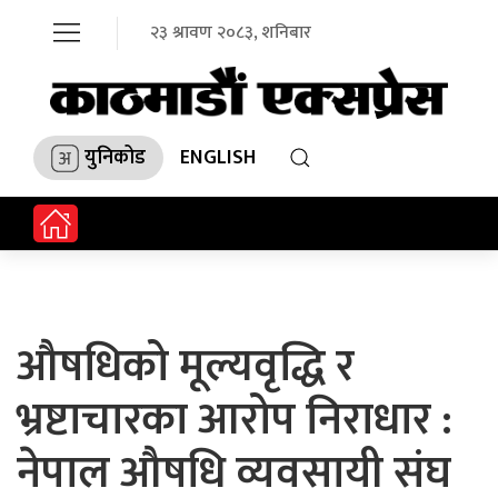
२३ श्रावण २०८३, शनिबार
युनिकोड
ENGLISH
औषधिको मूल्यवृद्धि र
भ्रष्टाचारका आरोप निराधार :
नेपाल औषधि व्यवसायी संघ