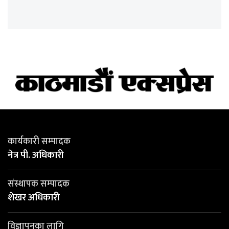
कार्यकारी सम्पादक
नेत्र पी. अधिकारी
संस्थापक सम्पादक
शेखर अधिकारी
विज्ञापनका लागि