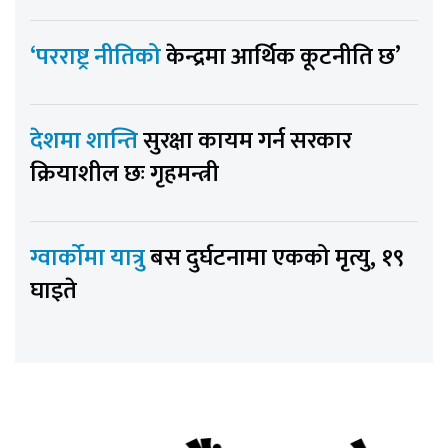
‘परराष्ट्र नीतिको
केन्द्रमा आर्थिक कूटनीति छ’
देशमा शान्ति
सुरक्षा कायम गर्न सरकार
क्रियाशील छः गृहमन्त्री
ग्वार्कोमा यात्रु
बस दुर्घटनामा एकको मृत्यु, १९
घाइते