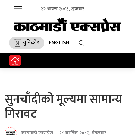
२२ श्रावण २०८३, शुक्रबार
युनिकोड
ENGLISH
सुनचाँदीको मूल्यमा सामान्य
गिरावट
काठमाडौं एक्सप्रेस
१८ कार्तिक २०८२, मंगलबार