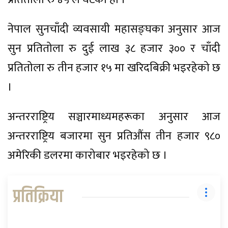
नेपाल सुनचाँदी व्यवसायी महासङ्घका अनुसार आज
सुन प्रतितोला रु दुई लाख ३८ हजार ३०० र चाँदी
प्रतितोला रु तीन हजार १५ मा खरिदबिक्री भइरहेको छ
।
अन्तरराष्ट्रिय सञ्चारमाध्यमहरूका अनुसार आज
अन्तरराष्ट्रिय बजारमा सुन प्रतिऔंस तीन हजार ९८०
अमेरिकी डलरमा कारोबार भइरहेको छ ।
प्रतिक्रिया