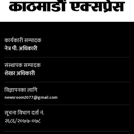
कार्यकारी सम्पादक
नेत्र पी. अधिकारी
संस्थापक सम्पादक
शेखर अधिकारी
विज्ञापनका लागि
newsroom2077@gmail.com
सूचना विभाग दर्ता नं.
२६८६/२०७७-०७८