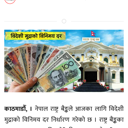
काठमाडौँ, ।
नेपाल राष्ट्र बैङ्कले आजका लागि विदेशी
मुद्राको विनिमय दर निर्धारण गरेको छ । राष्ट्र बैङ्कका