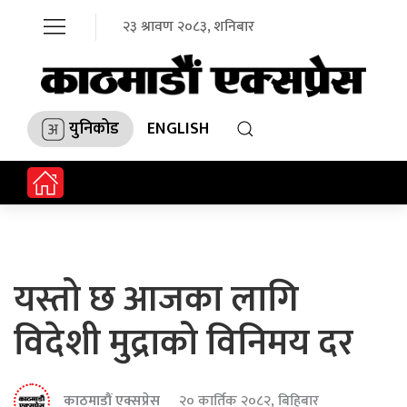
२३ श्रावण २०८३, शनिबार
युनिकोड
ENGLISH
यस्तो छ आजका लागि
विदेशी मुद्राको विनिमय दर
काठमाडौं एक्सप्रेस
२० कार्तिक २०८२, बिहिबार