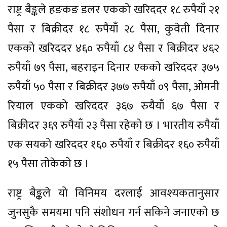
राष्ट्र बैङ्कले हङकङ डलर एकको खरिददर १८ रुपैयाँ २१
पैसा र बिक्रीदर १८ रुपैयाँ २८ पैसा, कुवेती दिनार
एकको खरिददर ४६० रुपैयाँ ८४ पैसा र बिक्रीदर ४६२
रुपैयाँ ७९ पैसा, बहराइन दिनार एकको खरिददर ३७५
रुपैयाँ ५० पैसा र बिक्रीदर ३७७ रुपैयाँ ०९ पैसा, ओमनी
रियाल एकको खरिददर ३६७ रुयैयाँ ६७ पैसा र
बिक्रीदर ३६९ रुपैयाँ २३ पैसा रहेको छ । भारतीय रुपैयाँ
एक सयको खरिददर १६० रुपैयाँ र बिक्रीदर १६० रुपैयाँ
१५ पैसा तोकेको छ ।
राष्ट्र बैङ्कले यो विनिमय दरलाई आवश्यकतानुसार
जुनसुकै समयमा पनि संशोधन गर्न सकिने जनाएको छ