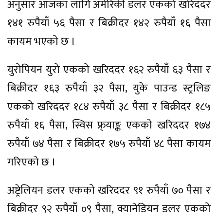
अनुसार आजका लागि अमेरिकी डलर एकको खरिददर
१४१ रुपैयाँ ५६ पैसा र बिक्रीदर १४२ रुपैयाँ १६ पैसा
कायम भएको छ ।
युरोपियन युरो एकको खरिददर १६२ रुपैयाँ ६३ पैसा र
बिक्रीदर १६३ रुपैयाँ ३२ पैसा, युके पाउन्ड स्ट्रलिङ
एकको खरिददर १८४ रुपैयाँ ३८ पैसा र बिक्रीदर १८५
रुपैयाँ १६ पैसा, स्विस फ्र्याङ्क एकको खरिददर १७४
रुपैयाँ ७४ पैसा र बिक्रीदर १७५ रुपैयाँ ४८ पैसा कायम
गरिएको छ ।
अष्ट्रेलियन डलर एकको खरिददर ९१ रुपैयाँ ७० पैसा र
बिक्रीदर ९२ रुपैयाँ ०९ पैसा, क्यानेडियन डलर एकको