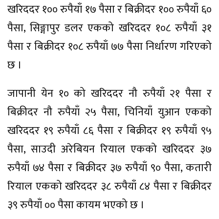
खरिददर १०० रुपैयाँ १७ पैसा र बिक्रीदर १०० रुपैयाँ ६०
पैसा, सिङ्गापुर डलर एकको खरिददर १०८ रुपैयाँ ३१
पैसा र बिक्रीदर १०८ रुपैयाँ ७७ पैसा निर्धारण गरिएको
छ ।
जापानी येन १० को खरिददर नौ रुपैयाँ २१ पैसा र
बिक्रीदर नौ रुपैयाँ २५ पैसा, चिनियाँ युआन एकको
खरिददर १९ रुपैयाँ ८६ पैसा र बिक्रीदर १९ रुपैयाँ ९५
पैसा, साउदी अरेबियन रियाल एकको खरिददर ३७
रुपैयाँ ७४ पैसा र बिक्रीदर ३७ रुपैयाँ ९० पैसा, कतारी
रियाल एकको खरिददर ३८ रुपैयाँ ८४ पैसा र बिक्रीदर
३९ रुपैयाँ ०० पैसा कायम भएको छ ।