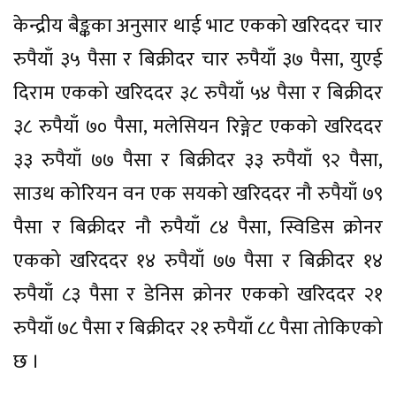
केन्द्रीय बैङ्कका अनुसार थाई भाट एकको खरिददर चार
रुपैयाँ ३५ पैसा र बिक्रीदर चार रुपैयाँ ३७ पैसा, युएई
दिराम एकको खरिददर ३८ रुपैयाँ ५४ पैसा र बिक्रीदर
३८ रुपैयाँ ७० पैसा, मलेसियन रिङ्गेट एकको खरिददर
३३ रुपैयाँ ७७ पैसा र बिक्रीदर ३३ रुपैयाँ ९२ पैसा,
साउथ कोरियन वन एक सयको खरिददर नौ रुपैयाँ ७९
पैसा र बिक्रीदर नौ रुपैयाँ ८४ पैसा, स्विडिस क्रोनर
एकको खरिददर १४ रुपैयाँ ७७ पैसा र बिक्रीदर १४
रुपैयाँ ८३ पैसा र डेनिस क्रोनर एकको खरिददर २१
रुपैयाँ ७८ पैसा र बिक्रीदर २१ रुपैयाँ ८८ पैसा तोकिएको
छ ।