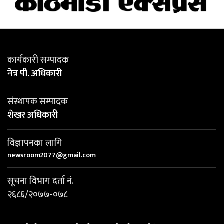
कार्यकारी सम्पादक
नेत्र पी. अधिकारी
संस्थापक सम्पादक
शेखर अधिकारी
विज्ञापनका लागि
newsroom2077@gmail.com
सूचना विभाग दर्ता नं.
२६८६/२०७७-०७८