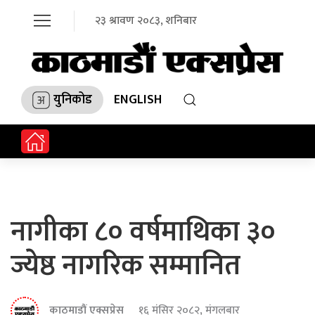
२३ श्रावण २०८३, शनिबार
युनिकोड
ENGLISH
नागीका ८० वर्षमाथिका ३०
ज्येष्ठ नागरिक सम्मानित
काठमाडौं एक्सप्रेस
१६ मंसिर २०८२, मंगलबार