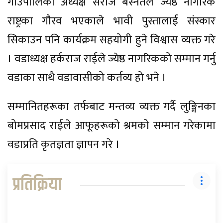
गाउँपालिका अध्यक्ष सरोज बस्नेतले ज्येष्ठ नागरिक
राष्ट्रका गौरव भएकाले भावी पुस्तालाई संस्कार
सिकाउन पनि कार्यक्रम सहयोगी हुने विश्वास व्यक्त गरे
। वडाध्यक्ष हर्कराज राईले ज्येष्ठ नागरिकको सम्मान गर्नु
वडाका साथै वडावासीको कर्तव्य हो भने ।
सम्मानितहरूका तर्फबाट मन्तव्य व्यक्त गर्दै लुङ्गिनका
बोमप्रसाद राईले आफूहरूको श्रमको सम्मान गरेकामा
वडाप्रति कृतज्ञता ज्ञापन गरे ।
प्रतिक्रिया