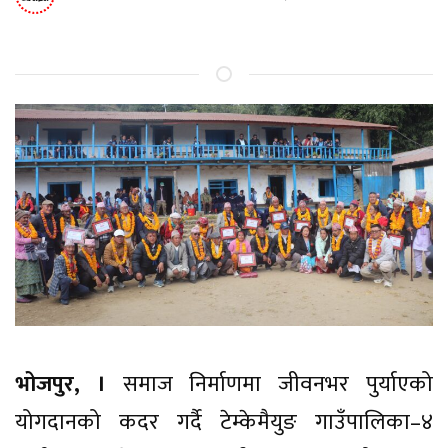
भोजपुर, ।
समाज निर्माणमा जीवनभर पुर्याएको
योगदानको कदर गर्दै टेम्केमैयुङ गाउँपालिका–४