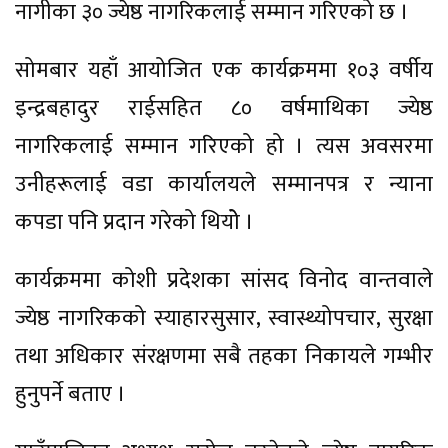
नागीका ३० ज्येष्ठ नागरिकलाई सम्मान गरिएको छ ।
सोमबार यहाँ आयोजित एक कार्यक्रममा १०३ वर्षीय
इन्द्रबहादुर राईसहित ८० वर्षमाथिका ज्येष्ठ
नागरिकलाई सम्मान गरिएको हो । त्यस अवसरमा
उनीहरूलाई वडा कार्यालयले सम्मानपत्र र न्याना
कपडा पनि प्रदान गरेको थियोे ।
कार्यक्रममा कोशी प्रदेशका सांसद विनोद वान्तवाले
ज्येष्ठ नागरिकको स्याहारसुसार, स्वास्थ्योपचार, सुरक्षा
तथा अधिकार संरक्षणमा सबै तहका निकायले गम्भीर
हुनुपर्ने बताए ।