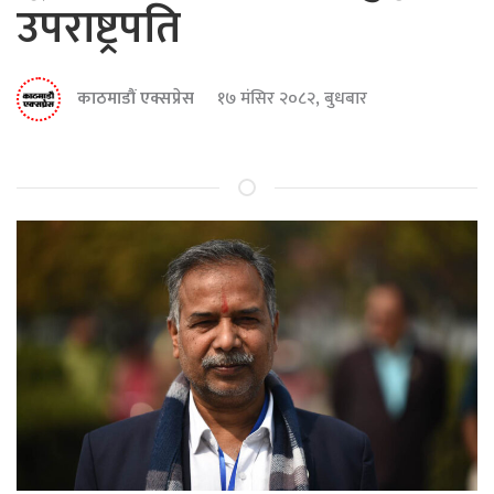
उपराष्ट्रपति
काठमाडौं एक्सप्रेस
१७ मंसिर २०८२, बुधबार