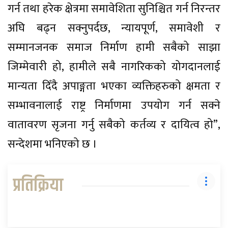
गर्न तथा हरेक क्षेत्रमा समावेशिता सुनिश्चित गर्न निरन्तर
अघि बढ्न सक्नुपर्दछ, न्यायपूर्ण, समावेशी र
सम्मानजनक समाज निर्माण हामी सबैको साझा
जिम्मेवारी हो, हामीले सबै नागरिकको योगदानलाई
मान्यता दिँदै अपाङ्गता भएका व्यक्तिहरुको क्षमता र
सम्भावनालाई राष्ट्र निर्माणमा उपयोग गर्न सक्ने
वातावरण सृजना गर्नु सबैको कर्तव्य र दायित्व हो”,
सन्देशमा भनिएको छ ।
प्रतिक्रिया