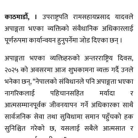
काठमाडौँ, ।
उपराष्ट्रपति रामसहायप्रसाद यादवले
अपाङ्गता भएका व्यक्तिको संवैधानिक अधिकारलाई
पूर्णरुपमा कार्यान्वयन हुनुपर्नेमा जोड दिएका छन् ।
अपाङ्गता भएका व्यक्तिहरुको अन्तरराष्ट्रिय दिवस,
२०२५ को अवसरमा आज शुभकामना व्यक्त गर्दै उनले
भनेका छन्, “नेपालको संविधानले पनि अपाङ्गता भएका
नागरिकलाई पहिचानसहित मर्यादा र
आत्मसम्मानपूर्वक जीवनयापन गर्ने अधिकारका साथै
सार्वजनिक सेवा तथा सुविधामा समान पहुँचको हक
सुनिश्चित गरेको छ, यसलाई सबैले आत्मसात र