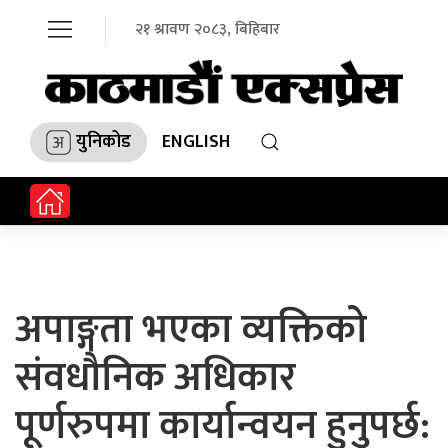
२१ श्रावण २०८३, बिहिबार
युनिकोड
ENGLISH
अपाङ्गता भएका व्यक्तिको
संवधौनिक अधिकार
पूर्णरुपमा कार्यान्वयन हुनुपर्छ: