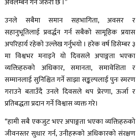
अवलम्बन गर्न जरुरी छ ।”
उनले सबैमा समान सहभागिता, अवसर र
सहानुभूतिलाई प्रवर्द्धन गर्न सबैको सामूहिक प्रयास
अपरिहार्य रहेको उल्लेख गर्नुभयो । हरेक वर्ष डिसेम्बर ३
मा विश्वभर मनाइने यो दिवसले अपाङ्गता भएका
व्यक्तिहरुको अधिकार, समानता, समावेशिता र
सम्मानलाई सुनिश्चित गर्ने साझा सङ्कल्पलाई पुनः स्मरण
गराउने बताउँदै उनले दिवसले थप प्रेरणा, ऊर्जा र
प्रतिबद्धता प्रदान गर्ने विश्वास व्यक्त गरे।
“हामी सबै एकजुट भएर अपाङ्गता भएका व्यक्तिहरुको
जीवनस्तर सुधार गर्न, उनीहरूको अधिकारको संरक्षण