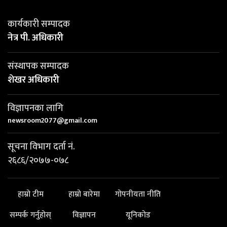
कार्यकारी सम्पादक
नेत्र पी. अधिकारी
संस्थापक सम्पादक
शेखर अधिकारी
विज्ञापनका लागि
newsroom2077@gmail.com
सूचना विभाग दर्ता नं.
२६८६/२०७७-०७८
हाम्रो टीम
हाम्रो बारेमा
गोपनीयता नीति
सम्पर्क गर्नुहोस्
विज्ञापन
यूनिकोड