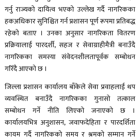
गर्नु राज्यको दायित्व भएको उल्लेख गर्दै नागरिकका
हकअधिकार सुनिश्चित गर्न प्रशासन पूर्ण रूपमा प्रतिबद्ध
रहेको बताए । उनका अनुसार नागरिकता वितरण
प्रक्रियालाई पारदर्शी, सहज र सेवाग्राहीमैत्री बनाउँदै
नागरिकका समस्या संवेदनशीलतापूर्वक सम्बोधन
गरिँदै आएको छ ।
जिल्ला प्रशासन कार्यालय बाँकेले सेवा प्रवाहलाई थप
व्यवस्थित बनाउँदै नागरिकका गुनासो तत्काल
सम्बोधन गर्ने नीति लिएको जनाएको छ ।
कार्यालयभित्र अनुशासन, जवाफदेहिता र पारदर्शिता
कायम गर्दै नागरिकको समय र श्रमको सम्मान गर्ने