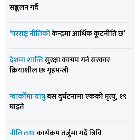
सङ्कलन गर्दै
‘परराष्ट्र नीतिको
केन्द्रमा आर्थिक कूटनीति छ’
देशमा शान्ति
सुरक्षा कायम गर्न सरकार
क्रियाशील छः गृहमन्त्री
ग्वार्कोमा यात्रु
बस दुर्घटनामा एकको मृत्यु, १९
घाइते
नीति तथा
कार्यक्रम तर्जुमा गर्दै त्रिवि