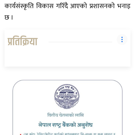
कार्यसंस्कृति विकास गरिँदै आएको प्रशासनको भनाइ
छ ।
प्रतिक्रिया