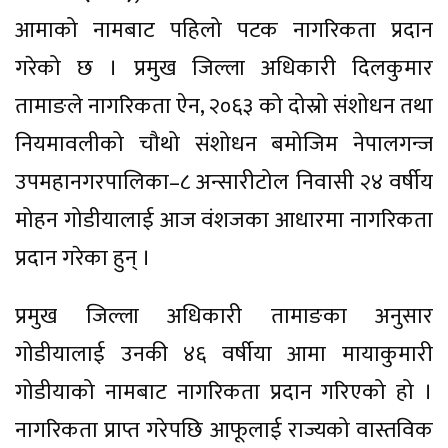
आमाको नामबाट पहिलो पटक नागरिकता प्रदान
गरेको छ । प्रमुख जिल्ला अधिकारी दिलकुमार
तामाङले नागरिकता ऐन, २०६३ को दोस्रो संशोधन तथा
नियमावलीको चौथो संशोधन बमोजिम नेपालगन्ज
उपमहानगरपालिका–८ अन्सारीटोल निवासी २४ वर्षीय
मोहन गोडीयालाई आज वंशजका आधारमा नागरिकता
प्रदान गरेका हुन् ।
प्रमुख जिल्ला अधिकारी तामाङका अनुसार
गोडीयालाई उनकी ४६ वर्षीया आमा मायाकुमारी
गोडीयाको नामबाट नागरिकता प्रदान गरिएको हो ।
नागरिकता प्राप्त गरेपछि आफूलाई राज्यको वास्तविक