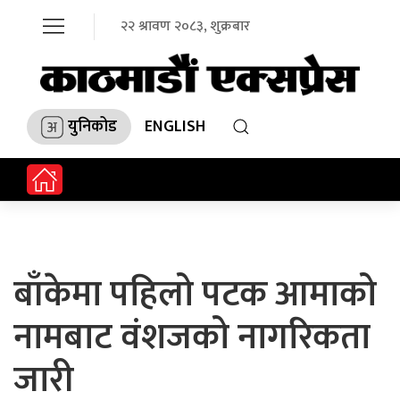
२२ श्रावण २०८३, शुक्रबार
युनिकोड
ENGLISH
बाँकेमा पहिलो पटक आमाको
नामबाट वंशजको नागरिकता
जारी