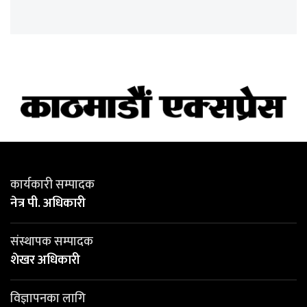
कार्यकारी सम्पादक
नेत्र पी. अधिकारी
संस्थापक सम्पादक
शेखर अधिकारी
विज्ञापनका लागि