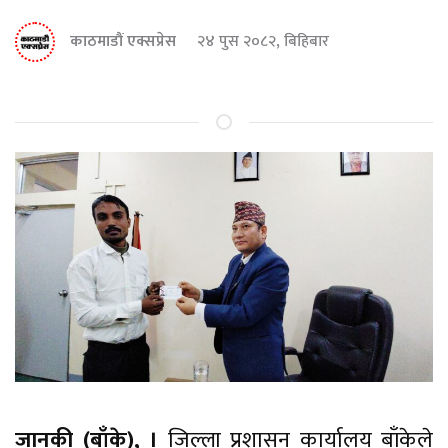
काठमाडौं एक्सप्रेस
२४ पुस २०८२, बिहिबार
जानकी (बाँके), ।
जिल्ला प्रशासन कार्यालय बाँकेले