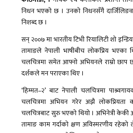
निधन भएको छ । उनको निधनसँगै दार्जिलिङव
निशब्द छ ।
सन् २००७ मा भारतीय टिभी रियालिटी शो इन्डि
तामाङले नेपाली भाषीबीच लोकप्रिय भएका थिए 
चलचित्रमा समेत आफ्नो अभियनले राम्रो छाप
दर्शकले मन पराएका थिए ।
‘हिम्मत–२’ बाट नेपाली चलचित्रमा पाश्र्वगायक
चलचित्रमा अभियन गरेर अझै लोकप्रियता 
चलचित्रबाट सुरु भएको थियो । अभिनेत्री केक
तामाङ काम गर्दाको क्षण अविस्मरणीय रहेको लेख्