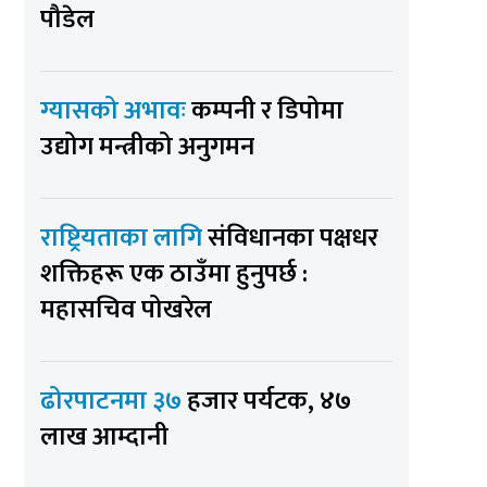
पौडेल
ग्यासको अभावः
कम्पनी र डिपोमा
उद्योग मन्त्रीको अनुगमन
राष्ट्रियताका लागि
संविधानका पक्षधर
शक्तिहरू एक ठाउँमा हुनुपर्छ :
महासचिव पोखरेल
ढोरपाटनमा ३७
हजार पर्यटक, ४७
लाख आम्दानी