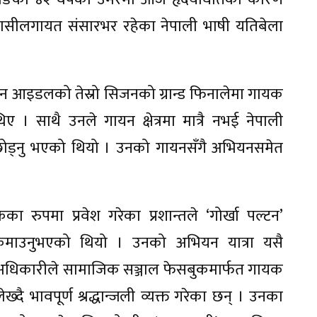
ासीलगायत संसारभर रहेका नेपाली भाषी यतिबेला
यन आइडलको तेस्रो सिजनको ग्रान्ड फिनालेमा गायक
। साथै उनले गायन क्षेत्रमा मात्रै नभई नेपाली
 छोड्नु भएको थियो । उनको गायनसँगै अभियनसमेत
का रुपमा प्रवेश गरेका प्रशान्तले ‘गोर्खा पल्टन’
कमाउनुभएको थियो । उनको अभियन यात्रा यसै
ी अधिकारीले सामाजिक सञ्जाल फेसबुकमार्फत गायक
दै भावपूर्ण श्रद्धान्जली व्यक्त गरेका छन् । उनका