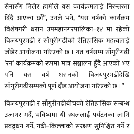
सेनासँग मिलेर हामीले यस कार्यक्रमलाई निरन्तरता
दिँदै आएका छौँ”, उनले भने, “यस वर्षको कार्यक्रम
विशेषगरी धरान उपमहानगरपालिका–१४ मा रहेको
विजयपुरगढी र साँगुरीगढीको ऐतिहासिक महत्वलाई
जोडेर आयोजना गरिएको छ । गत वर्षसम्म साँगुरीगढी
‘रन’ कार्यक्रमको रूपमा मात्र सञ्चालन हुँदै आएको भए
पनि यस वर्ष धरानको विजयपुरगढीदेखि
साँगुरीगढीसम्मको पूर्ण दौड आयोजना गरिएको छ ।”
विजयपुरगढी र साँगुरीगढीबीचको ऐतिहासिक सम्बन्ध
उजागर गर्दै, भविष्यमा यी स्थललाई पर्यटनका लागि
प्रवद्र्धन गर्ने, गढी–किल्लाको संरक्षण सुनिश्चित गर्ने र