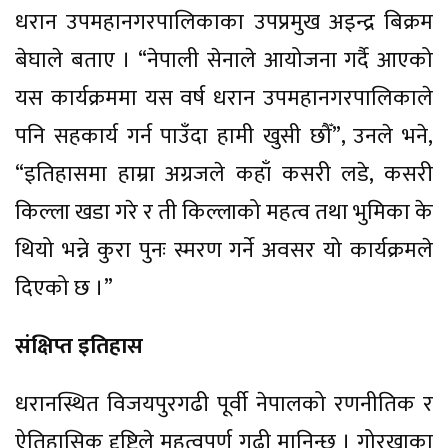
धरान उपमहानगरपालिकाका उपप्रमुख अइन्द्र बिक्रम
बेघाले बताए । “नेपाली सेनाले आयोजना गर्दै आएको
यस कार्यक्रममा यस वर्ष धरान उपमहानगरपालिकाले
पनि सहकार्य गर्न पाउँदा हामी खुसी छौँ”, उनले भने,
“इतिहासमा हाम्रा अग्रजले कहाँ कसरी लडे, कसरी
किल्ला खडा गरे र ती किल्लाको महत्व तथा भुमिका के
थियो भन्ने कुरा पुनः स्मरण गर्ने अवसर यो कार्यक्रमले
दिएको छ ।”
संक्षिप्त इतिहास
धरानस्थित विजयपुरगढी पूर्वी नेपालको रणनीतिक र
ऐतिहासिक दृष्टिले महत्वपूर्ण गढी मानिन्छ । गोरखाका