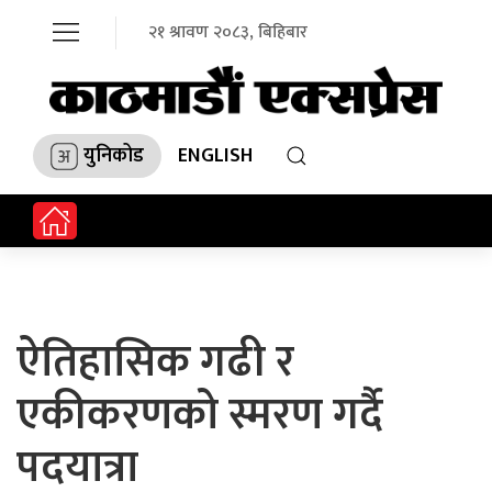
२१ श्रावण २०८३, बिहिबार
युनिकोड
ENGLISH
ऐतिहासिक गढी र
एकीकरणको स्मरण गर्दै
पदयात्रा