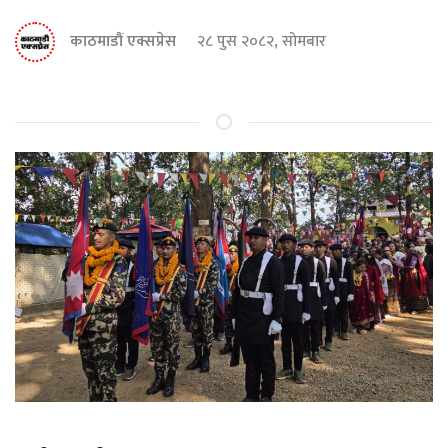
काठमाडौं एक्सप्रेस
२८ पुस २०८२, सोमबार