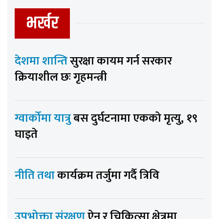
भर्खर
देशमा शान्ति
सुरक्षा कायम गर्न सरकार
क्रियाशील छः गृहमन्त्री
ग्वार्कोमा यात्रु
बस दुर्घटनामा एकको मृत्यु, १९
घाइते
नीति तथा
कार्यक्रम तर्जुमा गर्दै त्रिवि
उपभोक्ता संरक्षण
ऐन र चिकित्सा क्षेत्रमा