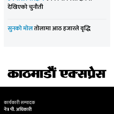
देखिएको चुनौती
सुनको मोल
तोलामा आठ हजारले वृद्धि
कार्यकारी सम्पादक
नेत्र पी. अधिकारी