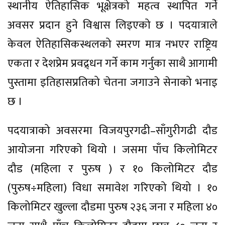
स्थानीय ऐतिहासिक भूक्षेत्रको महत्व स्थापित गर्ने
अवसर प्रदान हुने विश्वास लिइएको छ । पदयात्राले
केवल ऐतिहासिकस्थलको स्मरण मात्र नभएर राष्ट्रिय
एकता र देशप्रेम प्रवद्र्धन गर्ने काम गर्नुका साथै आगामी
पुस्तामा इतिहासप्रतिको चेतना जगाउने सेनाको भनाइ
छ ।
पदयात्राको अवसरमा विजयपुरगढी–साँगुरीगढी दौड
आयोजना गरिएको थियो । जसमा पाँच किलोमिटर
दौड (महिला र पुरुष ) र १० किलोमिटर दौड
(पुरुष÷महिला) विधा समावेश गरिएको थियो । १०
किलोमिटर खुल्ला दौडमा पुरुष २३६ जना र महिला ४०