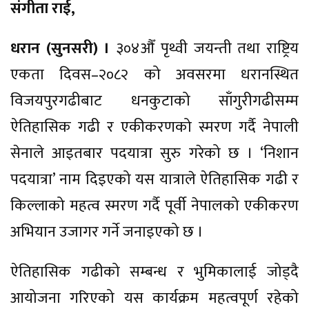
संगीता राई,
धरान (सुनसरी) ।
३०४औँ पृथ्वी जयन्ती तथा राष्ट्रिय
एकता दिवस–२०८२ को अवसरमा धरानस्थित
विजयपुरगढीबाट धनकुटाको साँगुरीगढीसम्म
ऐतिहासिक गढी र एकीकरणको स्मरण गर्दै नेपाली
सेनाले आइतबार पदयात्रा सुरु गरेको छ । ‘निशान
पदयात्रा’ नाम दिइएको यस यात्राले ऐतिहासिक गढी र
किल्लाको महत्व स्मरण गर्दै पूर्वी नेपालको एकीकरण
अभियान उजागर गर्ने जनाइएको छ ।
ऐतिहासिक गढीको सम्बन्ध र भुमिकालाई जोड्दै
आयोजना गरिएको यस कार्यक्रम महत्वपूर्ण रहेको