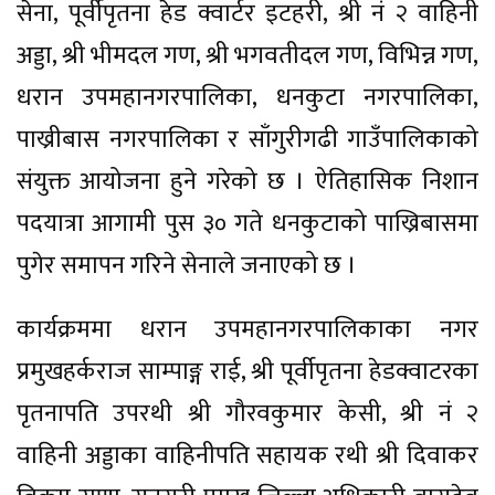
सेना, पूर्वीपृतना हेड क्वार्टर इटहरी, श्री नं २ वाहिनी
अड्डा, श्री भीमदल गण, श्री भगवतीदल गण, विभिन्न गण,
धरान उपमहानगरपालिका, धनकुटा नगरपालिका,
पाख्रीबास नगरपालिका र साँगुरीगढी गाउँपालिकाको
संयुक्त आयोजना हुने गरेको छ । ऐतिहासिक निशान
पदयात्रा आगामी पुस ३० गते धनकुटाको पाख्रिबासमा
पुगेर समापन गरिने सेनाले जनाएको छ ।
कार्यक्रममा धरान उपमहानगरपालिकाका नगर
प्रमुखहर्कराज साम्पाङ्ग राई, श्री पूर्वीपृतना हेडक्वाटरका
पृतनापति उपरथी श्री गौरवकुमार केसी, श्री नं २
वाहिनी अड्डाका वाहिनीपति सहायक रथी श्री दिवाकर