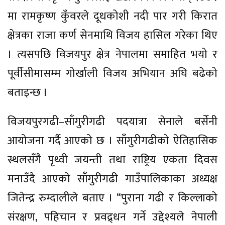
मा रामकृष्ण कुँवरले दूधकोशी नदी पार गरी किरात
क्षेत्रका राजा कर्ण सेनमाथि विजय हासिल गरेका थिए
। त्यसपछि विजयपुर क्षेत्र नेपालमा समाहित भयो र
पूर्वीसीमासम्म गोर्खाली विजय अभियान अघि बढेको
बताइन्छ ।
विजयपुरगढी–साँगुरीगढी पदयात्रा सेनाले बर्सेनी
आयोजना गर्दै आएको छ । साँगुरीगढीको ऐतिहासिक
स्थलसँगै पृथ्वी जयन्ती तथा राष्ट्रिय एकता दिवस
मनाउँदै आएको साँगुरीगढी गाउँपालिकाका अध्यक्ष
जितेन्द्र रुम्दालीले बताए । “पुराना गढी र किल्लाको
संरक्षण, पहिचान र प्रवद्र्धन गर्ने उद्देश्यले नेपाली