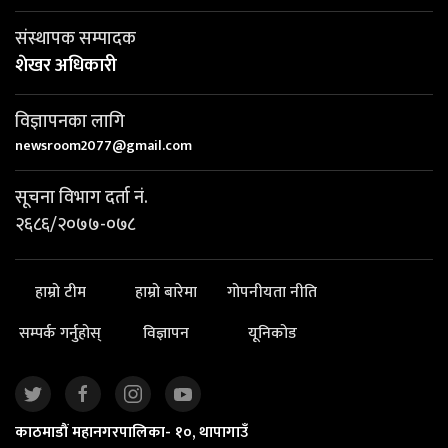
संस्थापक सम्पादक
शेखर अधिकारी
विज्ञापनका लागि
newsroom2077@gmail.com
सूचना विभाग दर्ता नं.
२६८६/२०७७-०७८
हाम्रो टीम
हाम्रो बारेमा
गोपनीयता नीति
सम्पर्क गर्नुहोस्
विज्ञापन
यूनिकोड
काठमाडौं महानगरपालिका- १०, थापागाउँ