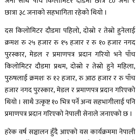
जना साथै पाँच किलोमिटर दौडमा छात्र ८० जना र
छात्रा ३८ जनाको सहभागिता रहेको थियो ।
दस किलोमिटर दौडमा पहिलो, दोस्रो र तेस्रो हुनेलाई
क्रमश रु २५ हजार रु १५ हजार र रु १० हजार नगद
पुरस्कार, मेडल र प्रमाणपत्र प्रदान गरियो भने पाँच
किलोमिटर दौडमा प्रथम, दोस्रो र तेस्रो हुने महिला,
पुरुषलाई क्रमशः रु १२ हजार, रु आठ हजार र रु पाँच
हजार नगद पुरस्कार, मेडल र प्रमाणपत्र प्रदान गरिएको
थियो । साथै उत्कृष्ट १० भित्र पर्ने अन्य सहभागीलाई पनि
प्रमाणपत्र प्रदान गरिएको नेपाली सेनाले जनाएको छ ।
हरेक वर्ष सञ्चालन हुँदै आएको यस कार्यक्रममा नेपाली