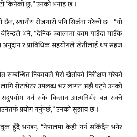
टो किनेको छु,” उनको भनाइ छ ।
ैन, स्थानीय रोजगारी पनि सिर्जना गरेको छ । “यो
रेन्द्रले भने, “दैनिक ज्यालामा काम पाउँदा गाउँकै
्त अनुदान र प्राविधिक सहयोगले खेतीलाई थप सहज
्गत सम्बन्धित निकायले मेरो खेतीको निरीक्षण गरेको
का लागि रोटाभेटर उपलब्ध भए लागत अझै घट्ने उनको
सदुपयोग गर्न सके किसान आत्मनिर्भर बन्न सक्ने
नेतर्फ प्रयोग गर्नुपर्छ,” उनको सुझाव छ ।
क हुँदै भन्छन्, “नेपालमा केही गर्न सकिँदैन भनेर