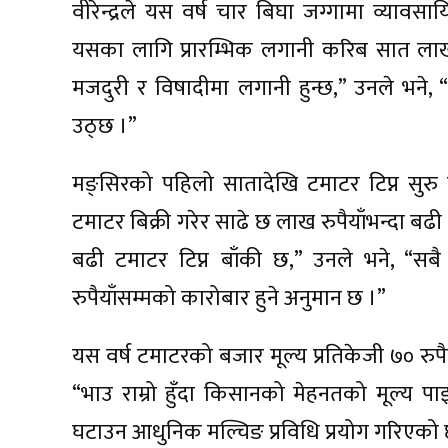
वीरेन्द्रले यस वर्ष चार बिघा जग्गामा व्या
यसका लागि प्रारम्भिक लगानी करिब सात लाख रु
मजदुरी र विषादीमा लगानी हुन्छ,” उनले भने, 
उठ्छ ।”
मङ्सिरको पहिलो सातादेखि टमाटर टिप्न सुरु 
टमाटर बिक्री गरेर साढे छ लाख रुपैयाँभन्दा बढ
बढी टमाटर टिप्न बाँकी छ,” उनले भने, “सबै 
रुपैयाँसम्मको कारोबार हुने अनुमान छ ।”
यस वर्ष टमाटरको बजार मूल्य प्रतिकेजी ७० रुप
“भाउ राम्रो हुँदा किसानको मेहनतको मूल्य पाइ
घटाउन आधुनिक मल्चिङ प्रविधि प्रयोग गरिएको 