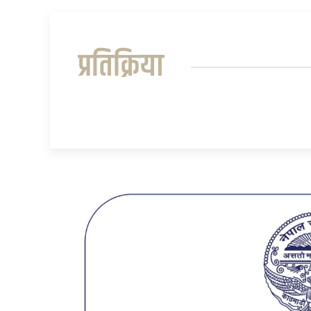
प्रतिक्रिया