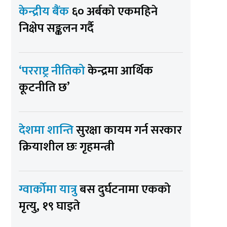
केन्द्रीय बैंक
६० अर्बको एकमहिने
निक्षेप सङ्कलन गर्दै
‘परराष्ट्र नीतिको
केन्द्रमा आर्थिक
कूटनीति छ’
देशमा शान्ति
सुरक्षा कायम गर्न सरकार
क्रियाशील छः गृहमन्त्री
ग्वार्कोमा यात्रु
बस दुर्घटनामा एकको
मृत्यु, १९ घाइते