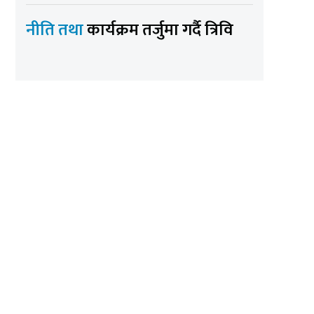
नीति तथा
कार्यक्रम तर्जुमा गर्दै त्रिवि