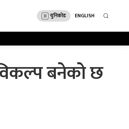
युनिकोड
ENGLISH
 विकल्प बनेको छ