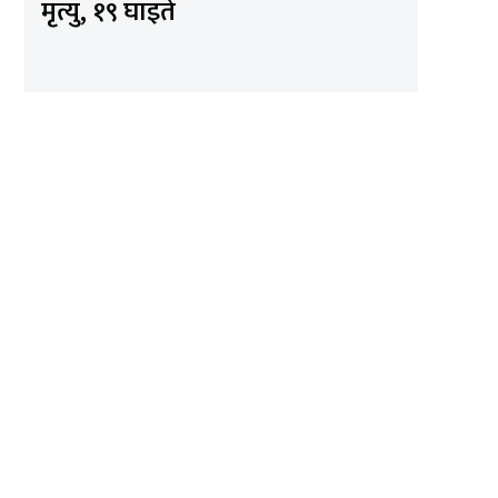
मृत्यु, १९ घाइते