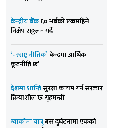
केन्द्रीय बैंक
६० अर्बको एकमहिने
निक्षेप सङ्कलन गर्दै
‘परराष्ट्र नीतिको
केन्द्रमा आर्थिक
कूटनीति छ’
देशमा शान्ति
सुरक्षा कायम गर्न सरकार
क्रियाशील छः गृहमन्त्री
ग्वार्कोमा यात्रु
बस दुर्घटनामा एकको