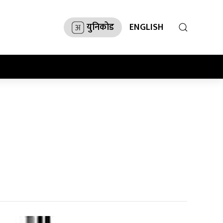
युनिकोड
ENGLISH