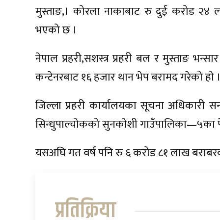
मुस्ताङ,। कोरला नाकाबाट रु दुई करोड २४ ल
भएको छ ।
नेपाल प्रहरी,सशस्त्र प्रहरी बल र मुस्ताङ भन
कन्टेनरबाट १६ हजार थान भेप बरामद गरेको हो 
जिल्ला प्रहरी कार्यालयका सूचना अधिकारी स
सिन्धुपाल्चोकको सुनकोशी गाउँपालिका—५का प
यसअघि गत वर्ष पनि रु ६ करोड ८१ लाख बराबर
प्रतिक्रिया