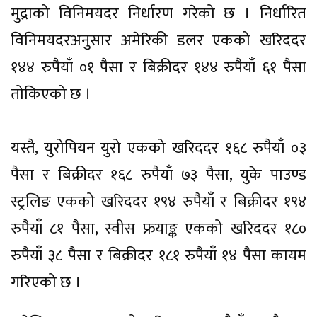
मुद्राको विनिमयदर निर्धारण गरेको छ । निर्धारित
विनिमयदरअनुसार अमेरिकी डलर एकको खरिददर
१४४ रुपैयाँ ०१ पैसा र बिक्रीदर १४४ रुपैयाँ ६१ पैसा
तोकिएको छ ।
यस्तै, युरोपियन युरो एकको खरिददर १६८ रुपैयाँ ०३
पैसा र बिक्रीदर १६८ रुपैयाँ ७३ पैसा, युके पाउण्ड
स्ट्रलिङ एकको खरिददर १९४ रुपैयाँ र बिक्रीदर १९४
रुपैयाँ ८१ पैसा, स्वीस फ्रयाङ्क एकको खरिददर १८०
रुपैयाँ ३८ पैसा र बिक्रीदर १८१ रुपैयाँ १४ पैसा कायम
गरिएको छ ।