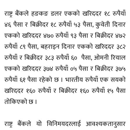
राष्ट्र बैंकले हङकङ डलर एकको खरिददर १८ रुपैयाँ
४६ पैसा र बिक्रीदर १८ रुपैयाँ ५३ पैसा, कुवेती दिनार
एकको खरिददर ४७० रुपैयाँ ९३ पैसा र बिक्रीदर ४७२
रुपैयाँ ८९ पैसा, बहराइन दिनार एकको खरिददर ३८२
रुपैयाँ र बिक्रीदर ३८३ रुपैयाँ ६० पैसा, ओमनी रियाल
एकको खरिददर ३७४ रुपैयाँ ०५ पैसा र बिक्रीदर ३७५
रुपैयाँ ६१ पैसा रहेको छ । भारतीय रुपैयाँ एक सयको
खरिददर १६० रुपैयाँ र बिक्रीदर १६० रुपैयाँ १५ पैसा
तोकिएको छ ।
राष्ट्र बैंकले यो विनिमयदरलाई आवश्यकतानुसार