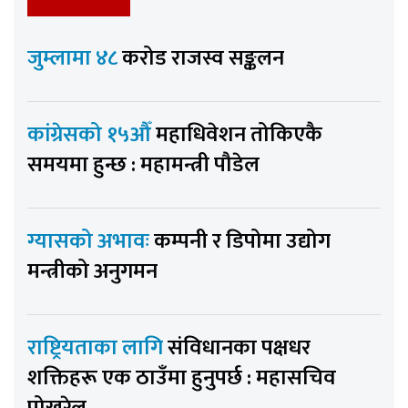
जुम्लामा ४८
करोड राजस्व सङ्कलन
कांग्रेसको १५औँ
महाधिवेशन तोकिएकै
समयमा हुन्छ : महामन्त्री पौडेल
ग्यासको अभावः
कम्पनी र डिपोमा उद्योग
मन्त्रीको अनुगमन
राष्ट्रियताका लागि
संविधानका पक्षधर
शक्तिहरू एक ठाउँमा हुनुपर्छ : महासचिव