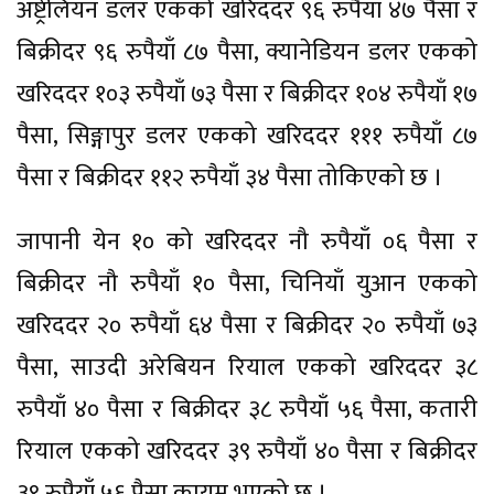
अष्ट्रेलियन डलर एकको खरिददर ९६ रुपैयाँ ४७ पैसा र
बिक्रीदर ९६ रुपैयाँ ८७ पैसा, क्यानेडियन डलर एकको
खरिददर १०३ रुपैयाँ ७३ पैसा र बिक्रीदर १०४ रुपैयाँ १७
पैसा, सिङ्गापुर डलर एकको खरिददर १११ रुपैयाँ ८७
पैसा र बिक्रीदर ११२ रुपैयाँ ३४ पैसा तोकिएको छ ।
जापानी येन १० को खरिददर नौ रुपैयाँ ०६ पैसा र
बिक्रीदर नौ रुपैयाँ १० पैसा, चिनियाँ युआन एकको
खरिददर २० रुपैयाँ ६४ पैसा र बिक्रीदर २० रुपैयाँ ७३
पैसा, साउदी अरेबियन रियाल एकको खरिददर ३८
रुपैयाँ ४० पैसा र बिक्रीदर ३८ रुपैयाँ ५६ पैसा, कतारी
रियाल एकको खरिददर ३९ रुपैयाँ ४० पैसा र बिक्रीदर
३९ रुपैयाँ ५६ पैसा कायम भएको छ ।