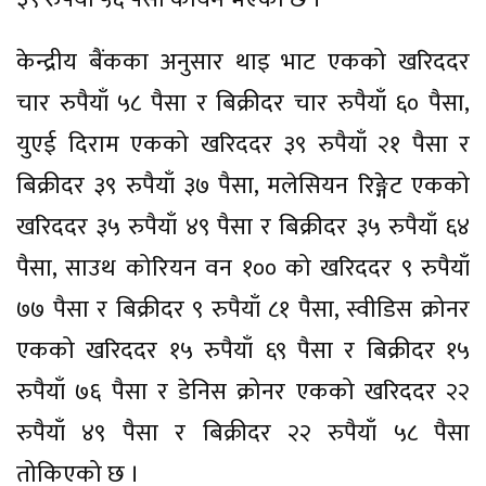
केन्द्रीय बैंकका अनुसार थाइ भाट एकको खरिददर
चार रुपैयाँ ५८ पैसा र बिक्रीदर चार रुपैयाँ ६० पैसा,
युएई दिराम एकको खरिददर ३९ रुपैयाँ २१ पैसा र
बिक्रीदर ३९ रुपैयाँ ३७ पैसा, मलेसियन रिङ्गेट एकको
खरिददर ३५ रुपैयाँ ४९ पैसा र बिक्रीदर ३५ रुपैयाँ ६४
पैसा, साउथ कोरियन वन १०० को खरिददर ९ रुपैयाँ
७७ पैसा र बिक्रीदर ९ रुपैयाँ ८१ पैसा, स्वीडिस क्रोनर
एकको खरिददर १५ रुपैयाँ ६९ पैसा र बिक्रीदर १५
रुपैयाँ ७६ पैसा र डेनिस क्रोनर एकको खरिददर २२
रुपैयाँ ४९ पैसा र बिक्रीदर २२ रुपैयाँ ५८ पैसा
तोकिएको छ ।