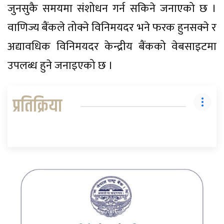
जुनसुकै समयमा संशोधन गर्न सकिने जनाएको छ ।
वाणिज्य बैंकले तोक्ने विनिमयदर भने फरक हुनसक्ने र
अद्यावधिक विनिमयदर केन्द्रीय बैंकको वेबसाइटमा
उपलब्ध हुने जनाइएको छ ।
प्रतिक्रिया