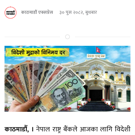
काठमाडौं एक्सप्रेस
३० पुस २०८२, बुधबार
काठमाडौँ, ।
नेपाल राष्ट्र बैंकले आजका लागि विदेशी