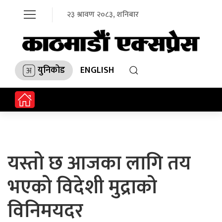
२३ श्रावण २०८३, शनिबार
युनिकोड
ENGLISH
यस्तो छ आजका लागि तय
भएको विदेशी मुद्राको
विनिमयदर