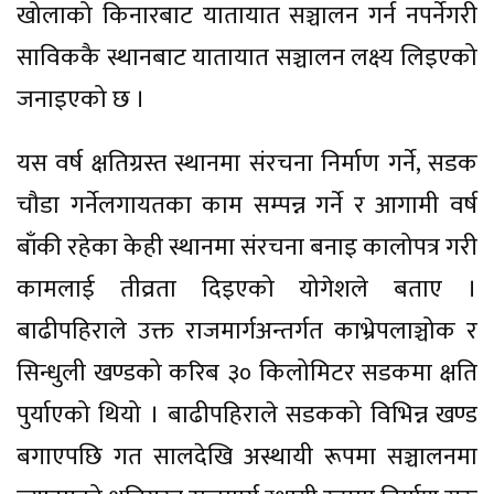
खोलाको किनारबाट यातायात सञ्चालन गर्न नपर्नेगरी
साविककै स्थानबाट यातायात सञ्चालन लक्ष्य लिइएको
जनाइएको छ ।
यस वर्ष क्षतिग्रस्त स्थानमा संरचना निर्माण गर्ने, सडक
चौडा गर्नेलगायतका काम सम्पन्न गर्ने र आगामी वर्ष
बाँकी रहेका केही स्थानमा संरचना बनाइ कालोपत्र गरी
कामलाई तीव्रता दिइएको योगेशले बताए ।
बाढीपहिराले उक्त राजमार्गअन्तर्गत काभ्रेपलाञ्चोक र
सिन्धुली खण्डको करिब ३० किलोमिटर सडकमा क्षति
पुर्याएको थियो । बाढीपहिराले सडकको विभिन्न खण्ड
बगाएपछि गत सालदेखि अस्थायी रूपमा सञ्चालनमा