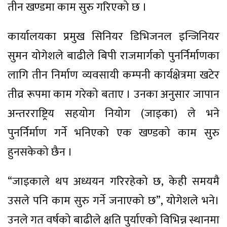
तीन खण्डमा काम सुरु गरिएको छ ।
कार्यालयका प्रमुख सिनियर डिभिजनल इन्जिनियर
सुमन योगेशले बाढीले बिपी राजमार्गको पुनर्निर्माणका
लागि तीन निर्माण व्यवसायी कम्पनी कार्यक्षेत्रमा खटेर
तीव्र रूपमा काम गरेको बताए । उनका अनुसार जापान
अन्तरराष्ट्रिय सहयोग नियोग (जाइका) ले भने
पुनर्निर्माण गर्ने भनिएको एक खण्डको काम सुरु
हुनसकेको छैन ।
“जाइकाले थप अध्ययन गरिरहेको छ, केही समयमै
उसले पनि काम सुरु गर्ने जनाएको छ”, योगेशले भने।
उनले गत वर्षको बाढीले क्षति पुर्याएको विभिन्न स्थानमा