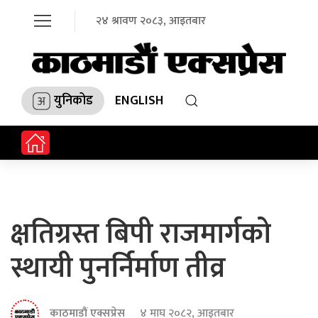
२४ श्रावण २०८३, आइतबार
युनिकोड
ENGLISH
क्षतिग्रस्त बिपी राजमार्गको
स्थायी पुनर्निर्माण तीव्र
काठमाडौं एक्सप्रेस
४ माघ २०८२, आइतबार