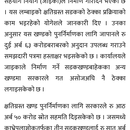
सहयोग नियोग (जाइका)ले निर्माण गरिदिने भएको छ
। यस लम्बाइको क्षतिग्रस्त सडकको ठेक्का प्रक्रियाको
काम भइरहेको योगेशले जानकारी दिए । उनका
अनुसार यस खण्डको पुनर्निर्माणका लागि जापानले रु
दुई अर्ब ६३ करोडबराबरको अनुदान उपलब्ध गराउने
समझदारी पत्रमा हस्ताक्षर भइसकेको छ । कार्यालयले
जाइकाले निर्माण गर्ने सडकखण्डबाहेकका अन्य
खण्डमा सरकारले गत असोजअघि नै ठेक्का
लगाइसकेको छ ।
क्षतिग्रस्त खण्ड पुनर्निर्माणका लागि सरकारले रु आठ
अर्ब ५० करोड स्रोत सहमति दिइसकेको छ । जसमध्ये
काभ्रेपलाञ्चोकतर्फका तीन सडकखण्डलाई रु सात अर्ब