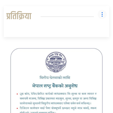
प्रतिक्रिया