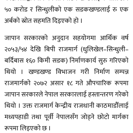
५० करोड र सिन्धुलीको एक सडकखण्डलाई रु एक
अर्बको स्रोत सहमति दिइएको हो ।
जापान सरकारको अनुदान सहयोगमा आर्थिक वर्ष
२०५३/५४ देखि बिपी राजमार्ग (धुलिखेल–सिन्धुली–
बर्दिबास १६० किमी सडक) निर्माणकार्य सुरु गरिएको
थियो । खण्डखण्ड विभाजन गरी निर्माण सम्पन्न
राजमार्गको २०७२ असार १८ गते औपचारिक रूपमा
जापान सरकारले नेपाल सरकारलाई हस्तान्तरण गरेको
थियो । उक्त राजमार्ग केन्द्रीय राजधानी काठमाडौँलाई
मध्यपहाडी तथा पूर्वी नेपालसँग जोड्ने छोटो मार्गका
रूपमा लिइएको छ ।