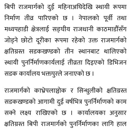
बिपी राजमार्गको दुई महिनाअघिदेखि स्थायी रूपमा
निर्माण तीव्र पारिएको छ । नेपालको पूर्वी तथा
मध्यपहाडी क्षेत्रलाई सङ्घीय राजधानी काठमाडौँसँग
जोड्ने छोटो दूरीका रूपमा रहेको उक्त राजमार्गको
क्षतिग्रस्त सडकखण्डको तीन स्थानबाट थालिएको
स्थायी पुनर्निर्माणकार्यलाई तीव्रता दिइएको डिभिजन
सडक कार्यालय भक्तपुरले जनाएको छ ।
राजमार्गको काभ्रेपलाञ्चोक र सिन्धुलीको क्षतिग्रस्त
सडकखण्डको आगामी दुई वर्षभित्र पुनर्निर्माणको काम
सक्ने लक्ष्य राखिएको छ । कार्यालयका अनुसार
क्षतिग्रस्त बिपी राजमार्गको पुनर्निर्माणका लागि हाल