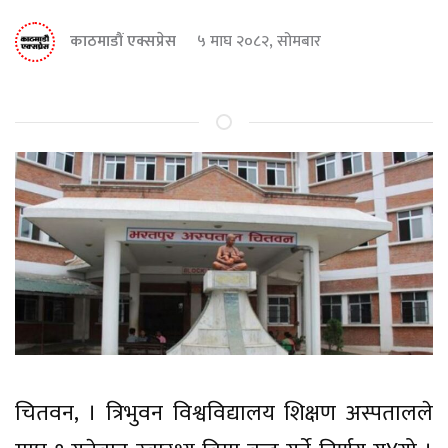
काठमाडौं एक्सप्रेस
५ माघ २०८२, सोमबार
चितवन, । त्रिभुवन विश्वविद्यालय शिक्षण अस्पतालले