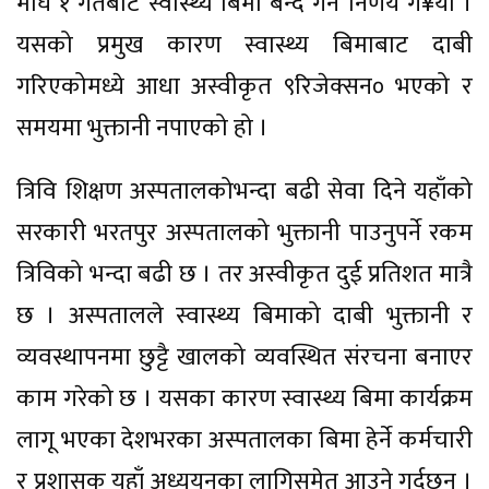
माघ १ गतेबाट स्वास्थ्य बिमा बन्द गर्ने निर्णय ग¥यो ।
यसको प्रमुख कारण स्वास्थ्य बिमाबाट दाबी
गरिएकोमध्ये आधा अस्वीकृत ९रिजेक्सन० भएको र
समयमा भुक्तानी नपाएको हो ।
त्रिवि शिक्षण अस्पतालकोभन्दा बढी सेवा दिने यहाँको
सरकारी भरतपुर अस्पतालको भुक्तानी पाउनुपर्ने रकम
त्रिविको भन्दा बढी छ । तर अस्वीकृत दुई प्रतिशत मात्रै
छ । अस्पतालले स्वास्थ्य बिमाको दाबी भुक्तानी र
व्यवस्थापनमा छुट्टै खालको व्यवस्थित संरचना बनाएर
काम गरेको छ । यसका कारण स्वास्थ्य बिमा कार्यक्रम
लागू भएका देशभरका अस्पतालका बिमा हेर्ने कर्मचारी
र प्रशासक यहाँ अध्ययनका लागिसमेत आउने गर्दछन् ।