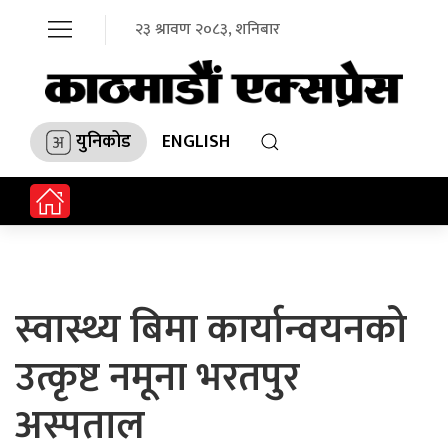
२३ श्रावण २०८३, शनिबार
युनिकोड
ENGLISH
स्वास्थ्य बिमा कार्यान्वयनको
उत्कृष्ट नमूना भरतपुर
अस्पताल