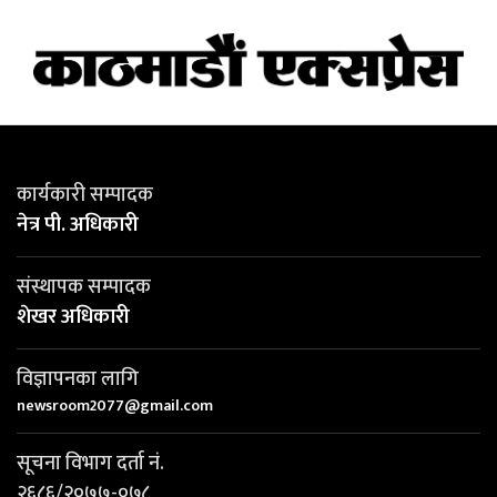
कार्यकारी सम्पादक
नेत्र पी. अधिकारी
संस्थापक सम्पादक
शेखर अधिकारी
विज्ञापनका लागि
newsroom2077@gmail.com
सूचना विभाग दर्ता नं.
२६८६/२०७७-०७८