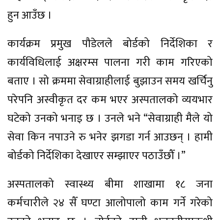
हुन आउँछ ।
कार्यक्रम प्रमुख पौडेलले बोर्डको निर्देशिका र
कार्यविधिलाई अक्षरम्स पालना गरी काम गरिएको
बताए । सो क्रममा सेवाग्राहीलाई बुझाउन समय खर्चिनु
परेपनि अस्वीकृत दर कम भएर अस्पतालको व्ययभार
घटेको उनको भनाइ छ । उनले भने “सेवाग्राही मैले यो
सेवा किन नपाउने रु भनेर झगडा गर्न आउछन् । हामी
बोर्डको निर्देशिका देखाएर सम्झाएर पठाउँछौँ ।”
अस्पतालको स्वास्थ्य बीमा शाखामा १८ जना
कर्मचारीले २४ सैँ घण्टा आलोपालो काम गर्ने गरेको