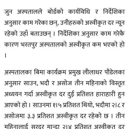
जुन अस्पतालले बोर्डको कार्यविधि र निर्देशिका
अनुसार काम गरेका छन्, उनीहरुको अस्वीकृत दर न्यून
रहेको उहाँ बताउछन् । निर्देशिका अनुसार काम गरेकै
कारण भरतपुर अस्पतालको अस्वीकृत कम भएको हो
।
अस्पतालका बिमा कार्यक्रम प्रमुख लीलाधर पौडेलका
अनुसार साउन, भदौ र असोज तीन महिनाको विस्तृत
अध्ययन गर्दा अस्वीकृत दर दुई प्रतिशत हाराहारी हुन
आएको हो । साउनमा १।५ प्रतिशत थियो, भदौमा २।८ र
असोजमा ३.३ प्रतिशत अस्वीकृत दर रहेको छ । तीन
महिनालाई सरदर मान्दा २।४ प्रतिशत अस्वीकृत दर