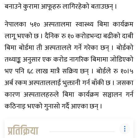
बनाउने कुरामा आफूहरु लागिरहेको बताउछन् ।
नेपालका ५१० अस्पतालमा स्वास्थ्य बिमा कार्यक्रम
लागू भएको छ । दैनिक रु १० करोडभन्दा बढीको दाबी
बिमा बोर्डमा ती अस्पतालले गर्ने गरेका छन् । बोर्डको
तथ्याङ्क अनुसार एक करोड नागरिक बिमामा जोडिएको
भए पनि ६८ लाख मात्रै सक्रिय छन् । बोर्डले रु १०।५
अर्ब रकम अस्पताललाई भुक्तानी गर्न बाँकी छ । जसका
कारण अस्पतालहरुले बिमा कार्यक्रम सञ्चालन गर्न
कठिनाइ भएको गुनासो गर्दै आएका छन् ।
प्रतिक्रिया