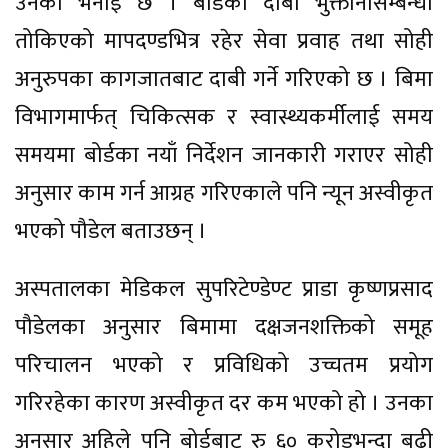
उनको भनाइ छ । बोर्डको दाबी भुक्तानीसम्बन्धी
तोकिएको मापदण्डभित्र रहेर सेवा प्रवाह तथा सोही
अनुरुपका कागजातबाट दाबी गर्ने गरिएको छ । बिमा
विभागमार्फत् चिकित्सक र स्वास्थ्यकर्मीलाई समय
समयमा बोर्डका नयाँ निर्देशन जानकारी गराएर सोही
अनुसार काम गर्न आग्रह गरिएकाले पनि न्यून अस्वीकृत
भएको पौडेल बताउछन् ।
अस्पतालका मेडिकल सुपरिटेण्डेण्ट प्राडा कृष्णप्रसाद
पौडेलका अनुसार बिमामा दक्षजनशक्तिको समूह
परिचालन भएको र प्रविधिको उच्चतम प्रयोग
गरिरहेका कारण अस्वीकृत दर कम भएको हो । उनका
अनुसार अहिले पनि बोर्डबाट रु ६० करोडभन्दा बढी