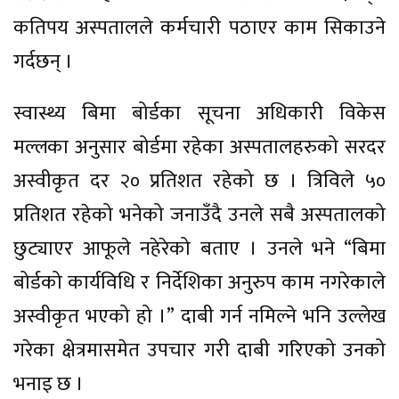
कतिपय अस्पतालले कर्मचारी पठाएर काम सिकाउने
गर्दछन् ।
स्वास्थ्य बिमा बोर्डका सूचना अधिकारी विकेस
मल्लका अनुसार बोर्डमा रहेका अस्पतालहरुको सरदर
अस्वीकृत दर २० प्रतिशत रहेको छ । त्रिविले ५०
प्रतिशत रहेको भनेको जनाउँदै उनले सबै अस्पतालको
छुट्याएर आफूले नहेरेको बताए । उनले भने “बिमा
बोर्डको कार्यविधि र निर्देशिका अनुरुप काम नगरेकाले
अस्वीकृत भएको हो ।” दाबी गर्न नमिल्ने भनि उल्लेख
गरेका क्षेत्रमासमेत उपचार गरी दाबी गरिएको उनको
भनाइ छ ।