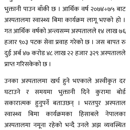
भुक्तानी पाउन बाँकी छ । आर्थिक वर्ष २०७४÷७५ बाट
अस्पतालमा स्वास्थ्य बिमा कार्यक्रम लागू भएको हो ।
गत आर्थिक वर्षको अन्त्यसम्म अस्पतालले १४ लाख ७६
हजार ९०३ पटक सेवा प्रवाह गरेको छ । जस बापत रु
दुई अर्ब ४७ करोड ४८ लाख २२ हजार ३२९ अस्पतालले
प्राप्त गरिसकेको छ ।
उनका अस्पतालमा खर्च हुने भएकाले अस्वीकृत दर
घटाउने र समयमा भुक्तानी दिने कुरामा बोर्ड
सकारात्मक हुनुपर्ने बताउछन् । भरतपुर अस्पताल
स्वास्थ्य बिमा कार्यक्रमका हिसाबले नेपालका
अस्पतालमा नमूना रहेको भन्दै उनले अझ व्यवस्थित