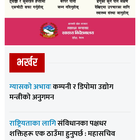
भर्खर
ग्यासको अभावः
कम्पनी र डिपोमा उद्योग
मन्त्रीको अनुगमन
राष्ट्रियताका लागि
संविधानका पक्षधर
शक्तिहरू एक ठाउँमा हुनुपर्छ : महासचिव