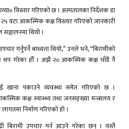
्या० विस्तार गरिएको छ । अस्पतालका निर्देशक डा
ेर २५ वटा आकस्मिक कक्ष विस्तार गरिएको जानकारी
 सञ्चालनमा थियो ।
चार गर्नुपर्ने बाध्यता थियो,” उनले भने, “बिरामीको
थप गरेका हौँ । अझै २० आकस्मिक कक्ष चाँडै नै
ाई खाना पकाउने व्यवस्था समेत गरिएको छ ।
कस्मिक कक्ष स्वास्थ्य तथा जनसङ्ख्या मन्त्रालय र
 लागतमा निर्माण गरिएको हो ।
ी बिरामी उपचार गर्न आउने गरेका छन् । यस्तै