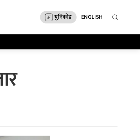
युनिकोड
ENGLISH
तार