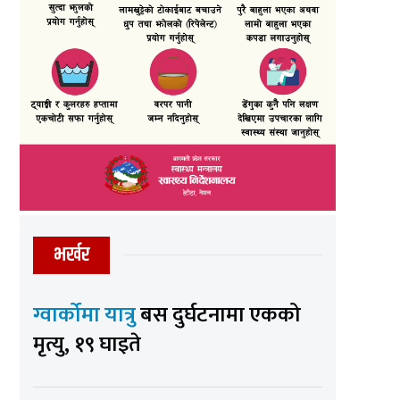
भर्खर
ग्वार्कोमा यात्रु
बस दुर्घटनामा एकको
मृत्यु, १९ घाइते