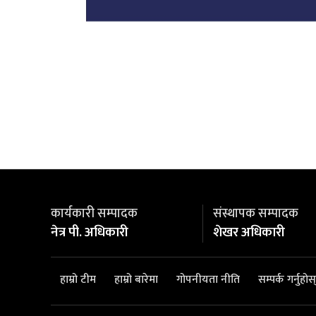
कार्यकारी सम्पादक
संस्थापक सम्पादक
नेत्र पी. अधिकारी
शेखर अधिकारी
हाम्रो टीम
हाम्रो बारेमा
गोपनीयता नीति
सम्पर्क गर्नुहोस्