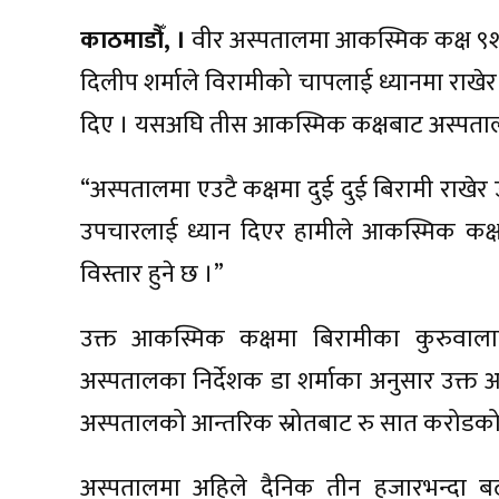
काठमाडौँ, ।
वीर अस्पतालमा आकस्मिक कक्ष ९शय
दिलीप शर्माले विरामीको चापलाई ध्यानमा राख
दिए । यसअघि तीस आकस्मिक कक्षबाट अस्पताल
“अस्पतालमा एउटै कक्षमा दुई दुई बिरामी राखेर उप
उपचारलाई ध्यान दिएर हामीले आकस्मिक कक्ष 
विस्तार हुने छ ।”
उक्त आकस्मिक कक्षमा बिरामीका कुरुवाल
अस्पतालका निर्देशक डा शर्माका अनुसार उक्त आ
अस्पतालको आन्तरिक स्रोतबाट रु सात करोडको
अस्पतालमा अहिले दैनिक तीन हजारभन्दा बढ