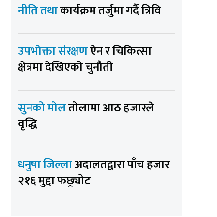
नीति तथा
कार्यक्रम तर्जुमा गर्दै त्रिवि
उपभोक्ता संरक्षण
ऐन र चिकित्सा
क्षेत्रमा देखिएको चुनौती
सुनको मोल
तोलामा आठ हजारले
वृद्धि
धनुषा जिल्ला
अदालतद्वारा पाँच हजार
२१६ मुद्दा फछ्र्योट