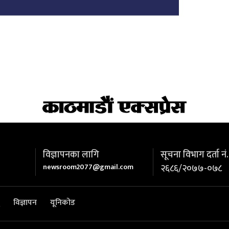
विज्ञापनका लागि
सूचना विभाग दर्ता नं.
newsroom2077@gmail.com
२६८६/२०७७-०७८
विज्ञापन
यूनिकोड