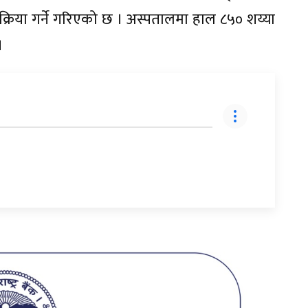
्रिया गर्ने गरिएको छ । अस्पतालमा हाल ८५० शय्या
।