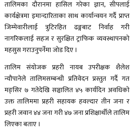
तालिमका दौरानमा हासिल गरेका ज्ञान, सीपलाई
कार्यक्षेत्रमा इमान्दारिताका साथ कार्यान्वयन गर्दै प्राप्त
जिम्मेवारीलाई त्रुटिरहित ढङ्गबाट निर्वाह गरी
नागरिकलाई सहज र सुरक्षित ट्राफिक व्यवस्थापनको
महसुस गराउनुपर्नेमा जोड दिए ।
तालिम संयोजक प्रहरी नायब उपरीक्षक शैलेश
न्यौपानेले तालिमसम्बन्धी प्रतिवेदन प्रस्तुत गर्दै गत
मङ्सिर ७ गतेदेखि सञ्चालित ४५ कार्यदिन अवधिको
उक्त तालिममा प्रहरी सहायक हवल्दार तीन जना र
प्रहरी जवान ४४ जना गरी ४७ जना प्रशिक्षार्थीले तालिम
लिएका बताए ।