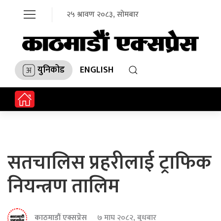
२५ श्रावण २०८३, सोमबार
युनिकोड
ENGLISH
सतचालिस प्रहरीलाई ट्राफिक
नियन्त्रण तालिम
काठमाडौं एक्सप्रेस
७ माघ २०८२, बुधबार