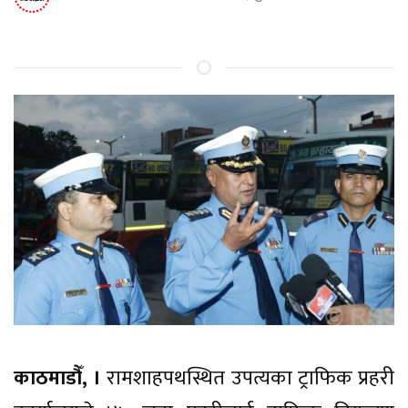
काठमाडौँ, ।
रामशाहपथस्थित उपत्यका ट्राफिक प्रहरी