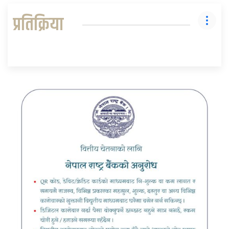
प्रतिक्रिया