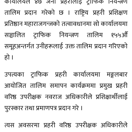
कार्यालयले ४७ जना प्रहरीलाई ट्राफिक नियन्त्रण
तालिम प्रदान गरेको छ । राष्ट्रिय प्रहरी प्रशिक्षण
प्रतिष्ठान महाराजगन्जको तत्वावधानमा सो कार्यालयमा
सञ्चालित ट्राफिक नियन्त्रण तालिम १५५औँ
समूहअन्तर्गत उनीहरूलाई उक्त तालिम प्रदान गरिएको
हो ।
उपत्यका ट्राफिक प्रहरी कार्यालयमा मङ्गलबार
आयोजित तालिम समापन कार्यक्रममा प्रमुख प्रहरी
वरिष्ठ उपरीक्षक नवराज अधिकारीले प्रशिक्षार्थीलाई
पुरस्कार तथा प्रमाणपत्र प्रदान गरे ।
त्यस अवसरमा प्रहरी वरिष्ठ उपरीक्षक अधिकारीले