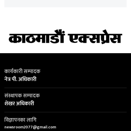
कार्यकारी सम्पादक
नेत्र पी. अधिकारी
संस्थापक सम्पादक
शेखर अधिकारी
विज्ञापनका लागि
newsroom2077@gmail.com