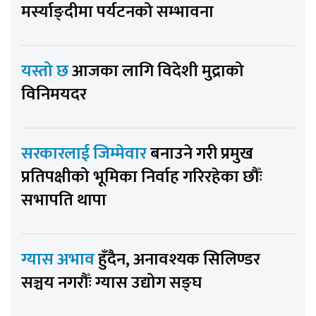
मर्स्याङ्दीमा पर्यटनको सम्भावना
यस्तो छ
आजका लागि विदेशी मुद्राको
विनिमयदर
सरकारलाई जिम्मेवार
बनाउने गरी प्रमुख
प्रतिपक्षीको भूमिका निर्वाह गरिरहेका छौँः
सभापति थापा
ग्यास अभाव
हुँदैन, अनावश्यक सिलिण्डर
सञ्चय नगरौँः ग्यास उद्योग सङ्घ