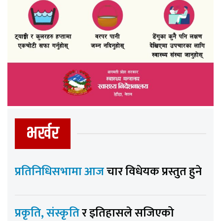
भर्खर
प्रतिनिधिसभामा आज
चार विधेयक प्रस्तुत हुने
प्रकृति, संस्कृति
र इतिहासले सजिएको