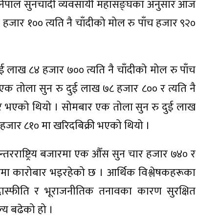
। नेपाल सुनचाँदी व्यवसायी महासङ्घका अनुसार आज
हजार १०० त्यति नै चाँदीको मोल रु पाँच हजार ९२०
ई लाख ८४ हजार ७०० त्यति नै चाँदीको मोल रु पाँच
तोला सुन रु दुई लाख ७८ हजार ८०० र त्यति नै
ार भएको थियो । सोमबार एक तोला सुन रु दुई लाख
च हजार ८१० मा खरिदबिक्री भएको थियो ।
अन्तरराष्ट्रिय बजारमा एक औँस सुन चार हजार ७४० र
रमा कारोबार भइरहेको छ । आर्थिक विश्लेषकहरूका
 मुद्रास्फीति र भूराजनीतिक तनावका कारण सुरक्षित
्य बढेको हो ।