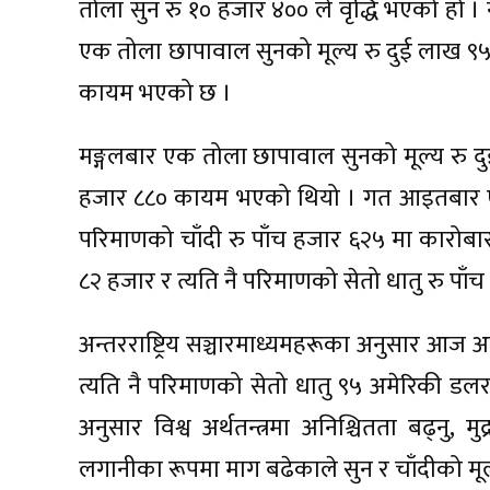
तोला सुन रु १० हजार ४०० ले वृद्धि भएको हो 
एक तोला छापावाल सुनको मूल्य रु दुई लाख ९५ 
कायम भएको छ ।
मङ्गलबार एक तोला छापावाल सुनको मूल्य रु दु
हजार ८८० कायम भएको थियो । गत आइतबार एक 
परिमाणको चाँदी रु पाँच हजार ६२५ मा कारोब
८२ हजार र त्यति नै परिमाणको सेतो धातु रु पाँ
अन्तरराष्ट्रिय सञ्चारमाध्यमहरूका अनुसार आज 
त्यति नै परिमाणको सेतो धातु ९५ अमेरिकी डल
अनुसार विश्व अर्थतन्त्रमा अनिश्चितता बढ्नु,
लगानीका रूपमा माग बढेकाले सुन र चाँदीको मूल