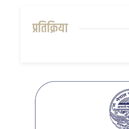
प्रतिक्रिया