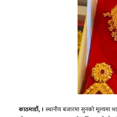
काठमाडौँ, ।
स्थानीय बजारमा सुनको मूल्यमा भ