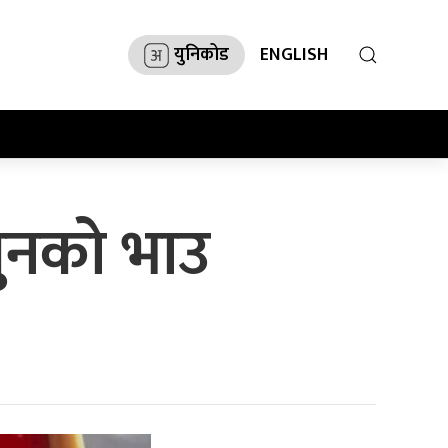
युनिकोड
ENGLISH
ुनको भाउ