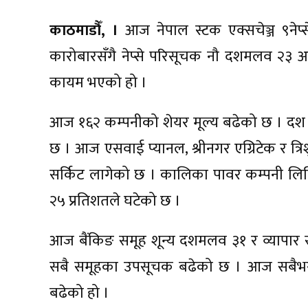
काठमाडौँ, ।
आज नेपाल स्टक एक्सचेञ्ज ९नेप
कारोबारसँगै नेप्से परिसूचक नौ दशमलव २३ अ
कायम भएको हो ।
आज १६२ कम्पनीको शेयर मूल्य बढेको छ । दश कम
छ । आज एसवाई प्यानल, श्रीनगर एग्रिटेक र त्रि
सर्किट लागेको छ । कालिका पावर कम्पनी लि
२५ प्रतिशतले घटेको छ ।
आज बैंकिङ समूह शून्य दशमलव ३१ र व्यापार
सबै समूहका उपसूचक बढेको छ । आज सबैभन्
बढेको हो ।