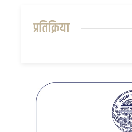
प्रतिक्रिया