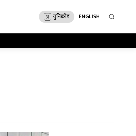
युनिकोड
ENGLISH